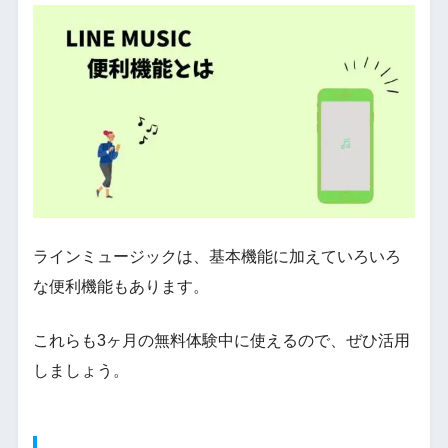
ラインミュージックは、基本機能に加えていろいろ
な便利機能もあります。
これらも3ヶ月の無料体験中に使えるので、ぜひ活用
しましょう。