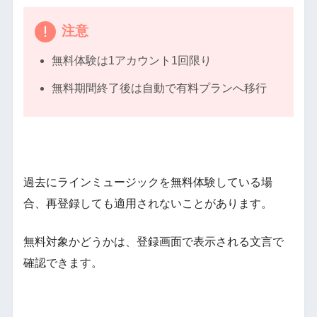
注意
無料体験は1アカウント1回限り
無料期間終了後は自動で有料プランへ移行
過去にラインミュージックを無料体験している場
合、再登録しても適用されないことがあります。
無料対象かどうかは、登録画面で表示される文言で
確認できます。