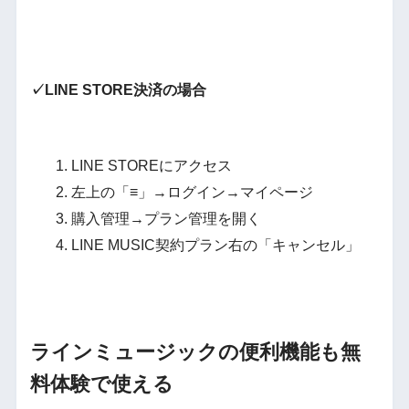
✓LINE STORE決済の場合
LINE STOREにアクセス
左上の「≡」→ログイン→マイページ
購入管理→プラン管理を開く
LINE MUSIC契約プラン右の「キャンセル」
ラインミュージックの便利機能も無
料体験で使える