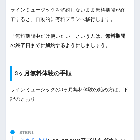
ラインミュージックを解約しないまま無料期間が終
了すると、自動的に有料プランへ移行します。
「無料期間中だけ使いたい」という人は、
無料期間
の終了日までに解約するようにしましょう。
3ヶ月無料体験の手順
ラインミュージックの3ヶ月無料体験の始め方は、下
記のとおり。
STEP.1