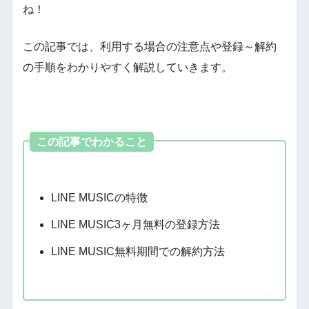
ね！
この記事では、利用する場合の注意点や登録～解約
の手順をわかりやすく解説していきます。
この記事でわかること
LINE MUSICの特徴
LINE MUSIC3ヶ月無料の登録方法
LINE MUSIC無料期間での解約方法