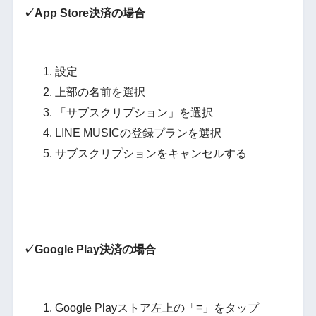
✓App Store決済の場合
設定
上部の名前を選択
「サブスクリプション」を選択
LINE MUSICの登録プランを選択
サブスクリプションをキャンセルする
✓Google Play決済の場合
Google Playストア左上の「≡」をタップ