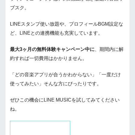
ブスク。
LINEスタンプ使い放題や、プロフィールBGM設定な
ど、LINEとの連携機能も充実しています。
最大3ヶ月の無料体験キャンペーン中に
、期間内に解
約すれば一切費用はかかりません。
「どの音楽アプリが合うかわからない」「一度だけ
使ってみたい」そんな方にぴったりです。
ぜひこの機会にLINE MUSICを試してみてください
ね。