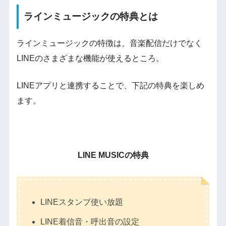
ラインミュージックの特典とは
ラインミュージックの特徴は、音楽配信だけでなく
LINEのさまざまな機能が使えるところ。
LINEアプリと連携することで、下記の特典を楽しめ
ます。
LINE MUSICの特典
LINEスタンプ使い放題
LINE着信音・呼出音の設定