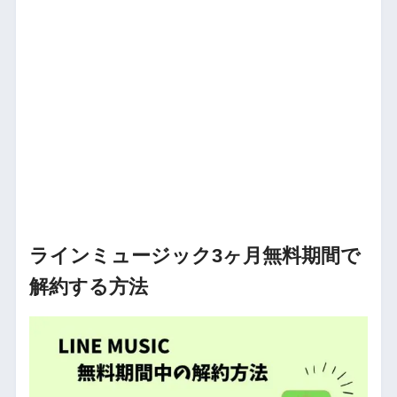
ラインミュージック3ヶ月無料期間で
解約する方法