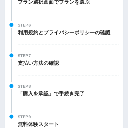
プラン選択画面でプランを選ぶ
STEP.6
利用規約とプライバシーポリシーの確認
STEP.7
支払い方法の確認
STEP.8
「購入を承認」で手続き完了
STEP.9
無料体験スタート