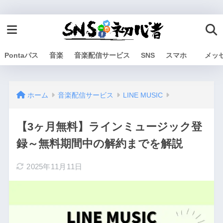
Pontaパス
音楽
音楽配信サービス
SNS
スマホ
メッ
ホーム
音楽配信サービス
LINE MUSIC
【3ヶ月無料】ラインミュージック登
録～無料期間中の解約までを解説
2025年11月11日