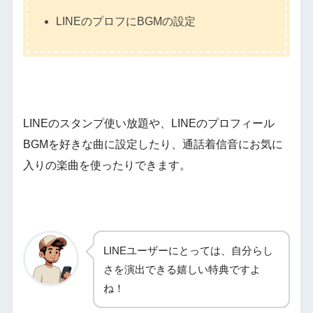
LINEのプロフにBGMの設定
LINEのスタンプ使い放題や、LINEのプロフィール
BGMを好きな曲に設定したり、通話着信音にお気に
入りの楽曲を使ったりできます。
LINEユーザーにとっては、自分らし
さを演出できる嬉しい特典ですよ
ね！