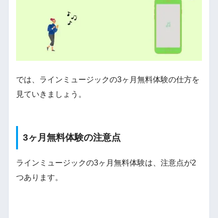
では、ラインミュージックの3ヶ月無料体験の仕方を
見ていきましょう。
3ヶ月無料体験の注意点
ラインミュージックの3ヶ月無料体験は、注意点が2
つあります。