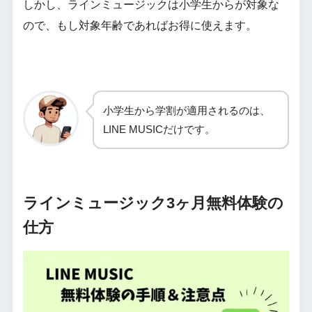
しかし、ラインミュージックは小学生からが対象な
ので、もし対象年齢であればお得に使えます。
小学生から学割が適用されるのは、
LINE MUSICだけです。
ラインミュージック3ヶ月無料体験の
仕方