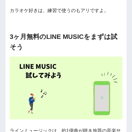
カラオケ好きは、練習で使うのもアリですよ。
3ヶ月無料のLINE MUSICをまずは試
そう
ラインミュージックは、約1億曲が聴き放題の音楽サ