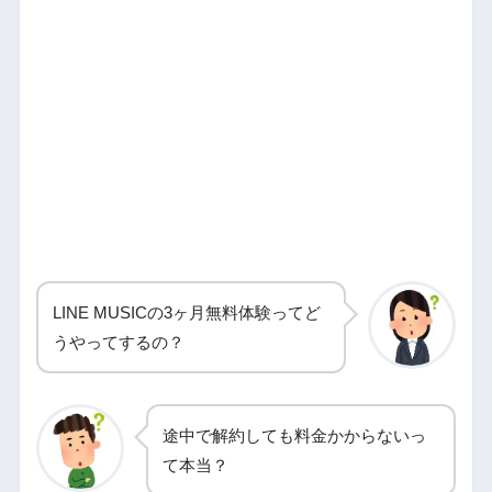
LINE MUSICの3ヶ月無料体験ってど
うやってするの？
途中で解約しても料金かからないっ
て本当？