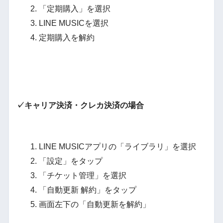
「定期購入」を選択
LINE MUSICを選択
定期購入を解約
✓キャリア決済・クレカ決済の場合
LINE MUSICアプリの「ライブラリ」を選択
「設定」をタップ
「チケット管理」を選択
「自動更新 解約」をタップ
画面左下の「自動更新を解約」