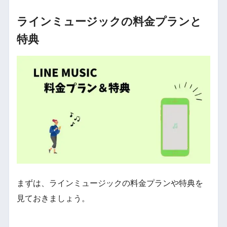
ラインミュージックの料金プランと
特典
まずは、ラインミュージックの料金プランや特典を
見ておきましょう。