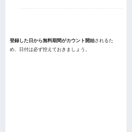
登録した日から無料期間がカウント開始
されるた
め、日付は必ず控えておきましょう。