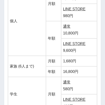
月額
LINE STORE
980円
個人
通常
10,800円
年額
LINE STORE
9,600円
月額
1,680円
家族 (6人まで)
年額
16,800円
通常
580円
学生
月額
LINE STORE