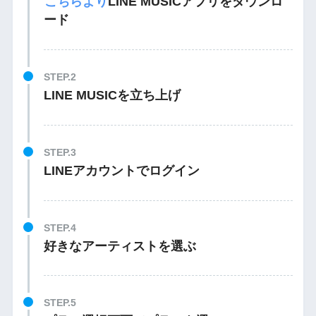
こちらより
LINE MUSICアプリをダウンロ
ード
STEP.2
LINE MUSICを立ち上げ
STEP.3
LINEアカウントでログイン
STEP.4
好きなアーティストを選ぶ
STEP.5