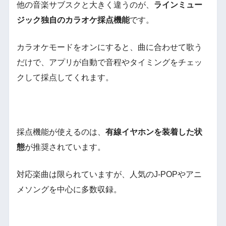
他の音楽サブスクと大きく違うのが、
ラインミュー
ジック独自のカラオケ採点機能
です。
カラオケモードをオンにすると、曲に合わせて歌う
だけで、アプリが自動で音程やタイミングをチェッ
クして採点してくれます。
採点機能が使えるのは、
有線イヤホンを装着した状
態
が推奨されています。
対応楽曲は限られていますが、人気のJ-POPやアニ
メソングを中心に多数収録。