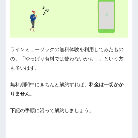
ラインミュージックの無料体験を利用してみたもの
の、「やっぱり有料では使わないかも…」という方
も多いはず。
無料期間中にきちんと解約すれば、
料金は一切かか
りません
。
下記の手順に沿って解約しましょう。