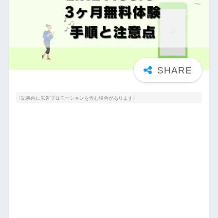
〈記事内に広告プロモーションを含む場合があります〉