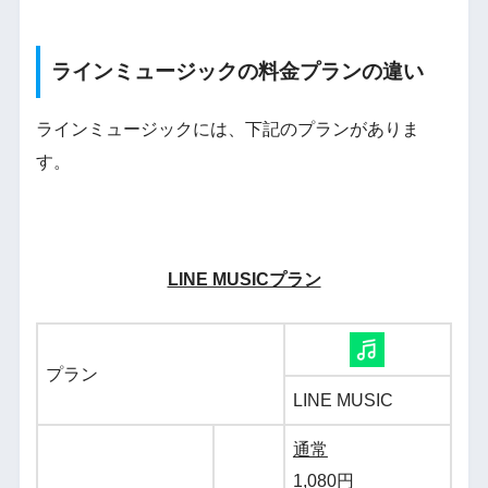
ラインミュージックの料金プランの違い
ラインミュージックには、下記のプランがありま
す。
LINE MUSICプラン
プラン
LINE MUSIC
通常
1,080円