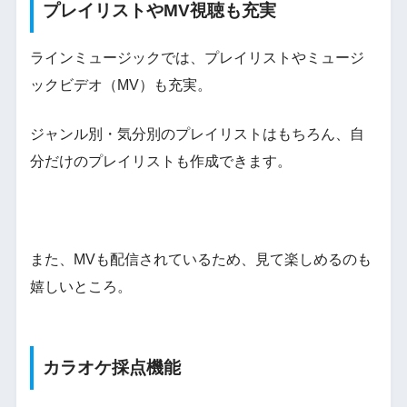
プレイリストやMV視聴も充実
ラインミュージックでは、プレイリストやミュージ
ックビデオ（MV）も充実。
ジャンル別・気分別のプレイリストはもちろん、自
分だけのプレイリストも作成できます。
また、MVも配信されているため、見て楽しめるのも
嬉しいところ。
カラオケ採点機能