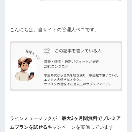
こんにちは。当サイトの管理人ペコです。
ラインミュージックが、
最大3ヶ月間無料でプレミア
ムプランを試せる
キャンペーンを実施しています