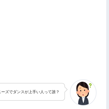
ニーズでダンスが上手い人って誰？