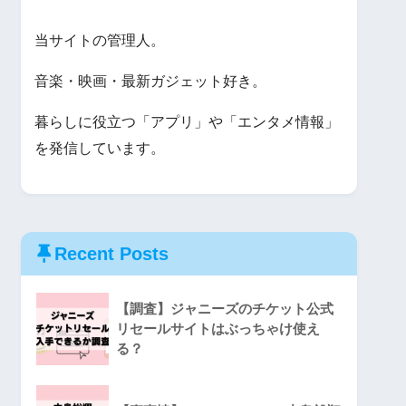
当サイトの管理人。
音楽・映画・最新ガジェット好き。
暮らしに役立つ「アプリ」や「エンタメ情報」
を発信しています。
Recent Posts
【調査】ジャニーズのチケット公式
リセールサイトはぶっちゃけ使え
る？