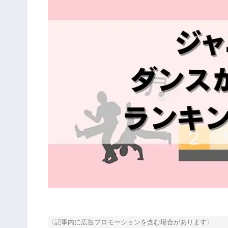
〈記事内に広告プロモーションを含む場合があります〉