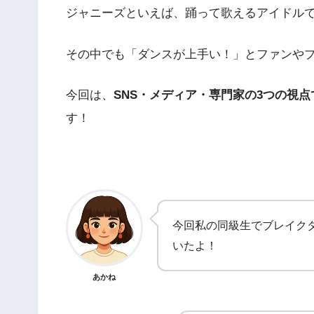
ジャニーズといえば、踊って歌えるアイドル
その中でも「ダンスが上手い！」とファンや
今回は、
SNS・メディア・専門家の3つの視
す！
今回私の同級生でブレイクダ
いたよ！
あかね