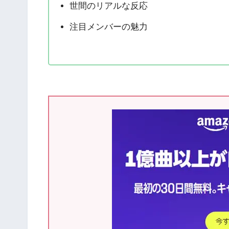
世間のリアルな反応
注目メンバーの魅力