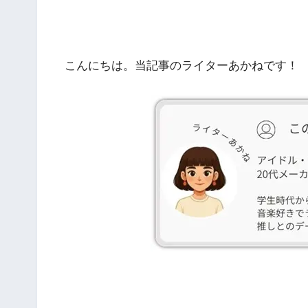
こんにちは。当記事のライターあかねです！