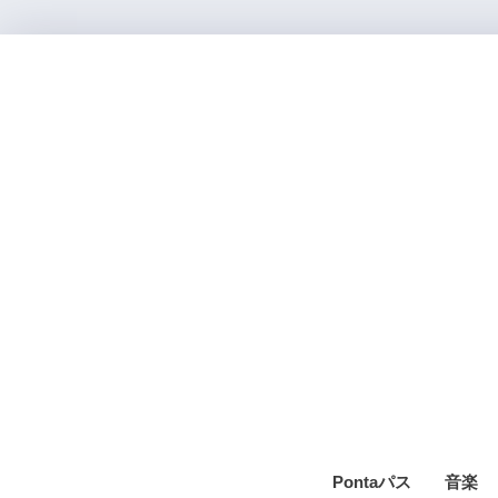
Pontaパス
音楽