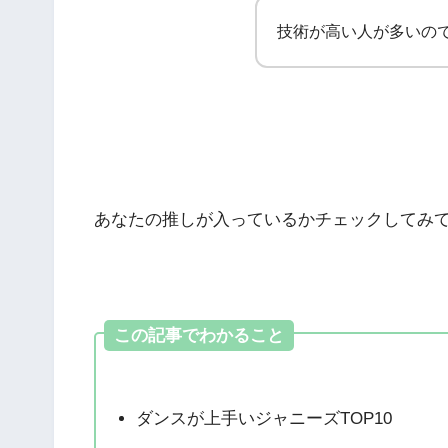
技術が高い人が多いの
あなたの推しが入っているかチェックしてみ
この記事でわかること
ダンスが上手いジャニーズTOP10