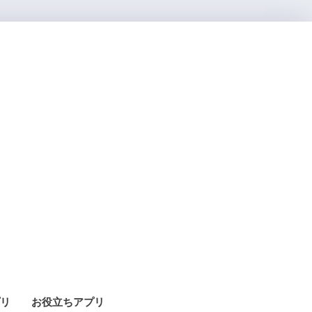
リ
お役立ちアプリ