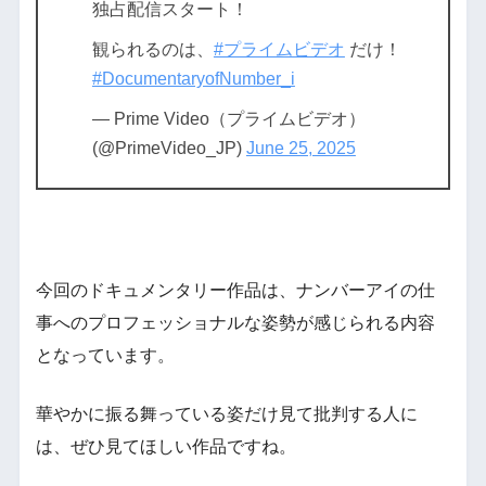
独占配信スタート！​
観られるのは、
#プライムビデオ
だけ！​
#DocumentaryofNumber_i
— Prime Video（プライムビデオ）
(@PrimeVideo_JP)
June 25, 2025
今回のドキュメンタリー作品は、ナンバーアイの仕
事へのプロフェッショナルな姿勢が感じられる内容
となっています。
華やかに振る舞っている姿だけ見て批判する人に
は、ぜひ見てほしい作品ですね。