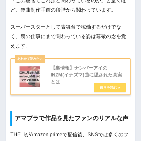
「この段階でこれほど関わっているのか」と驚くほ
ど、楽曲制作手前の段階から関わっています。
スーパースターとして表舞台で稼働するだけでな
く、裏の仕事にまで関わっている姿は尊敬の念を覚
えます。
【裏情報】ナンバーアイの
INZM(イナズマ)曲に隠された真実
とは
アマプラで作品を見たファンのリアルな声
THE_iがAmazon primeで配信後、SNSでは多くのフ