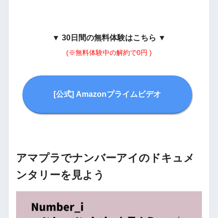
▼
30日間の無料体験はこちら
▼
(※無料体験中の解約で0円 )
[公式] Amazonプライムビデオ
アマプラでナンバーアイのドキュメ
ンタリーを見よう