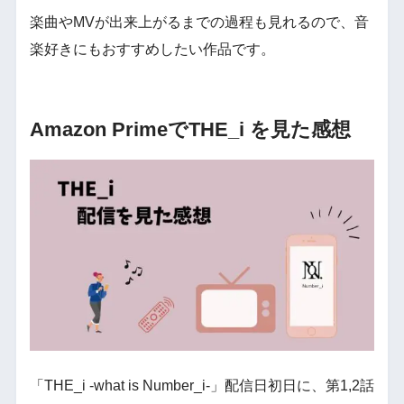
楽曲やMVが出来上がるまでの過程も見れるので、音
楽好きにもおすすめしたい作品です。
Amazon PrimeでTHE_i を見た感想
「THE_i -what is Number_i-」配信日初日に、第1,2話