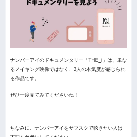
ナンバーアイのドキュメンタリー「THE_i」は、単な
るメイキング映像ではなく、3人の本気度が感じられ
る作品です。
ぜひ一度見てみてくださいね！
ちなみに、ナンバーアイをサブスクで聴きたい人は