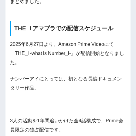
まとめました。
THE_i アマプラでの配信スケジュール
2025年6月27日より、Amazon Prime Videoにて
「THE_i -what is Number_i-」が配信開始となりまし
た。
ナンバーアイにとっては、初となる長編ドキュメン
タリー作品。
3人の活動を1年間追いかけた全4話構成で、Prime会
員限定の独占配信です。