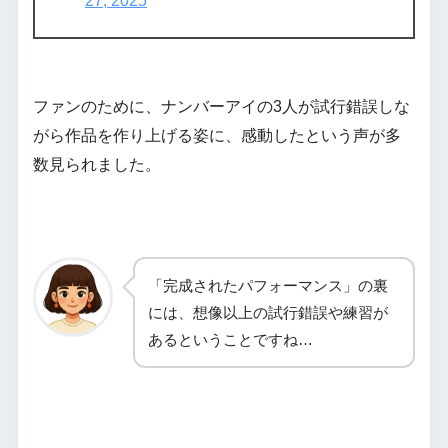
27, 2025
ファンのために、ナンバーアイの3人が試行錯誤しな
がら作品を作り上げる姿に、感動したという声が多
数見られました。
「完成されたパフォーマンス」の裏
には、想像以上の試行錯誤や練習が
あるということですね…