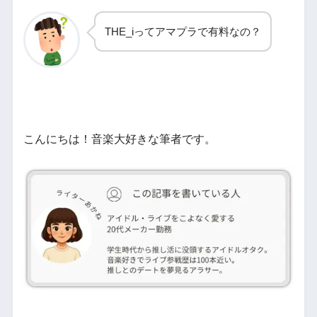
THE_iってアマプラで有料なの？
こんにちは！音楽大好きな筆者です。