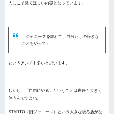
人にこそ見てほしい内容となっています。
「ジャニーズを離れて、自分たちの好きな
ことをやって」
というアンチも多いと思います。
しかし、「自由にやる」ということは責任も大きく
伴うんですよね。
STARTO（旧ジャニーズ）という大きな後ろ盾がな