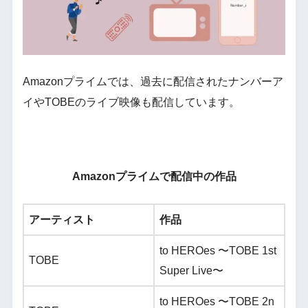
Amazonプライムでは、過去に配信されたナンバーア
イやTOBEのライブ映像も配信しています。
Amazonプライムで配信中の作品
アーティスト
作品
to HEROes 〜TOBE 1st
TOBE
Super Live〜
to HEROes 〜TOBE 2n