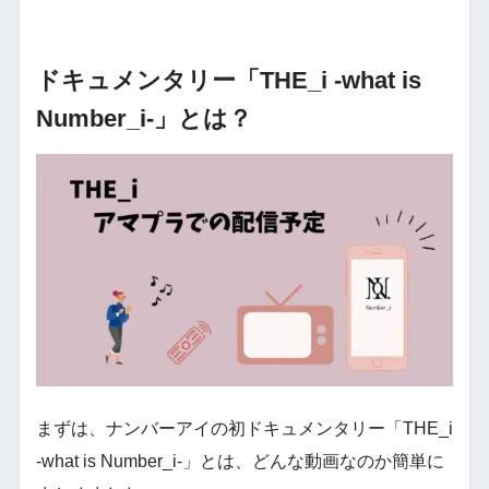
ドキュメンタリー「THE_i -what is
Number_i-」とは？
まずは、ナンバーアイの初ドキュメンタリー「THE_i
-what is Number_i-」とは、どんな動画なのか簡単に