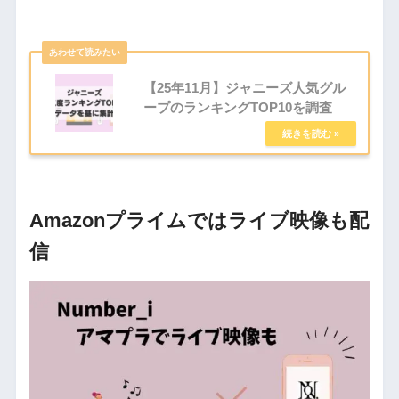
【25年11月】ジャニーズ人気グル
ープのランキングTOP10を調査
Amazonプライムではライブ映像も配
信