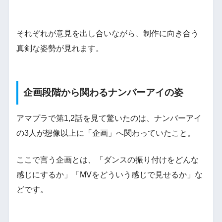
それぞれが意見を出し合いながら、制作に向き合う
真剣な姿勢が見れます。
企画段階から関わるナンバーアイの姿
アマプラで第1,2話を見て驚いたのは、ナンバーアイ
の3人が想像以上に「企画」へ関わっていたこと。
ここで言う企画とは、「ダンスの振り付けをどんな
感じにするか」「MVをどういう感じで見せるか」な
どです。