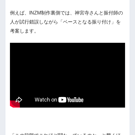
例えば、INZM制作裏側では、神宮寺さんと振付師の
人が試行錯誤しながら「ベースとなる振り付け」を
考案します。