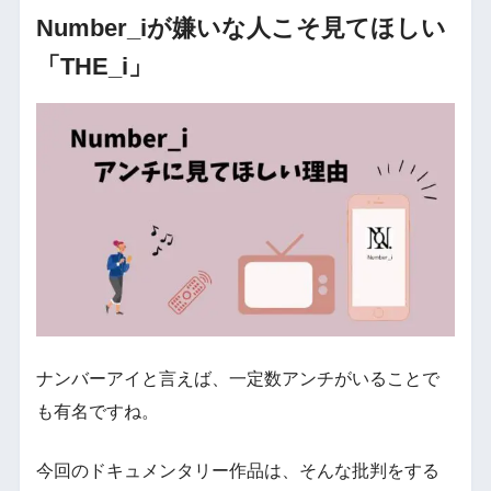
Number_iが嫌いな人こそ見てほしい
「THE_i」
ナンバーアイと言えば、一定数アンチがいることで
も有名ですね。
今回のドキュメンタリー作品は、そんな批判をする