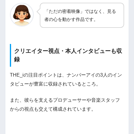
「ただの密着映像」ではなく、見る
者の心を動かす作品です。
クリエイター視点・本人インタビューも収
録
THE_iの注目ポイントは、ナンバーアイの3人のイン
タビューが豊富に収録されているところ。
また、彼らを支えるプロデューサーや音楽スタッフ
からの視点も交えて構成されています。