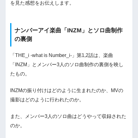
を見た感想をお伝えします。
ナンバーアイ楽曲「INZM」とソロ曲制作
の裏側
「THE_i -what is Number_i-」第1,2話は、楽曲
「INZM」とメンバー3人のソロ曲制作の裏側を映し
たもの。
INZMの振り付けはどのように生まれたのか、MVの
撮影はどのように行われたのか。
また、メンバー3人のソロ曲はどうやって収録された
のか。