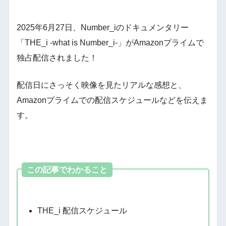
2025年6月27日、Number_iのドキュメンタリー
「THE_i -what is Number_i-」がAmazonプライムで
独占配信されました！
配信日にさっそく映像を見たリアルな感想と、
Amazonプライムでの配信スケジュールなどを伝えま
す。
この記事でわかること
THE_i 配信スケジュール