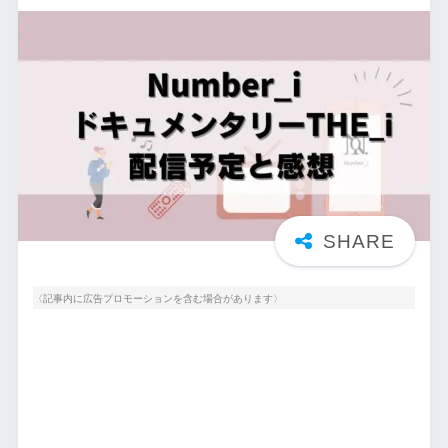
〈記事内に広告プロモーションを含む場合があります〉