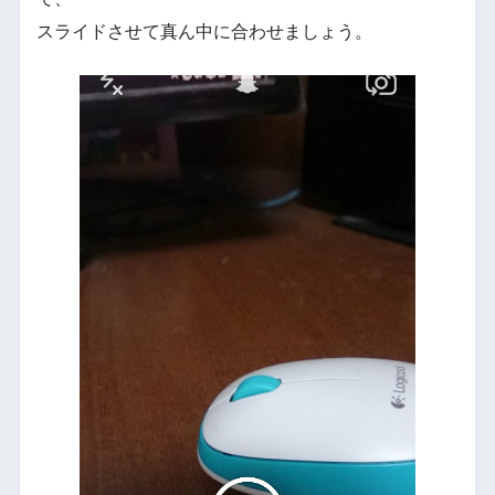
スライドさせて真ん中に合わせましょう。