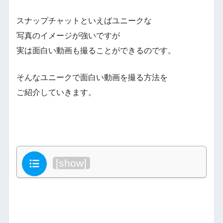
スナップチャットといえばユニークな
写真のイメージが強いですが
実は面白い動画も撮ることができるのです。
そんなユニークで面白い動画を撮る方法を
ご紹介していきます。
目次
[
show
]