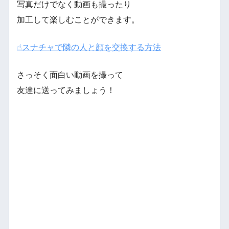
写真だけでなく動画も撮ったり
加工して楽しむことができます。
☝︎スナチャで隣の人と顔を交換する方法
さっそく面白い動画を撮って
友達に送ってみましょう！