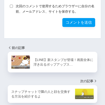
次回のコメントで使用するためブラウザーに自分の名
前、メールアドレス、サイトを保存する。
前の記事
【LINE】新スタンプが登場！画面全体に
浮き出るポップアップス…
次の記事
スナップチャットで隣の人と顔を交換す
る方法を紹介するよ