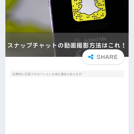
〈記事内に広告プロモーションを含む場合があります〉