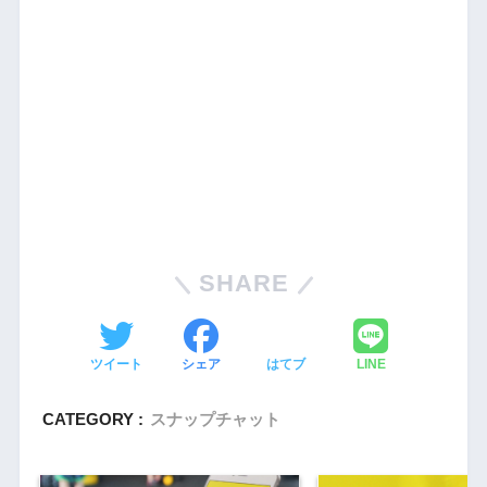
SHARE
ツイート
シェア
はてブ
LINE
CATEGORY :
スナップチャット