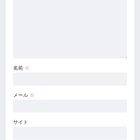
名前
※
メール
※
サイト