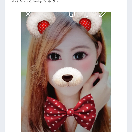
つけることになります。