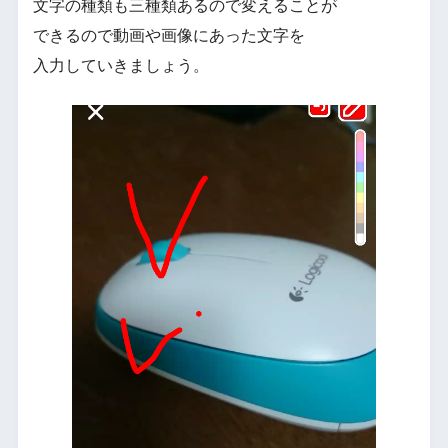
文字の種類も三種類あるので変えることが
できるので動画や画像にあった文字を
入力していきましょう。