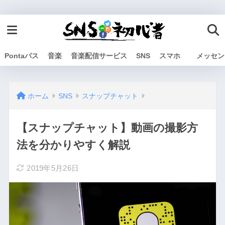
Pontaパス
音楽
音楽配信サービス
SNS
スマホ
メッセン
ホーム
SNS
スナップチャット
【スナップチャット】動画の撮影方
法を分かりやすく解説
2019年5月26日