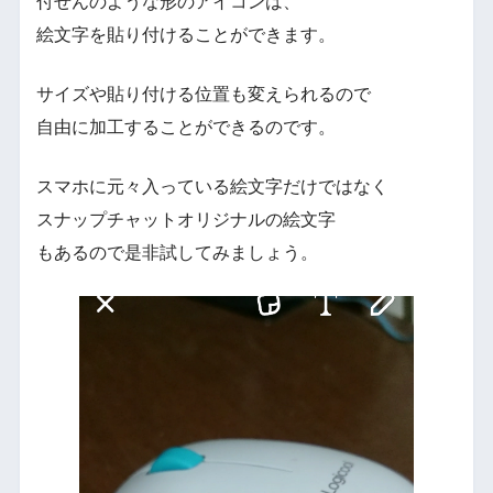
付せんのような形のアイコンは、
絵文字を貼り付けることができます。
サイズや貼り付ける位置も変えられるので
自由に加工することができるのです。
スマホに元々入っている絵文字だけではなく
スナップチャットオリジナルの絵文字
もあるので是非試してみましょう。