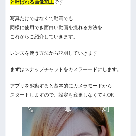
と呼ばれる画像加工
です。
写真だけではなくて動画でも
同様に使用でき面白い動画を撮れる方法を
これからご紹介していきます。
レンズを使う方法から説明していきます。
まずはスナップチャットをカメラモードにします。
アプリを起動すると基本的にカメラモードから
スタートしますので、設定を変更しなくてもOK