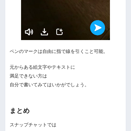
ペンのマークは自由に指で線を引くこと可能。
元からある絵文字やテキストに
満足できない方は
自分で書いてみてはいかがでしょう。
まとめ
スナップチャットでは