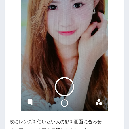
次にレンズを使いたい人の顔を画面に合わせ