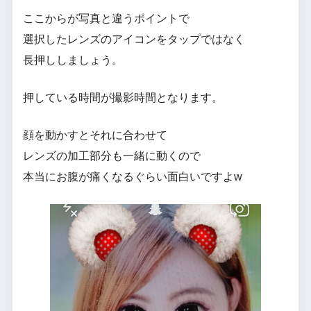
ここからが写真と違うポイントで
選択したレンズのアイコンをタップではなく
長押ししましょう。
押している時間が撮影時間となります。
顔を動かすとそれに合わせて
レンズの加工部分も一緒に動くので
本当にお腹が痛くなるぐらい面白いですよw