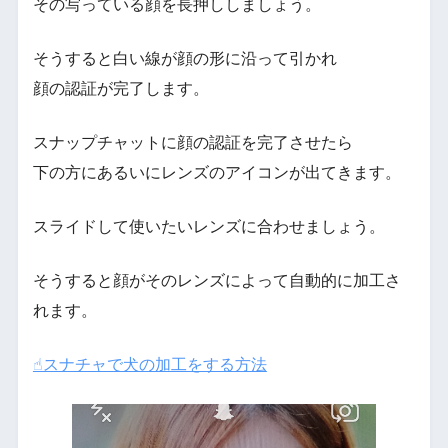
その写っている顔を長押ししましょう。
そうすると白い線が顔の形に沿って引かれ
顔の認証が完了します。
スナップチャットに顔の認証を完了させたら
下の方にあるいにレンズのアイコンが出てきます。
スライドして使いたいレンズに合わせましょう。
そうすると顔がそのレンズによって自動的に加工さ
れます。
☝︎スナチャで犬の加工をする方法