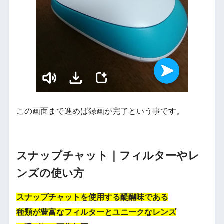
この画面まで進めば録画が完了という事です。
スナップチャット｜フィルターやレ
ンズの使い方
スナップチャットを使用する醍醐味である
種類が豊富なフィルターとユニークなレンズ