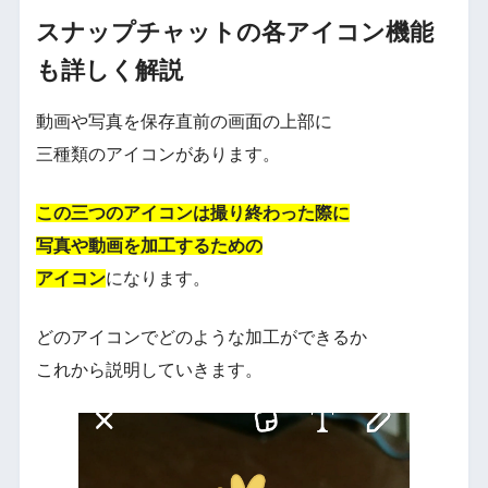
スナップチャットの各アイコン機能
も詳しく解説
動画や写真を保存直前の画面の上部に
三種類のアイコンがあります。
この三つのアイコンは撮り終わった際に
写真や動画を加工するための
アイコン
になります。
どのアイコンでどのような加工ができるか
これから説明していきます。