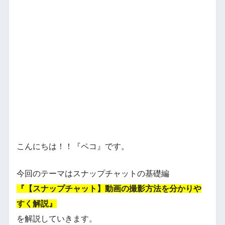
こんにちは！！『ペコ』です。
今回のテーマはスナップチャットの基礎編
『【スナップチャット】動画の撮影方法を分かりや
すく解説』
を解説していきます。