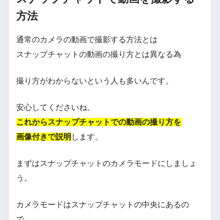
方法
通常のカメラの動画で撮影する方法とは
スナップチャットの動画の撮り方とは異なる為
撮り方がわからないという人も多いんです。
安心してくださいね。
これからスナップチャットでの動画の撮り方を
画像付きで説明
します。
まずはスナップチャットのカメラモードにしましょ
う。
カメラモードはスナップチャットの中央にあるの
で、