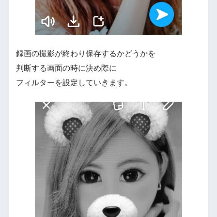
録画の撮影が終わり保存するかどうかを
判断する画面の時に決め際に
フィルターを設定していきます。