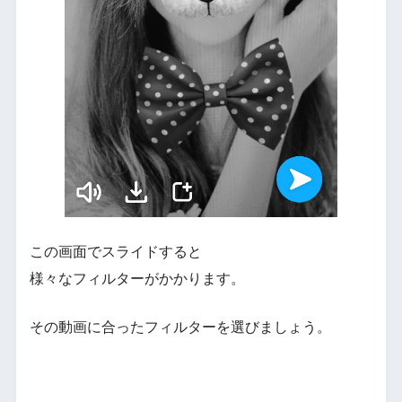
この画面でスライドすると
様々なフィルターがかかります。
その動画に合ったフィルターを選びましょう。