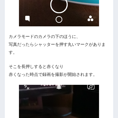
カメラモードのカメラの下のほうに、
写真だったらシャッターを押す丸いマークがありま
す。
そこを長押しすると赤くなり
赤くなった時点で録画を撮影が開始されます。