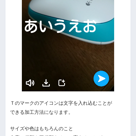
Ｔのマークのアイコンは文字を入れ込むことが
できる加工方法になります。
サイズや色はもちろんのこと