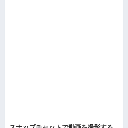
スナップチャットで動画を撮影する