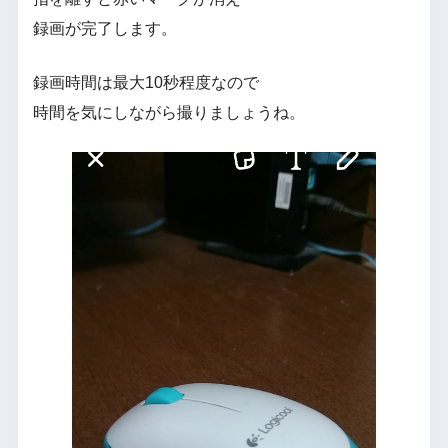
録画が完了します。
録画時間は最大10秒程度なので
時間を気にしながら撮りましょうね。