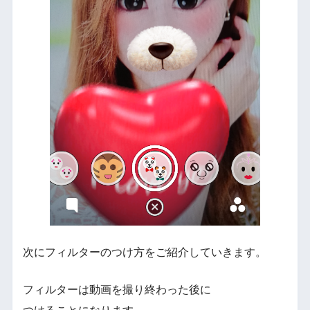
次にフィルターのつけ方をご紹介していきます。
フィルターは動画を撮り終わった後に