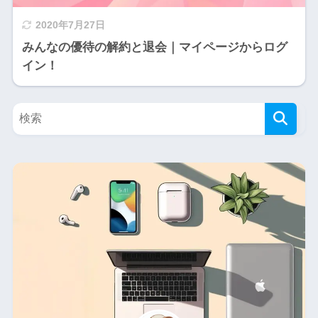
2020年7月27日
みんなの優待の解約と退会｜マイページからログ
イン！