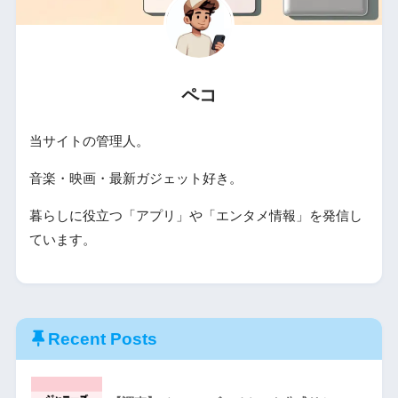
ペコ
当サイトの管理人。
音楽・映画・最新ガジェット好き。
暮らしに役立つ「アプリ」や「エンタメ情報」を発信し
ています。
Recent Posts