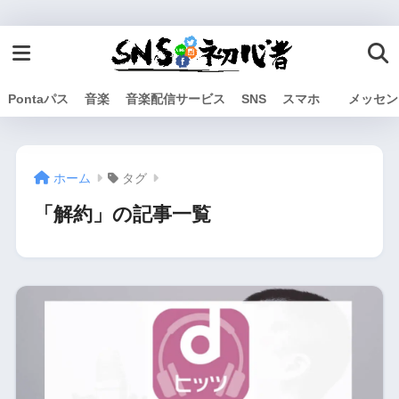
Pontaパス
音楽
音楽配信サービス
SNS
スマホ
メッセン
ホーム
タグ
「解約」の記事一覧