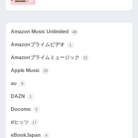
Amazon Music Unlimited
48
Amazonプライムビデオ
1
Amazonプライムミュージック
12
Apple Music
25
au
9
DAZN
1
Docomo
5
dヒッツ
17
eBookJapan
4