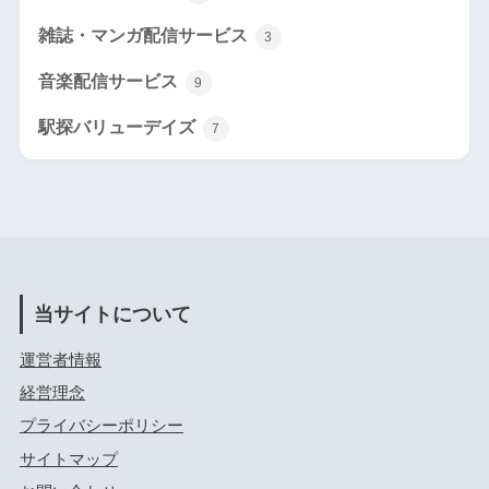
雑誌・マンガ配信サービス
3
音楽配信サービス
9
駅探バリューデイズ
7
当サイトについて
運営者情報
経営理念
プライバシーポリシー
サイトマップ