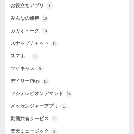
お役立ちアプリ
1
みんなの優待
10
カカオトーク
18
スナップチャット
11
スマホ
23
ツイキャス
9
デイリーPlus
11
フジテレビオンデマンド
24
メッセンジャーアプリ
1
動画共有サービス
3
楽天ミュージック
2