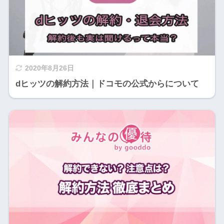
2020年8月26日
dヒッツの解約方法｜ドコモの公式からについて