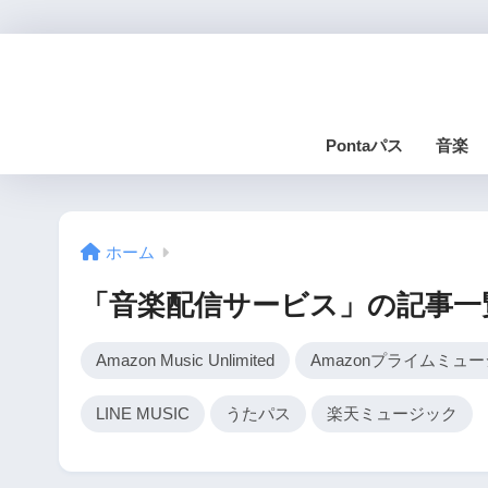
Pontaパス
音楽
ホーム
「音楽配信サービス」の記事一
Amazon Music Unlimited
Amazonプライムミュ
LINE MUSIC
うたパス
楽天ミュージック