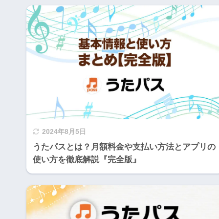
2024年8月5日
うたパスとは？月額料金や支払い方法とアプリの
使い方を徹底解説『完全版』