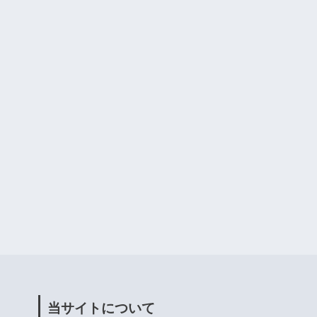
当サイトについて