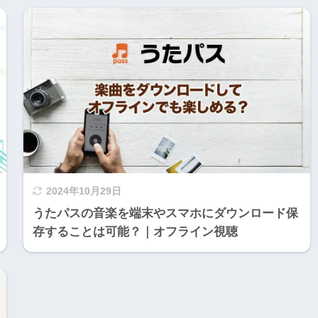
2024年10月29日
うたパスの音楽を端末やスマホにダウンロード保
存することは可能？｜オフライン視聴