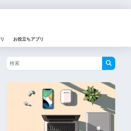
リ
お役立ちアプリ