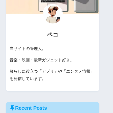
ペコ
当サイトの管理人。
音楽・映画・最新ガジェット好き。
暮らしに役立つ「アプリ」や「エンタメ情報」
を発信しています。
Recent Posts