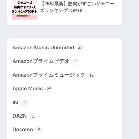
【25年最新】筋肉がすごいジャニー
ズランキングTOP10
Amazon Music Unlimited
48
Amazonプライムビデオ
1
Amazonプライムミュージック
12
Apple Music
25
au
9
DAZN
1
Docomo
5