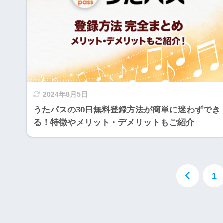
2024年8月5日
うたパスの30日無料登録方法が簡単に迷わずでき
る！特徴やメリット・デメリットもご紹介
1