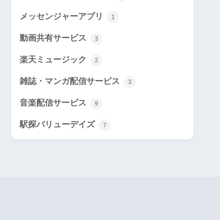
メッセンジャーアプリ
1
動画共有サービス
3
楽天ミュージック
2
雑誌・マンガ配信サービス
3
音楽配信サービス
9
駅探バリューデイズ
7