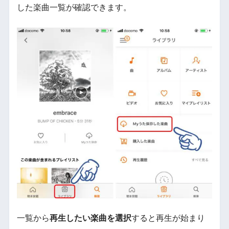
した楽曲一覧が確認できます。
一覧から
再生したい楽曲を選択
すると再生が始まり