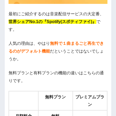
最初にご紹介するのは音楽配信サービスの大定番、
世界シェアNo.1の『Spotify(スポティファイ)』
で
す。
人気の理由は、やはり
無料で１曲まるごと再生でき
るのがデフォルト機能
だということではないでしょ
うか。
無料プランと有料プランの機能の違いはこちらの通
りです。
無料プラン
プレミアムプラ
ン