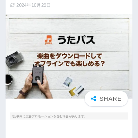
2024年10月29日
〈記事内に広告プロモーションを含む場合があります〉