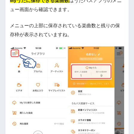
Myうたに保存できる楽曲数
はうたパスアプリのメニ
ュー画面から確認できます。
メニューの上部に保存されている楽曲数と残りの保
存枠が表示されていますね。