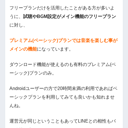
フリープランだけを活用したことがある方が多いよ
うに、
試聴やBGM設定がメイン機能のフリープラン
に対し、
プレミアム(ベーシック)プランでは音楽を楽しむ事が
メインの機能
になっています。
ダウンロード機能が使えるのも有料のプレミアム(ベ
ーシック)プランのみ。
Androidユーザーの方で20時間未満の利用であればベ
ーシックプランを利用してみても良いかも知れませ
んね。
運営元が同じということもあってLINEとの相性もバ