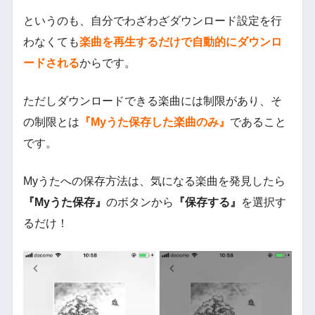
というのも、自分でわざわざダウンロード設定を行
わなくても
楽曲を再生するだけで自動的にダウンロ
ードされる
からです。
ただしダウンロードできる楽曲には制限があり、そ
の制限とは
『Myうた保存した楽曲のみ』
であること
です。
Myうたへの保存方法は、気になる楽曲を発見したら
『Myうた保存』
のボタンから
『保存する』
を選択す
るだけ！