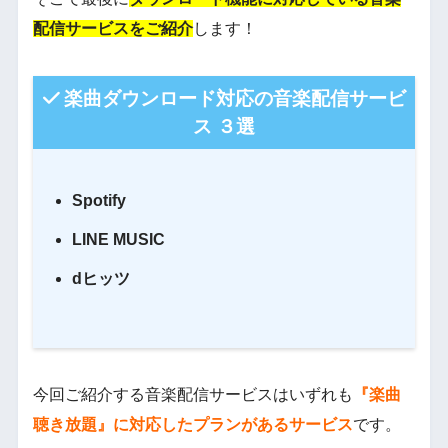
配信サービスをご紹介
します！
楽曲ダウンロード対応の音楽配信サービ
ス ３選
Spotify
LINE MUSIC
dヒッツ
今回ご紹介する音楽配信サービスはいずれも
『楽曲
聴き放題』に対応したプランがあるサービス
です。