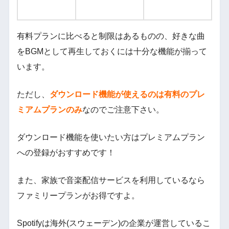
有料プランに比べると制限はあるものの、好きな曲
をBGMとして再生しておくには十分な機能が揃って
います。
ただし、
ダウンロード機能が使えるのは有料のプレ
ミアムプランのみ
なのでご注意下さい。
ダウンロード機能を使いたい方はプレミアムプラン
への登録がおすすめです！
また、家族で音楽配信サービスを利用しているなら
ファミリープランがお得ですよ。
Spotifyは海外(スウェーデン)の企業が運営しているこ