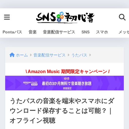
Pontaパス
音楽
音楽配信サービス
SNS
スマホ
メッ
ホーム
音楽配信サービス
うたパス
\ Amazon Music 期間限定キャンペーン /
うたパスの音楽を端末やスマホにダ
ウンロード保存することは可能？｜
オフライン視聴