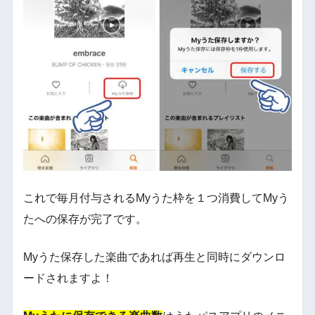
これで毎月付与されるMyうた枠を１つ消費してMyう
たへの保存が完了です。
Myうた保存した楽曲であれば再生と同時にダウンロ
ードされますよ！