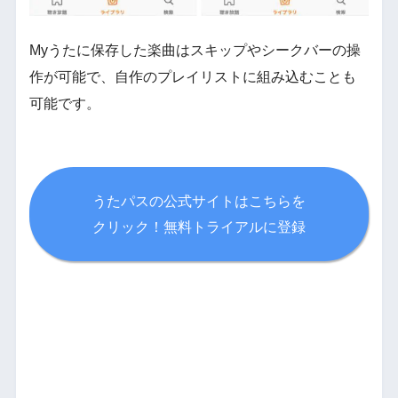
Myうたに保存した楽曲はスキップやシークバーの操
作が可能で、自作のプレイリストに組み込むことも
可能です。
うたパスの公式サイトはこちらを
クリック！無料トライアルに登録