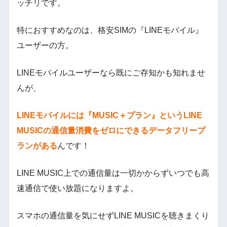
ッチリです。
特におすすめなのは、格安SIMの『LINEモバイル』
ユーザーの方。
LINEモバイルユーザーなら既にご存知かも知れませ
んが、
LINEモバイルには『MUSIC＋プラン』というLINE
MUSICの通信量消費をゼロにできるデータフリープ
ランがある
んです！
LINE MUSIC上での通信量は一切かからずいつでも高
速通信で使い放題になりますよ。
スマホの通信量を気にせずLINE MUSICを聴きまくり