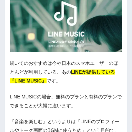
続いてのおすすめは今や日本のスマホユーザーのほ
とんどが利用している、あの
LINEが提供している
『LINE MUSIC』
です。
LINE MUSICの場合、無料のプランと有料のプランで
できることが大幅に違います。
『音楽を楽しむ』というよりは『LINEのプロフィー
ルやトーク画面のBGMに使うため』という目的で、