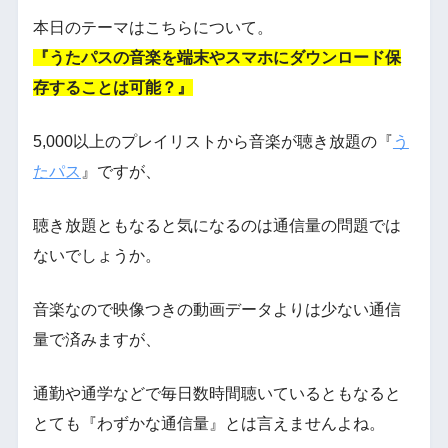
本日のテーマはこちらについて。
『うたパスの音楽を端末やスマホにダウンロード保
存することは可能？』
5,000以上のプレイリストから音楽が聴き放題の『
う
たパス
』ですが、
聴き放題ともなると気になるのは通信量の問題では
ないでしょうか。
音楽なので映像つきの動画データよりは少ない通信
量で済みますが、
通勤や通学などで毎日数時間聴いているともなると
とても『わずかな通信量』とは言えませんよね。