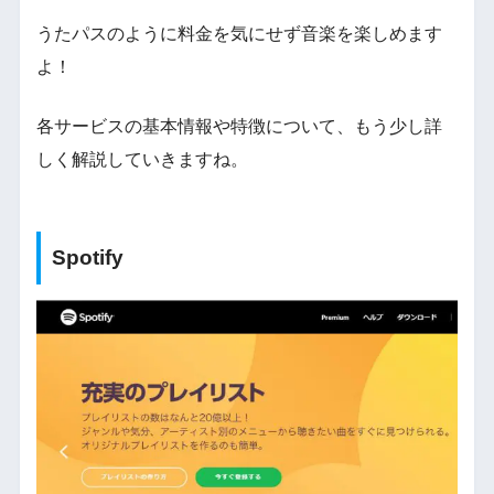
うたパスのように料金を気にせず音楽を楽しめます
よ！
各サービスの基本情報や特徴について、もう少し詳
しく解説していきますね。
Spotify