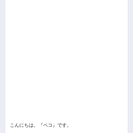
こんにちは。『ペコ』です。