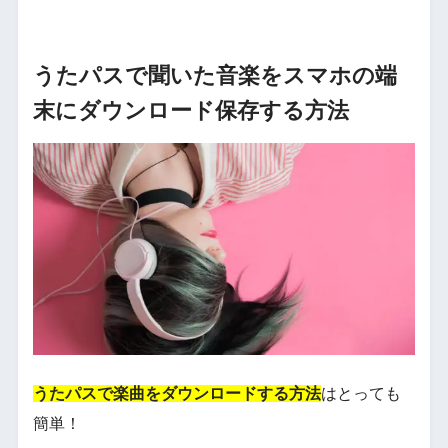
うたパスで聞いた音楽をスマホの端
末にダウンロード保存する方法
うたパスで楽曲をダウンロードする方法
はとっても
簡単！