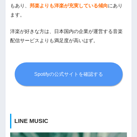
もあり、
邦楽よりも洋楽が充実している傾向
にあり
ます。
洋楽が好きな方は、日本国内の企業が運営する音楽
配信サービスよりも満足度が高いはず。
Spotifyの公式サイトを確認する
LINE MUSIC