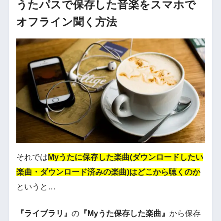
うたパスで保存した音楽をスマホで
オフライン聞く方法
それでは
Myうたに保存した楽曲(ダウンロードしたい
楽曲・ダウンロード済みの楽曲)はどこから聴くのか
というと…
『ライブラリ』
の
『Myうた保存した楽曲』
から保存