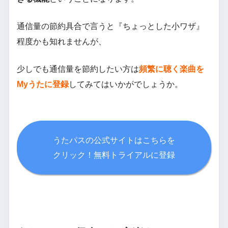
通信量の節約具合で言うと『ちょっとした小ワザ』
程度かも知れませんが、
少しでも通信量を節約したい方は
頻繁に聴く楽曲を
Myうたに登録
してみてはいかがでしょうか。
うたパスの公式サイトはこちらを
クリック！無料トライアルに登録