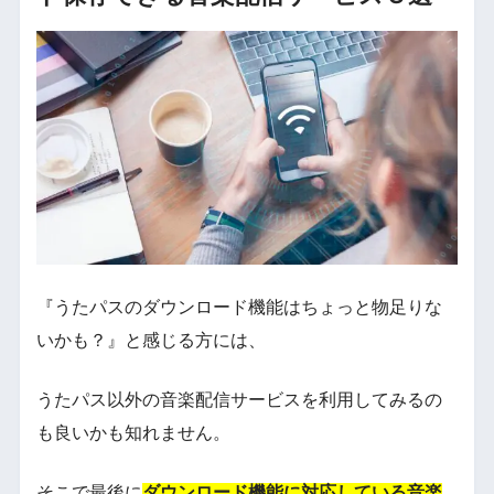
『うたパスのダウンロード機能はちょっと物足りな
いかも？』と感じる方には、
うたパス以外の音楽配信サービスを利用してみるの
も良いかも知れません。
そこで最後に
ダウンロード機能に対応している音楽