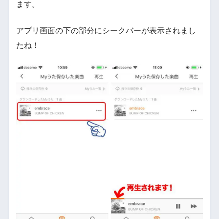
ます。
アプリ画面の下の部分にシークバーが表示されまし
たね！