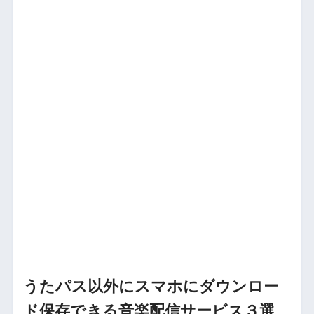
うたパス以外にスマホにダウンロー
ド保存できる音楽配信サービス３選