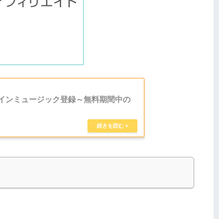
ラインミュージック登録～無料期間中の