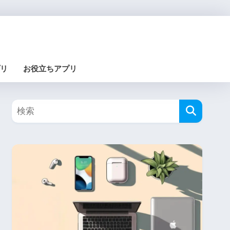
リ
お役立ちアプリ