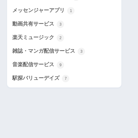
メッセンジャーアプリ
1
動画共有サービス
3
楽天ミュージック
2
雑誌・マンガ配信サービス
3
音楽配信サービス
9
駅探バリューデイズ
7