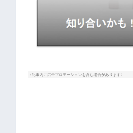
〈記事内に広告プロモーションを含む場合があります〉