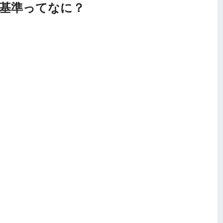
る基準ってなに？