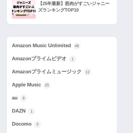
【25年最新】筋肉がすごいジャニー
ズランキングTOP10
Amazon Music Unlimited
48
Amazonプライムビデオ
1
Amazonプライムミュージック
12
Apple Music
25
au
9
DAZN
1
Docomo
5