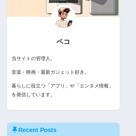
ペコ
当サイトの管理人。
音楽・映画・最新ガジェット好き。
暮らしに役立つ「アプリ」や「エンタメ情報」
を発信しています。
Recent Posts