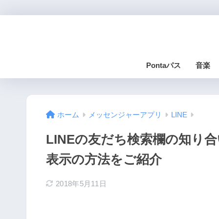
Pontaパス
音楽
ホーム
メッセンジャーアプリ
LINE
LINEの友だち検索欄の知り
表示の方法をご紹介
2018年5月11日