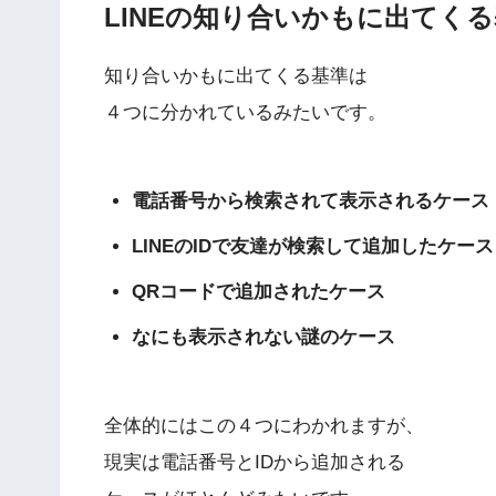
LINEの知り合いかもに出てく
知り合いかもに出てくる基準は
４つに分かれているみたいです。