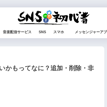
音楽配信サービス
SNS
スマホ
メッセンジャーアプ
合いかもってなに？追加・削除・非