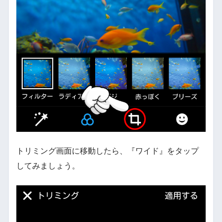
トリミング画面に移動したら、『ワイド』をタップ
してみましょう。