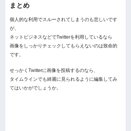
まとめ
個人的な利用でスルーされてしまうのも悲しいです
が、
ネットビジネスなどでTwitterを利用しているなら
画像をしっかりチェックしてもらえないのは致命的
です。
せっかくTwitterに画像を投稿するのなら、
タイムラインでも綺麗に見られるように編集してみ
てはいかがでしょうか。