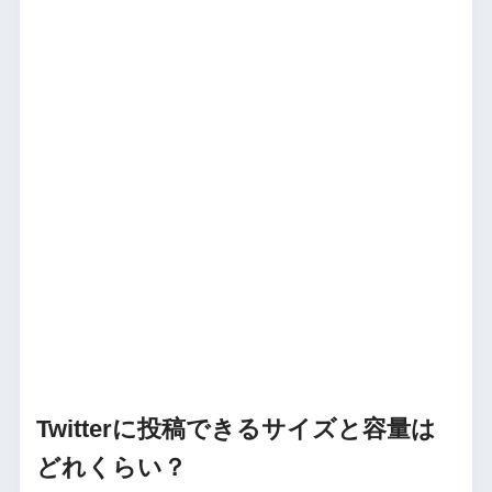
Twitterに投稿できるサイズと容量は
どれくらい？