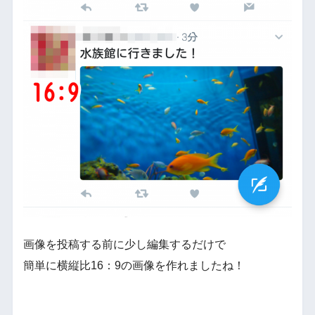
画像を投稿する前に少し編集するだけで
簡単に横縦比16：9の画像を作れましたね！