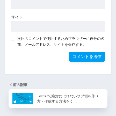
サイト
次回のコメントで使用するためブラウザーに自分の名
前、メールアドレス、サイトを保存する。
前の記事
Twitterで絶対にばれないサブ垢を作り
方・作成する方法をく…