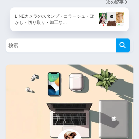
次の記事
LINEカメラのスタンプ・コラージュ・ぼ
かし・切り取り・加工な…