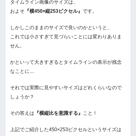
タイムライン画像のサイズは、
およそ
『横450×縦253ピクセル』
です。
しかしこのままのサイズで良いのかというと、
これでは小さすぎて見づらいことには変わりありま
せん。
かといって大きすぎるとタイムラインの表示が残念
なことに…
それでは実際に見やすいサイズはどれくらいなので
しょうか？
その答えは
『横縦比を意識する』
こと！
上記でご紹介した450×253ピクセルというサイズは