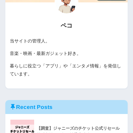
ペコ
当サイトの管理人。
音楽・映画・最新ガジェット好き。
暮らしに役立つ「アプリ」や「エンタメ情報」を発信し
ています。
Recent Posts
【調査】ジャニーズのチケット公式リセール