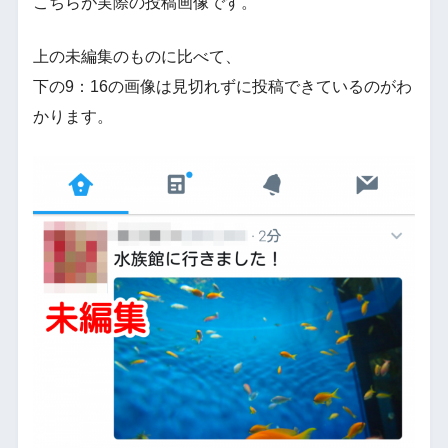
こちらが実際の投稿画像です。
上の未編集のものに比べて、
下の9：16の画像は見切れずに投稿できているのがわ
かります。