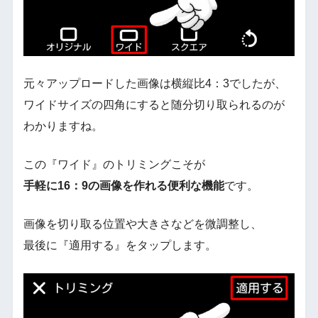
元々アップロードした画像は横縦比4：3でしたが、
ワイドサイズの四角にすると随分切り取られるのが
わかりますね。
この『ワイド』のトリミングこそが
手軽に16：9の画像を作れる便利な機能
です。
画像を切り取る位置や大きさなどを微調整し、
最後に『適用する』をタップします。