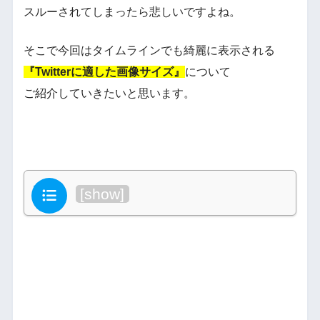
スルーされてしまったら悲しいですよね。
そこで今回はタイムラインでも綺麗に表示される
『Twitterに適した画像サイズ』
について
ご紹介していきたいと思います。
目次
[
show
]