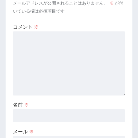
メールアドレスが公開されることはありません。
※
が付
いている欄は必須項目です
コメント
※
名前
※
メール
※