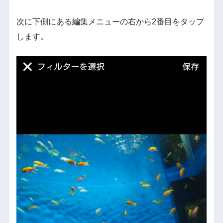
次に下側にある編集メニューの右から2番目をタップ
します。