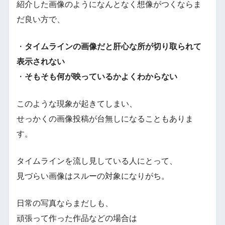
紹介した画像のようになんとなく想像がつくならま
だ良い方で、
・
タイムラインの画像だと肝心な所が切り取られて
表示されない
・
そもそも何が映っているかよくわからない
このような現象が起きてしまい、
せっかくの画像投稿が台無しになることもありま
す。
タイムラインを流し見している人にとって、
見づらい画像はスルーの対象になりがち。
日常の写真ならまだしも、
頑張って作った作品などの場合は