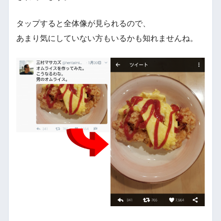
タップすると全体像が見られるので、
あまり気にしていない方もいるかも知れませんね。