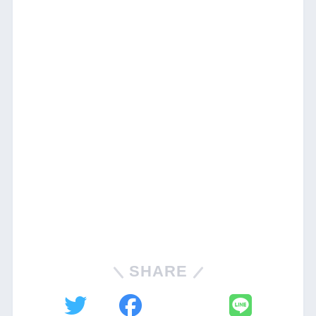
SHARE