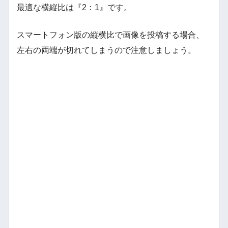
最適な横縦比は『2：1』です。
スマートフォン版の縦横比で画像を投稿する場合、
左右の両端が切れてしまうので注意しましょう。