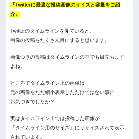
『Twitterに最適な投稿画像のサイズと容量をご紹
介』
Twitterのタイムラインを見ていると、
画像の投稿をたくさん目にすると思います。
画像つきの投稿はタイムラインの中でも目立ちます
よね。
ところでタイムライン上の画像は
元の画像をただ縮小表示しただけではない事に
お気づきでしたか？
実はタイムライン上では投稿した画像が
『タイムライン用のサイズ』にリサイズされて表示
されています。