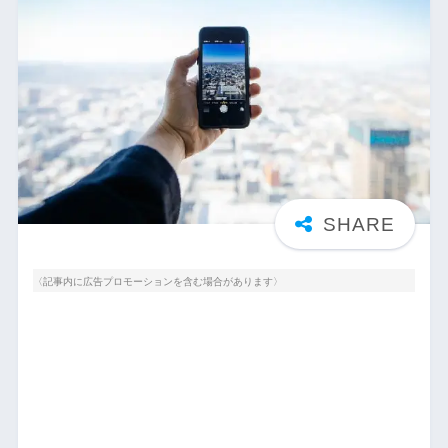
〈記事内に広告プロモーションを含む場合があります〉