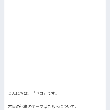
こんにちは。『ペコ』です。
本日の記事のテーマはこちらについて。