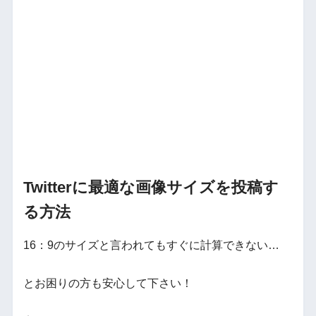
Twitterに最適な画像サイズを投稿す
る方法
16：9のサイズと言われてもすぐに計算できない…
とお困りの方も安心して下さい！