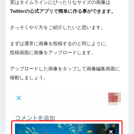
実はタイムラインにぴったりなサイズの画像は
Twitterの公式アプリで簡単に作る事ができます。
さっそくやり方をご紹介したいと思います。
まずは通常に画像を投稿するのと同じように、
投稿画面に画像をアップロードします。
アップロードした画像をタップして画像編集画面に
移動しましょう。