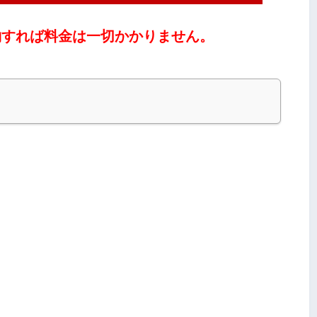
約すれば料金は一切かかりません。