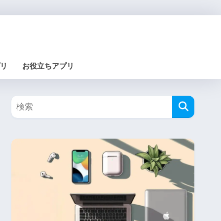
リ
お役立ちアプリ