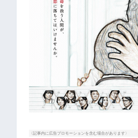
〈記事内に広告プロモーションを含む場合があります〉