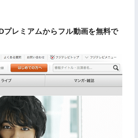
ODプレミアムからフル動画を無料で