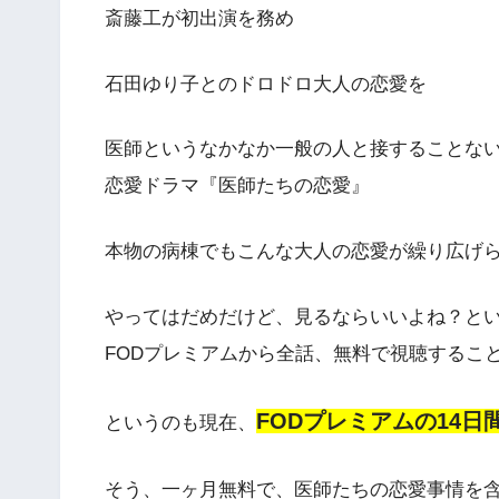
斎藤工が初出演を務め
石田ゆり子とのドロドロ大人の恋愛を
医師というなかなか一般の人と接することな
恋愛ドラマ『医師たちの恋愛』
本物の病棟でもこんな大人の恋愛が繰り広げ
やってはだめだけど、見るならいいよね？と
FODプレミアムから全話、無料で視聴するこ
FODプレミアムの14
というのも現在、
そう、一ヶ月無料で、医師たちの恋愛事情を含