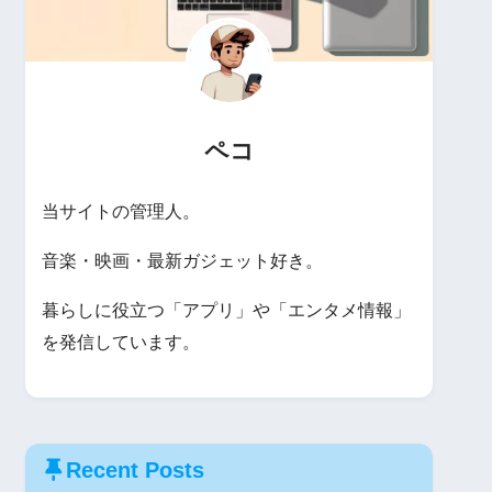
ペコ
当サイトの管理人。
音楽・映画・最新ガジェット好き。
暮らしに役立つ「アプリ」や「エンタメ情報」
を発信しています。
Recent Posts