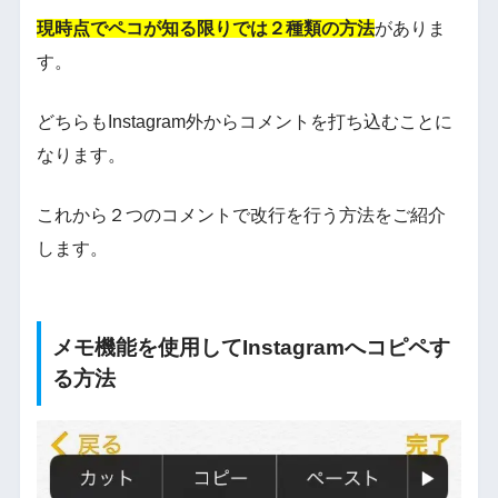
現時点でペコが知る限りでは２種類の方法
がありま
す。
どちらもInstagram外からコメントを打ち込むことに
なります。
これから２つのコメントで改行を行う方法をご紹介
します。
メモ機能を使用してInstagramへコピペす
る方法