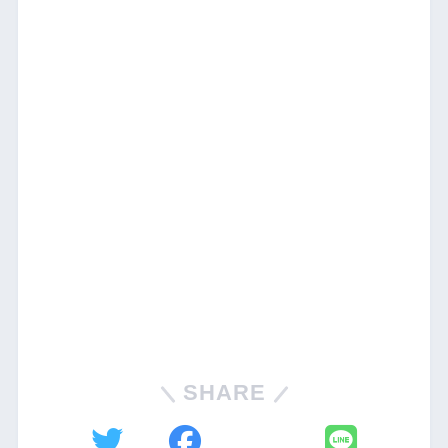
SHARE