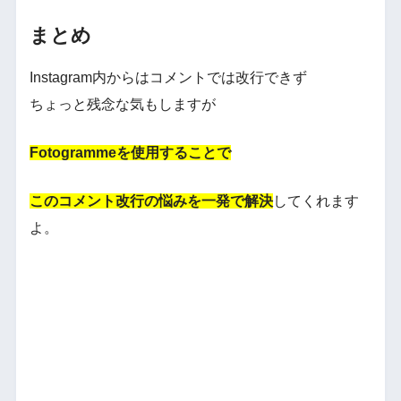
まとめ
Instagram内からはコメントでは改行できず
ちょっと残念な気もしますが
Fotogrammeを使用することで
このコメント改行の悩みを一発で解決
してくれます
よ。