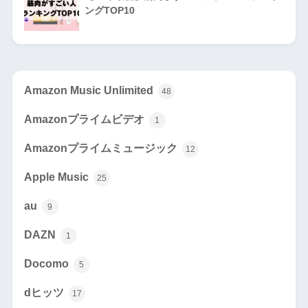
ングTOP10
Amazon Music Unlimited
48
Amazonプライムビデオ
1
Amazonプライムミュージック
12
Apple Music
25
au
9
DAZN
1
Docomo
5
dヒッツ
17