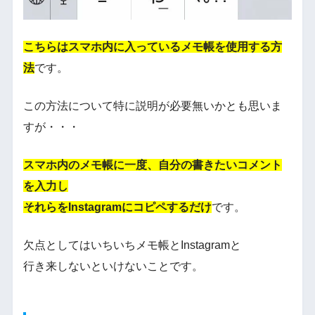
こちらはスマホ内に入っているメモ帳を使用する方
法
です。
この方法について特に説明が必要無いかとも思いま
すが・・・
スマホ内のメモ帳に一度、自分の書きたいコメント
を入力し
それらをInstagramにコピペするだけ
です。
欠点としてはいちいちメモ帳とInstagramと
行き来しないといけないことです。