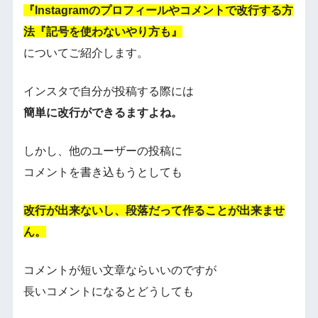
『Instagramのプロフィールやコメントで改行する方
法『記号を使わないやり方も』
についてご紹介します。
インスタで自分が投稿する際には
簡単に改行ができるますよね。
しかし、他のユーザーの投稿に
コメントを書き込もうとしても
改行が出来ないし、段落だって作ることが出来ませ
ん。
コメントが短い文章ならいいのですが
長いコメントになるとどうしても