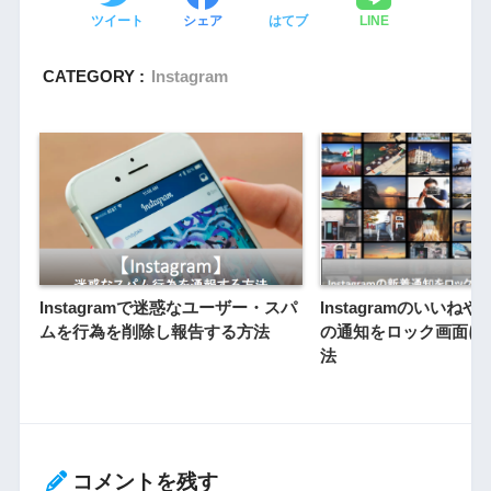
ツイート
シェア
はてブ
LINE
CATEGORY :
Instagram
Instagramで迷惑なユーザー・スパ
Instagramのいいね
ムを行為を削除し報告する方法
の通知をロック画面に
法
コメントを残す