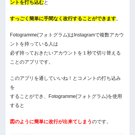
ントを打ち込む
と
すっごく簡単に手間なく改行することができます
。
Fotogramme(フォトグラム)はInstagramで複数アカウ
ントを持っている人は
必ず持っておきたいアカウントを１秒で切り替える
ことのアプリです。
このアプリを通していいね！とコメントの打ち込み
を
することができ、Fotogramme(フォトグラム)を使用
すると
図のように簡単に改行が出来てしまう
のです。