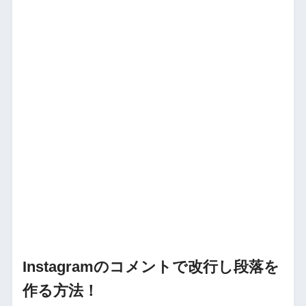
Instagramのコメントで改行し段落を
作る方法！