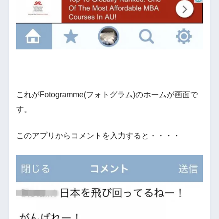
これがFotogramme(フォトグラム)のホームが画面で
す。
このアプリからコメントを入力すると・・・・