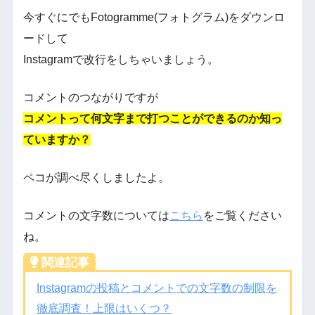
今すぐにでもFotogramme(フォトグラム)をダウンロ
ードして
Instagramで改行をしちゃいましょう。
コメントのつながりですが
コメントって何文字まで打つことができるのか知っ
ていますか？
ペコが調べ尽くしましたよ。
コメントの文字数については
こちら
をご覧ください
ね。
関連記事
Instagramの投稿とコメントでの文字数の制限を
徹底調査！上限はいくつ？