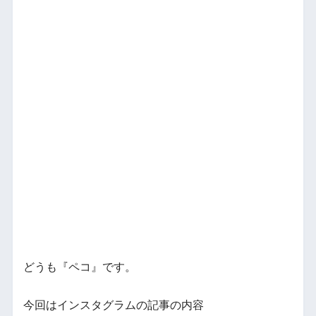
どうも『ペコ』です。
今回はインスタグラムの記事の内容