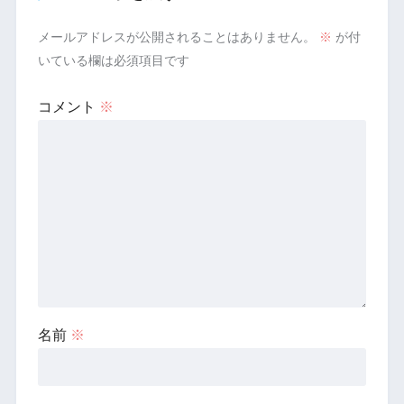
メールアドレスが公開されることはありません。
※
が付
いている欄は必須項目です
コメント
※
名前
※