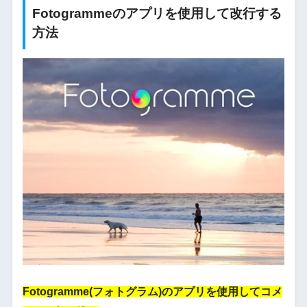
Fotogrammeのアプリを使用して改行する
方法
Fotogramme(フォトグラム)のアプリを使用してコメ