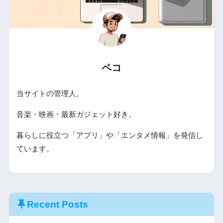
ペコ
当サイトの管理人。
音楽・映画・最新ガジェット好き。
暮らしに役立つ「アプリ」や「エンタメ情報」を発信し
ています。
Recent Posts