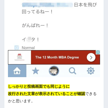
しっかりと投稿画面でも同じように
改行された文章が表示されていることが確認
できる
かと思います。