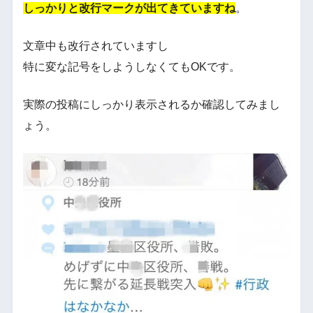
しっかりと改行マークが出てきていますね
。
文章中も改行されていますし
特に変な記号をしようしなくてもOKです。
実際の投稿にしっかり表示されるか確認してみまし
ょう。