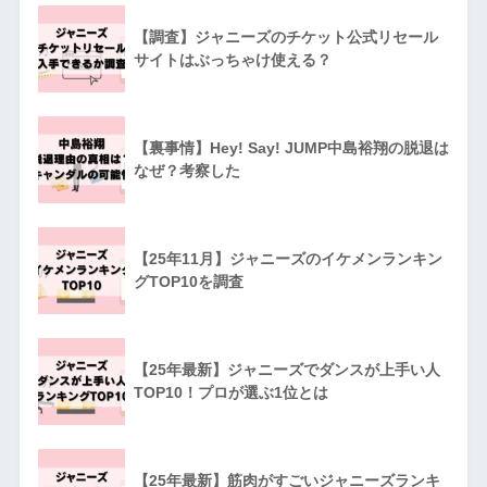
【調査】ジャニーズのチケット公式リセール
サイトはぶっちゃけ使える？
【裏事情】Hey! Say! JUMP中島裕翔の脱退は
なぜ？考察した
【25年11月】ジャニーズのイケメンランキン
グTOP10を調査
【25年最新】ジャニーズでダンスが上手い人
TOP10！プロが選ぶ1位とは
【25年最新】筋肉がすごいジャニーズランキ