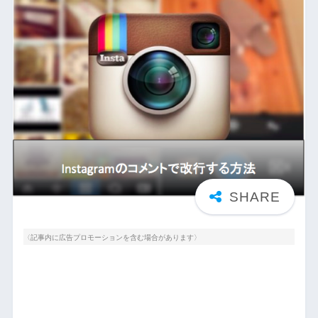
〈記事内に広告プロモーションを含む場合があります〉