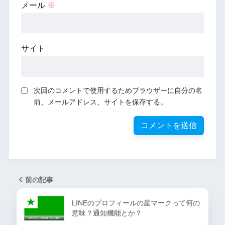
メール
※
サイト
次回のコメントで使用するためブラウザーに自分の名
前、メールアドレス、サイトを保存する。
前の記事
LINEのプロフィールの星マークって何の
意味？通知機能とか？