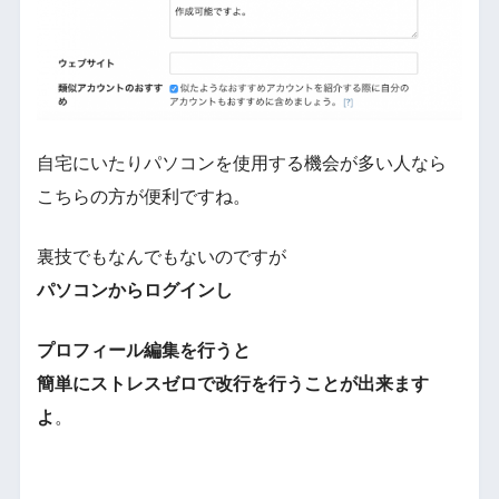
自宅にいたりパソコンを使用する機会が多い人なら
こちらの方が便利ですね。
裏技でもなんでもないのですが
パソコンからログインし
プロフィール編集を行うと
簡単にストレスゼロで改行を行うことが出来ます
よ
。