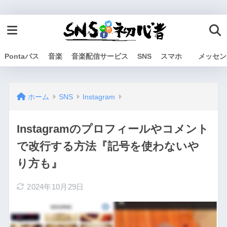
Pontaパス
音楽
音楽配信サービス
SNS
スマホ
メッセン
ホーム
SNS
Instagram
Instagramのプロフィールやコメント
で改行する方法『記号を使わないや
り方も』
2024年10月29日