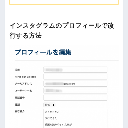
インスタグラムのプロフィールで改
行する方法