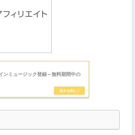
ラインミュージック登録～無料期間中の