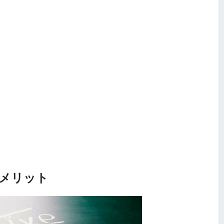
デメリット