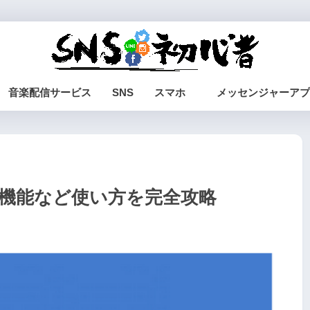
音楽配信サービス
SNS
スマホ
メッセンジャーアプ
通知機能など使い方を完全攻略