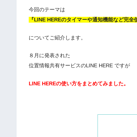
今回のテーマは
『LINE HEREのタイマーや通知機能など完
についてご紹介します。
８月に発表された
位置情報共有サービスのLINE HERE ですが
LINE HEREの使い方をまとめてみました。