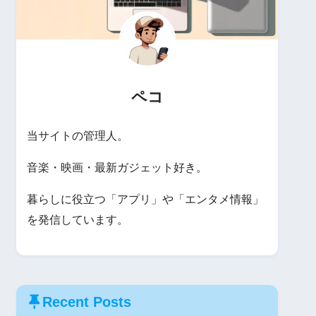
ペコ
当サイトの管理人。
音楽・映画・最新ガジェット好き。
暮らしに役立つ「アプリ」や「エンタメ情報」
を発信しています。
Recent Posts