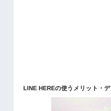
LINE HEREの使うメリット・