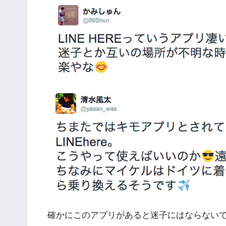
確かにこのアプリがあると迷子にはならない