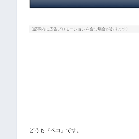
〈記事内に広告プロモーションを含む場合があります〉
どうも『ペコ』です。