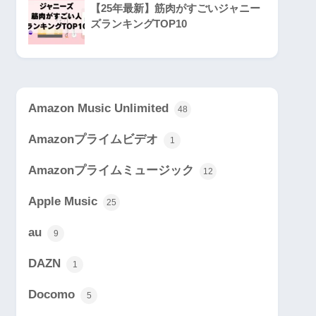
【25年最新】筋肉がすごいジャニー
ズランキングTOP10
Amazon Music Unlimited
48
Amazonプライムビデオ
1
Amazonプライムミュージック
12
Apple Music
25
au
9
DAZN
1
Docomo
5