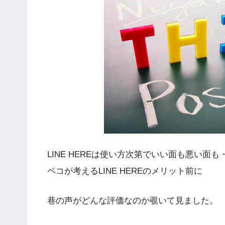
LINE HEREは使い方次第でいい面も悪い面も
ペコが考えるLINE HEREのメリット前に
巷の声がどんな評価なのか覗いて見ました。