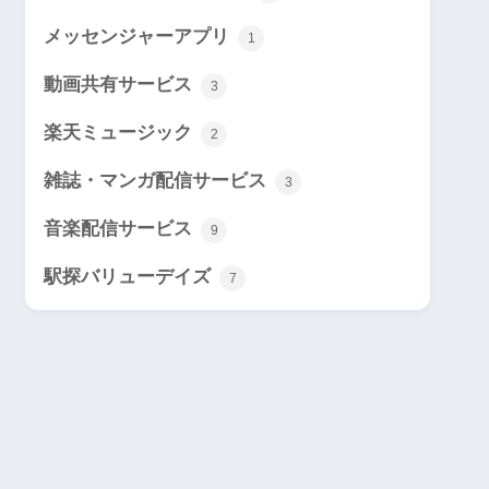
メッセンジャーアプリ
1
動画共有サービス
3
楽天ミュージック
2
雑誌・マンガ配信サービス
3
音楽配信サービス
9
駅探バリューデイズ
7