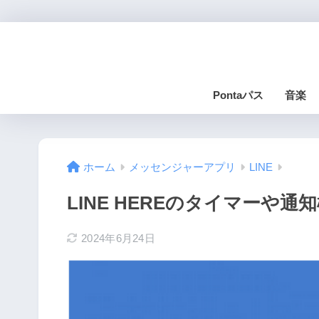
Pontaパス
音楽
ホーム
メッセンジャーアプリ
LINE
LINE HEREのタイマーや
2024年6月24日