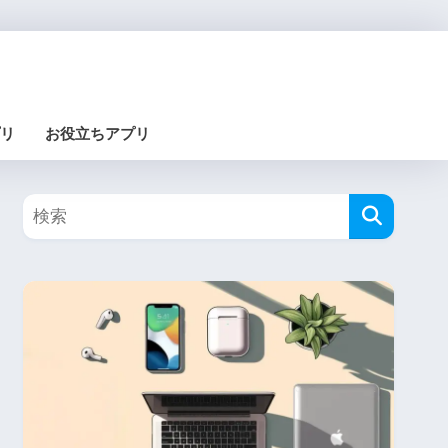
リ
お役立ちアプリ