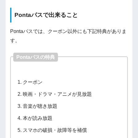
Pontaパスで出来ること
Pontaパスでは、クーポン以外にも下記特典がありま
す。
Pontaパスの特典
クーポン
映画・ドラマ・アニメが見放題
音楽が聴き放題
本が読み放題
スマホの破損・故障等を補償