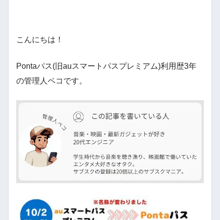
こんにちは！
Pontaパス(旧auスマートパスプレミアム)利用歴3年
の管理人ペコです。