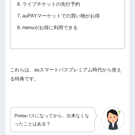
ライブチケットの先行予約
auPAYマーケットでの買い物がお得
menuがお得に利用できる
これらは、auスマートパスプレミアム時代から使え
る特典です。
Pontaパスになってから、出来なくな
ったことはある？