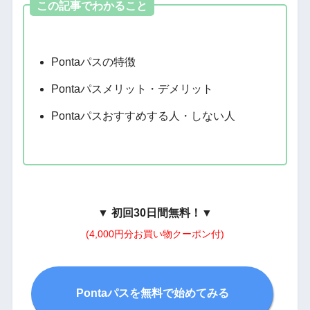
この記事でわかること
Pontaパスの特徴
Pontaパスメリット・デメリット
Pontaパスおすすめする人・しない人
▼
初回30日間無料！
▼
(4,000円分お買い物クーポン付)
Pontaパスを無料で始めてみる