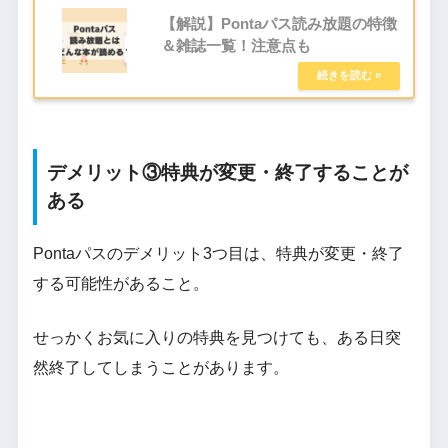
【解説】Pontaパス読み放題の特徴
＆雑誌一覧！注意点も
デメリット③特典が変更・終了することが
ある
Pontaパスのデメリット3つ目は、特典が変更・終了
する可能性があること。
せっかくお気に入りの特典を見つけても、ある日突
然終了してしまうことがあります。