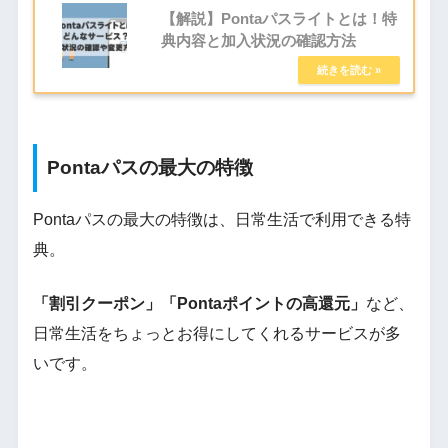
【解説】Pontaパスライトとは！特
典内容と加入状況の確認方法
Pontaパスの最大の特徴
Pontaパスの最大の特徴は、日常生活で利用できる特
典。
「割引クーポン」「Pontaポイントの高還元」
など、
日常生活をちょっとお得にしてくれるサービスが多
いです。