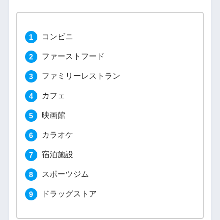
コンビニ
ファーストフード
ファミリーレストラン
カフェ
映画館
カラオケ
宿泊施設
スポーツジム
ドラッグストア