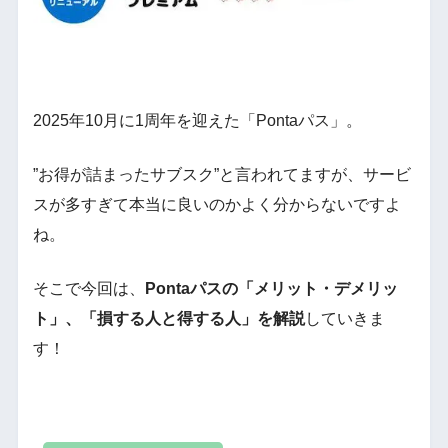
2025年10月に1周年を迎えた「Pontaパス」。
”お得が詰まったサブスク”と言われてますが、サービ
スが多すぎて本当に良いのかよく分からないですよ
ね。
そこで今回は、
Pontaパスの「メリット・デメリッ
ト」、「損する人と得する人」を解説
していきま
す！