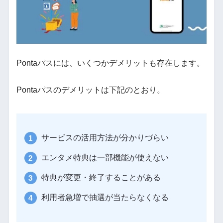
Pontaパスには、いくつかデメリットも存在します。
Pontaパスのデメリットは下記のとおり。
サービスの活用方法が分かりづらい
エンタメ特典は一部機能が使えない
特典が変更・終了することがある
利用者急増で抽選が当たらなくなる