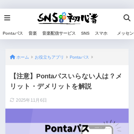
Pontaパス
音楽
音楽配信サービス
SNS
スマホ
メッセン
ホーム
お役立ちアプリ
Pontaパス
【注意】Pontaパスいらない人は？メ
リット・デメリットを解説
2025年11月6日