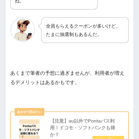
ね。
全員もらえるクーポンが多いけど、
たまに抽選制もあるんだ。
あくまで筆者の予想に過ぎませんが、利用者が増え
るデメリットはあるかもです。
【注意】au以外でPontaパス利
用！ドコモ・ソフトバンクも得
か？