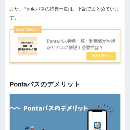
また、Pontaパスの特典一覧は、下記でまとめていま
す。
Pontaパス特典一覧！利用者がお得
かリアルに解説！必要性は？
Pontaパスのデメリット