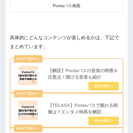
Pontaパス画面
具体的にどんなコンテンツが楽しめるかは、下記で
まとめています。
【解説】Pontaパスの音楽の特徴＆
注意点！聴ける音楽も紹介
【TELASA】Pontaパスで観れる映
像は？エンタメ特典を解説