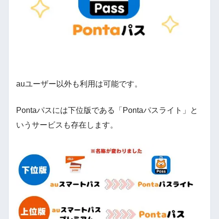
auユーザー以外も利用は可能です。
Pontaパスには下位版である「Pontaパスライト」と
いうサービスも存在します。