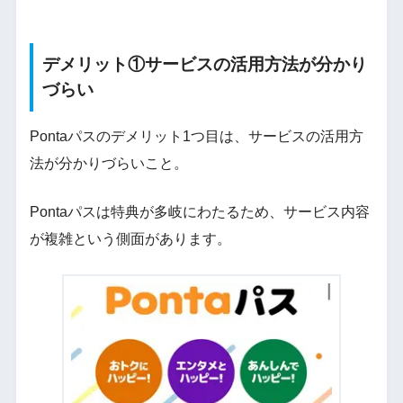
デメリット①サービスの活用方法が分かり
づらい
Pontaパスのデメリット1つ目は、サービスの活用方
法が分かりづらいこと。
Pontaパスは特典が多岐にわたるため、サービス内容
が複雑という側面があります。