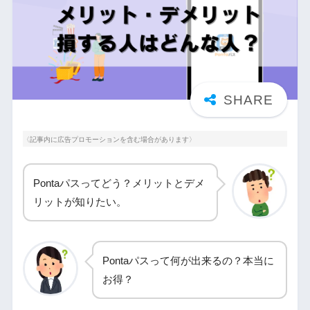
〈記事内に広告プロモーションを含む場合があります〉
Pontaパスってどう？メリットとデメ
リットが知りたい。
Pontaパスって何が出来るの？本当に
お得？