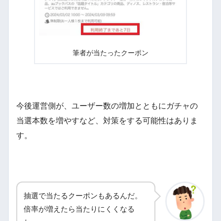
筆者が当たったクーポン
今後運営側が、ユーザー数の増加とともにガチャの
当選本数を増やすなど、対策をする可能性はありま
す。
抽選で当たるクーポンもあるんだ。
倍率が増えたら当たりにくくなる