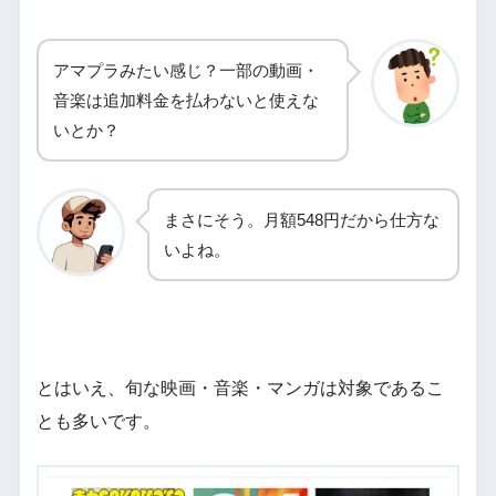
アマプラみたい感じ？一部の動画・
音楽は追加料金を払わないと使えな
いとか？
まさにそう。月額548円だから仕方な
いよね。
とはいえ、旬な映画・音楽・マンガは対象であるこ
とも多いです。