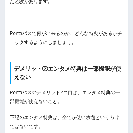
た経験があります。
Pontaパスで何が出来るのか、どんな特典があるかチ
ェックするようにしましょう。
デメリット②エンタメ特典は一部機能が使
えない
Pontaパスのデメリット2つ目は、エンタメ特典の一
部機能が使えないこと。
下記のエンタメ特典は、全てが使い放題というわけ
ではないです。