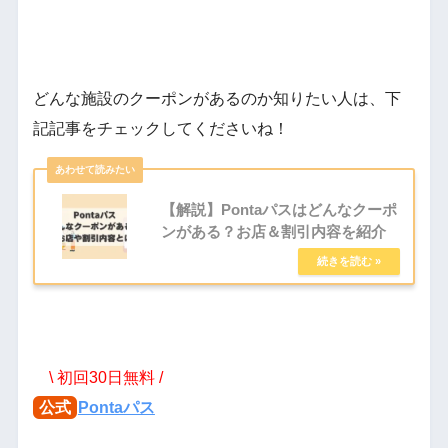
どんな施設のクーポンがあるのか知りたい人は、下
記記事をチェックしてくださいね！
【解説】Pontaパスはどんなクーポ
ンがある？お店＆割引内容を紹介
\ 初回30日無料 /
公式
Pontaパス