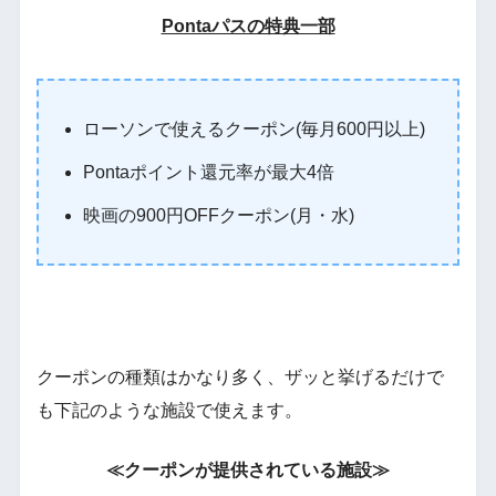
Pontaパスの特典一部
ローソンで使えるクーポン(毎月600円以上)
Pontaポイント還元率が最大4倍
映画の900円OFFクーポン(月・水)
クーポンの種類はかなり多く、ザッと挙げるだけで
も下記のような施設で使えます。
≪クーポンが提供されている施設≫