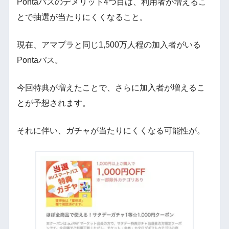
Pontaパスのデメリット4つ目は、利用者が増えるこ
とで抽選が当たりにくくなること。
現在、アマプラと同じ1,500万人程の加入者がいる
Pontaパス。
今回特典が増えたことで、さらに加入者が増えるこ
とが予想されます。
それに伴い、ガチャが当たりにくくなる可能性が。