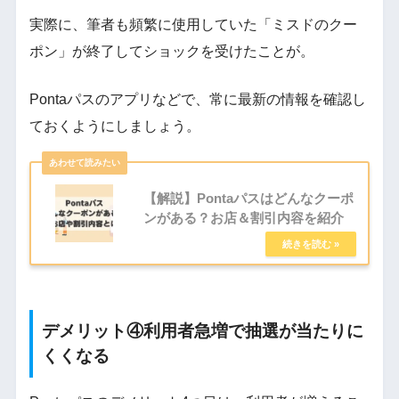
実際に、筆者も頻繁に使用していた「ミスドのクー
ポン」が終了してショックを受けたことが。
Pontaパスのアプリなどで、常に最新の情報を確認し
ておくようにしましょう。
【解説】Pontaパスはどんなクーポ
ンがある？お店＆割引内容を紹介
デメリット④利用者急増で抽選が当たりに
くくなる