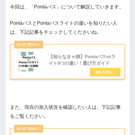
今回は、「Pontaパス」について解説していきます。
PontaパスとPontaパスライトの違いを知りたい人
は、下記記事をチェックしてくださいね。
【知らなきゃ損】Pontaパスvsラ
イト9つの違い！選び方ガイド
また、現在の加入状況を確認したい人は、下記記事
をご覧ください。