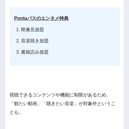
Pontaパスのエンタメ特典
映像見放題
音楽聴き放題
書籍読み放題
視聴できるコンテンツや機能に制限があるため、
「観たい動画」「聴きたい音楽」が対象外というこ
とも。