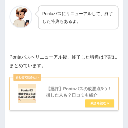
Pontaパスにリニューアルして、終了
した特典もあるよ。
Pontaパスへリニューアル後、終了した特典は下記に
まとめています。
【批評】Pontaパスの改悪点3つ！
損した人も？口コミも紹介