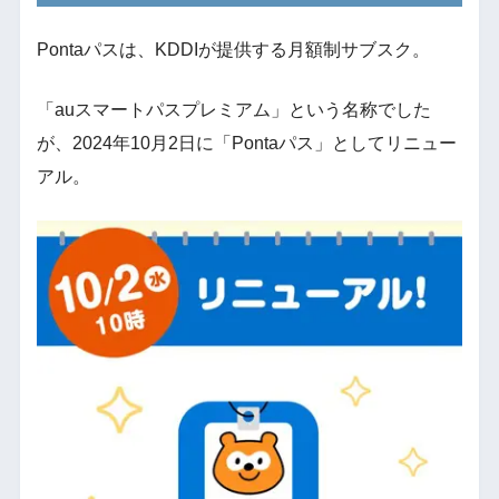
Pontaパスは、KDDIが提供する月額制サブスク。
「auスマートパスプレミアム」という名称でした
が、2024年10月2日に「Pontaパス」としてリニュー
アル。