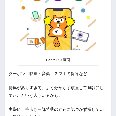
Pontaパス画面
クーポン、映画・音楽、スマホの保障など…
特典がありすぎて、よく分からず放置して無駄にし
てた…という人もいるかも。
実際に、筆者も一部特典の存在に気づかず損してい