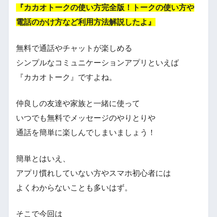
『カカオトークの使い方完全版！トークの使い方や
電話のかけ方など利用方法解説したよ』
無料で通話やチャットが楽しめる
シンプルなコミュニケーションアプリといえば
『カカオトーク』ですよね。
仲良しの友達や家族と一緒に使って
いつでも無料でメッセージのやりとりや
通話を簡単に楽しんでしまいましょう！
簡単とはいえ、
アプリ慣れしていない方やスマホ初心者には
よくわからないことも多いはず。
そこで今回は