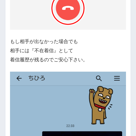
もし相手が出なかった場合でも
相手には『不在着信』として
着信履歴が残るのでご安心下さい。