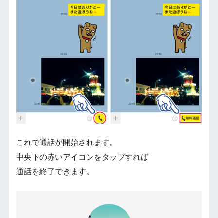
これで通話が開始されます。
中央下の赤いアイコンをタップすれば
通話を終了できます。