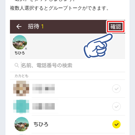
複数人選択するとグループトークができます。