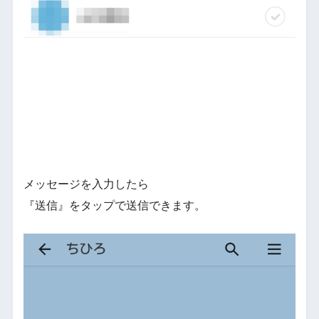
メッセージを入力したら
『送信』をタップで送信できます。