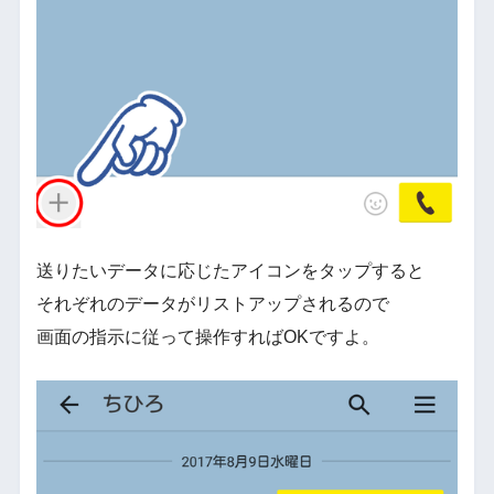
送りたいデータに応じたアイコンをタップすると
それぞれのデータがリストアップされるので
画面の指示に従って操作すればOKですよ。