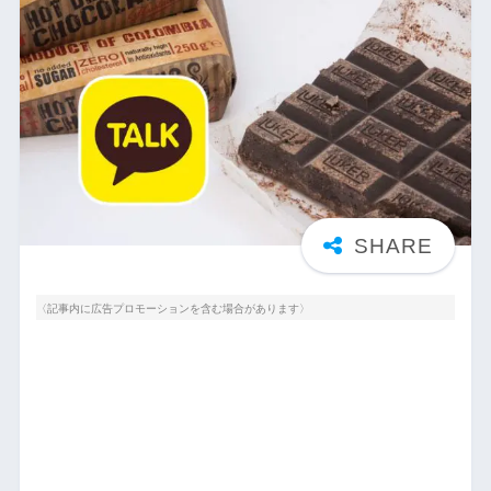
〈記事内に広告プロモーションを含む場合があります〉