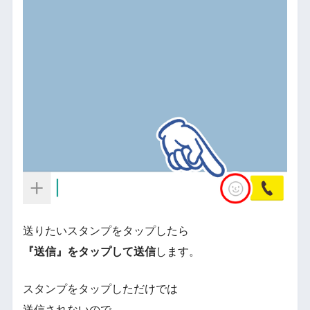
送りたいスタンプをタップしたら
『送信』をタップして送信
します。
スタンプをタップしただけでは
送信されないので