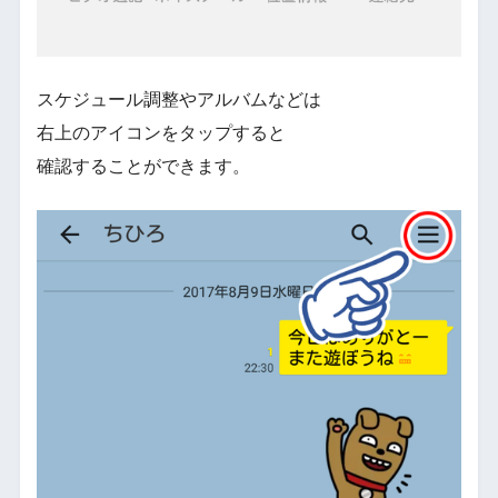
スケジュール調整やアルバムなどは
右上のアイコンをタップすると
確認することができます。