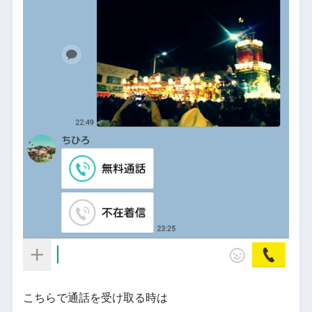
こちらで通話を受け取る時は