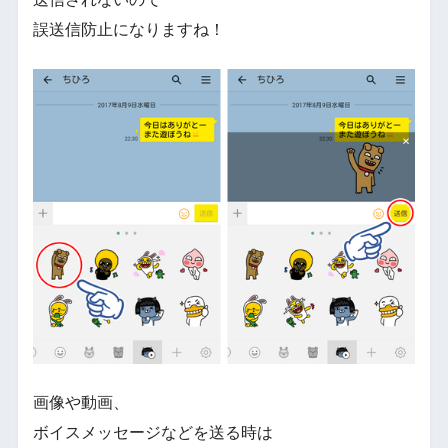
誤送信防止になりますね！
画像や動画、
ボイスメッセージなどを送る時は