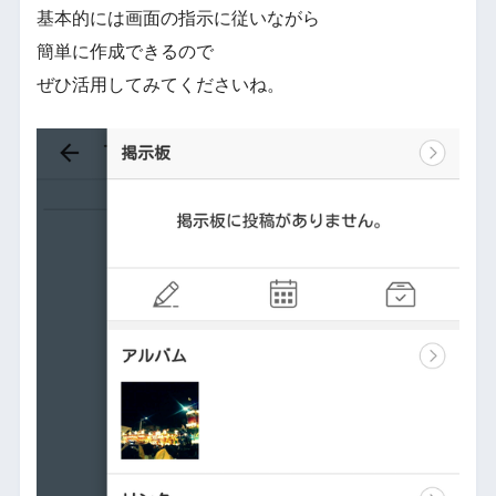
基本的には画面の指示に従いながら
簡単に作成できるので
ぜひ活用してみてくださいね。