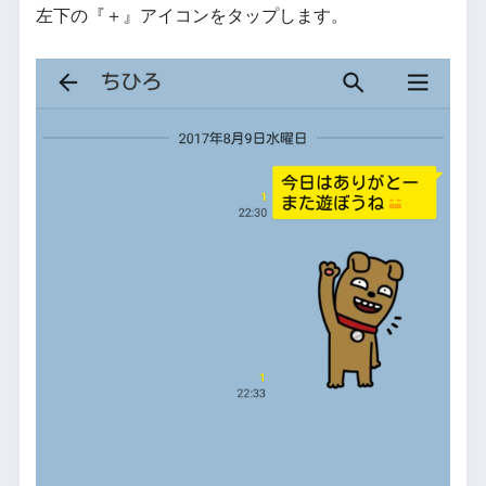
左下の『＋』アイコンをタップします。