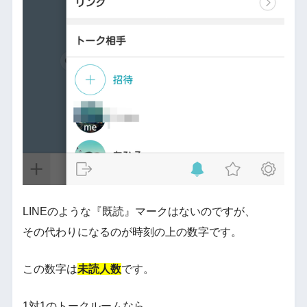
LINEのような『既読』マークはないのですが、
その代わりになるのが時刻の上の数字です。
この数字は
未読人数
です。
1対1のトークルームなら