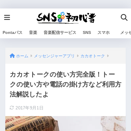
Pontaパス
音楽
音楽配信サービス
SNS
スマホ
メッ
ホーム
メッセンジャーアプリ
カカオトーク
カカオトークの使い方完全版！トー
クの使い方や電話の掛け方など利用方
法解説したよ
2017年9月1日