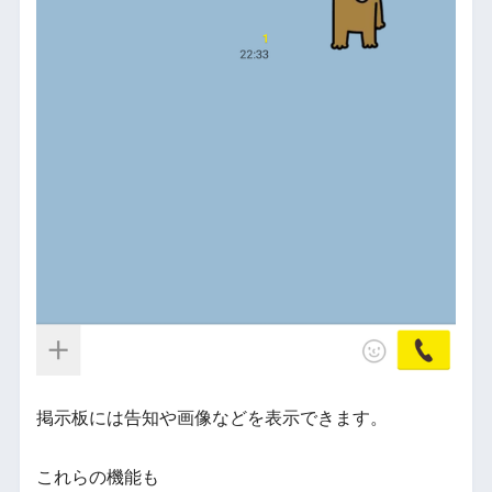
掲示板には告知や画像などを表示できます。
これらの機能も