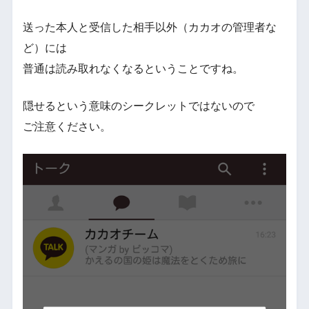
送った本人と受信した相手以外（カカオの管理者な
ど）には
普通は読み取れなくなるということですね。
隠せるという意味のシークレットではないので
ご注意ください。