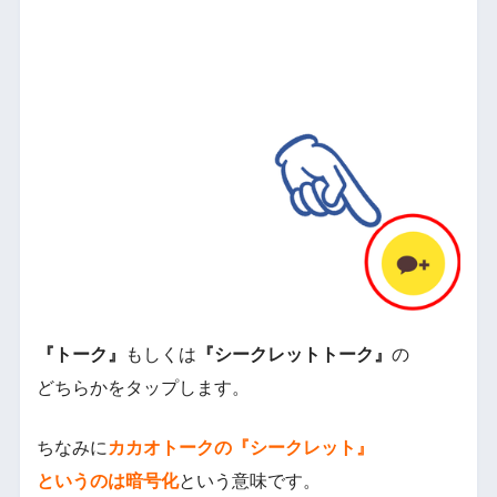
『トーク』
もしくは
『シークレットトーク』
の
どちらかをタップします。
ちなみに
カカオトークの
『シークレット』
というのは
暗号化
という意味です。