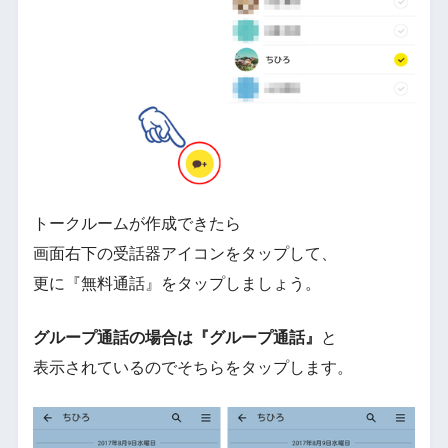
トークルームが作成できたら
画面右下の受話器アイコンをタップして、
更に『無料通話』をタップしましょう。
グループ通話の場合は『グループ通話』
と
表示されているのでそちらをタップします。