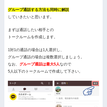
グループ通話する方法も同時に解説
していきたいと思います。
まずは通話したい相手との
トークルームを作成します。
1対1の通話の場合は1人選択し、
グループ通話の場合は複数選択しましょう。
なお、
グループ通話は最大
5
人
なので
5人以下のトークルームで作成して下さい。