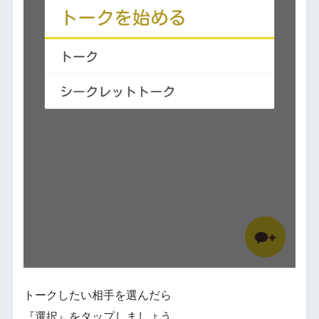
トークしたい相手を選んだら
『選択』をタップしましょう。