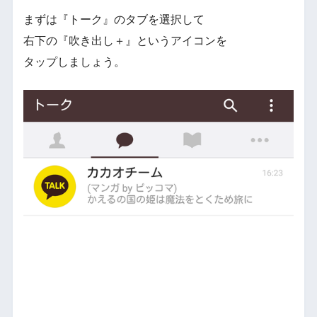
まずは『トーク』のタブを選択して
右下の『吹き出し＋』というアイコンを
タップしましょう。