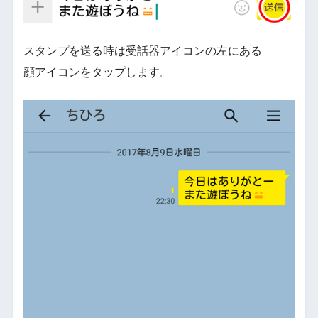
スタンプを送る時は受話器アイコンの左にある
顔アイコンをタップします。