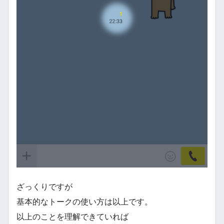
ざっくりですが
基本的なトークの使い方は以上です。
以上のことを理解できていれば