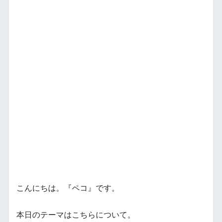
こんにちは。『ペコ』です。
本日のテーマはこちらについて。