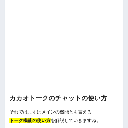
カカオトークのチャットの使い方
それではまずはメインの機能とも言える
トーク機能の使い方
を解説していきますね。