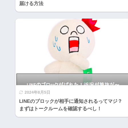
届ける方法
2024年8月5日
LINEのブロックが相手に通知されるってマジ？
まずはトークルームを確認するべし！