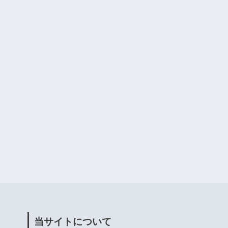
当サイトについて