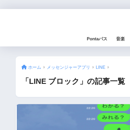
Pontaパス
音楽
ホーム
メッセンジャーアプリ
LINE
「LINE ブロック」の記事一覧