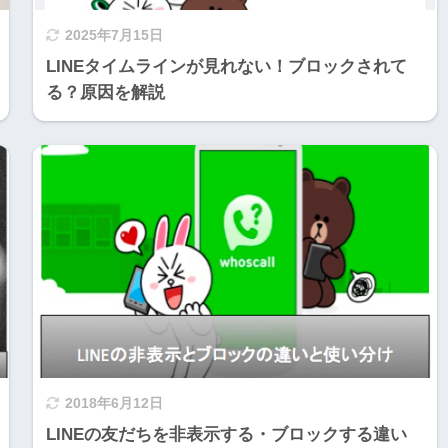
2025年7月15日
LINEタイムラインが見れない！ブロックされて
る？原因を解説
2018年6月12日
LINEの友だちを非表示する・ブロックする違い