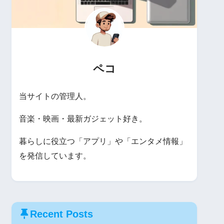
ペコ
当サイトの管理人。
音楽・映画・最新ガジェット好き。
暮らしに役立つ「アプリ」や「エンタメ情報」
を発信しています。
Recent Posts