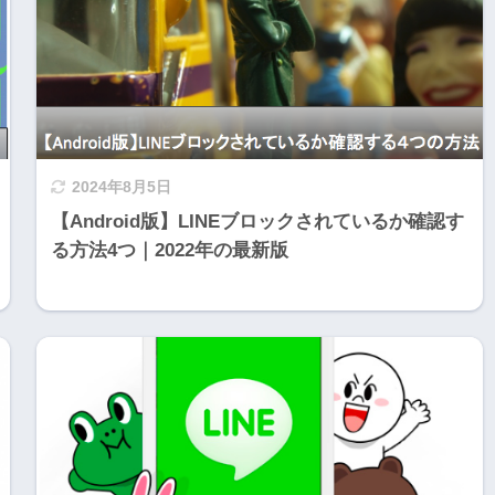
2024年8月5日
【Android版】LINEブロックされているか確認す
る方法4つ｜2022年の最新版