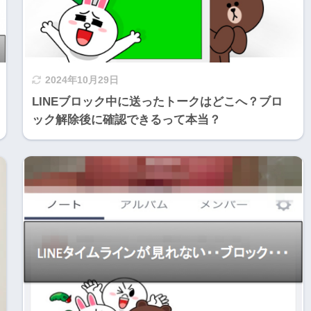
2024年10月29日
LINEブロック中に送ったトークはどこへ？ブロ
ック解除後に確認できるって本当？