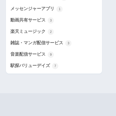
メッセンジャーアプリ
1
動画共有サービス
3
楽天ミュージック
2
雑誌・マンガ配信サービス
3
音楽配信サービス
9
駅探バリューデイズ
7