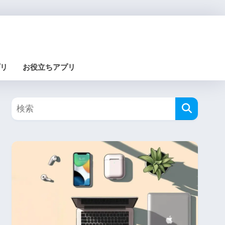
リ
お役立ちアプリ