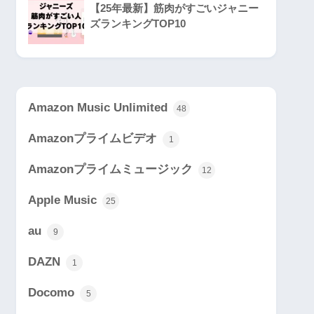
【25年最新】筋肉がすごいジャニー
ズランキングTOP10
Amazon Music Unlimited
48
Amazonプライムビデオ
1
Amazonプライムミュージック
12
Apple Music
25
au
9
DAZN
1
Docomo
5