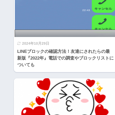
2024年10月29日
LINEブロックの確認方法！友達にされたらの最
新版『2022年』電話での調査やブロックリストに
ついても