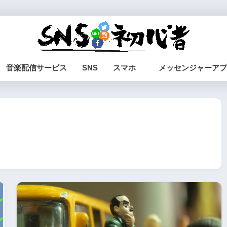
音楽配信サービス
SNS
スマホ
メッセンジャーアプ