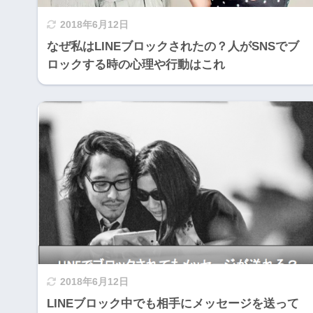
2018年6月12日
なぜ私はLINEブロックされたの？人がSNSでブ
ロックする時の心理や行動はこれ
2018年6月12日
LINEブロック中でも相手にメッセージを送って