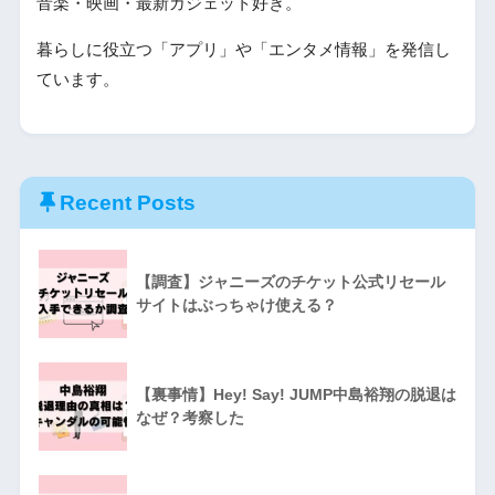
音楽・映画・最新ガジェット好き。
暮らしに役立つ「アプリ」や「エンタメ情報」を発信し
ています。
Recent Posts
【調査】ジャニーズのチケット公式リセール
サイトはぶっちゃけ使える？
【裏事情】Hey! Say! JUMP中島裕翔の脱退は
なぜ？考察した