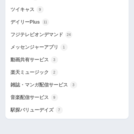
ツイキャス
9
デイリーPlus
11
フジテレビオンデマンド
24
メッセンジャーアプリ
1
動画共有サービス
3
楽天ミュージック
2
雑誌・マンガ配信サービス
3
音楽配信サービス
9
駅探バリューデイズ
7