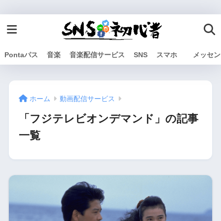
Pontaパス
音楽
音楽配信サービス
SNS
スマホ
メッセン
ホーム
動画配信サービス
「フジテレビオンデマンド」の記事
一覧