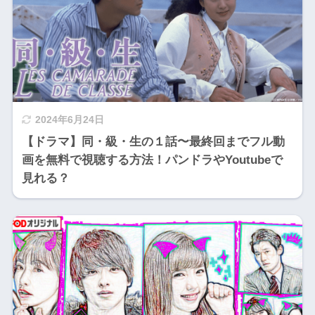
2024年6月24日
【ドラマ】同・級・生の１話〜最終回までフル動
画を無料で視聴する方法！パンドラやYoutubeで
見れる？