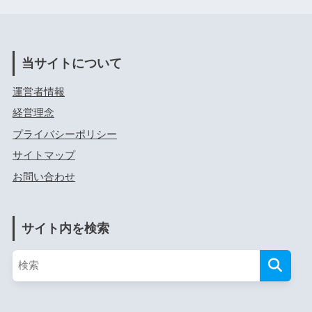
当サイトについて
運営者情報
経営理念
プライバシーポリシー
サイトマップ
お問い合わせ
サイト内を検索