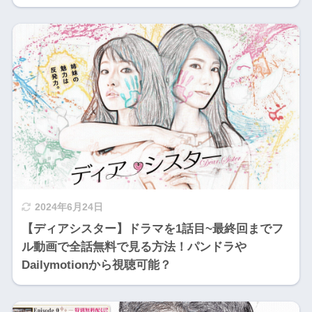
2024年6月24日
【ディアシスター】ドラマを1話目~最終回までフ
ル動画で全話無料で見る方法！パンドラや
Dailymotionから視聴可能？