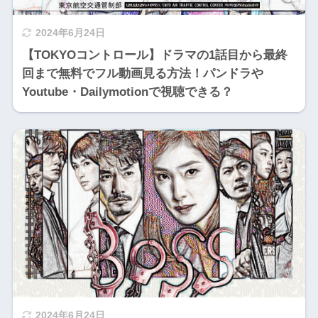
2024年6月24日
【TOKYOコントロール】ドラマの1話目から最終
回まで無料でフル動画見る方法！パンドラや
Youtube・Dailymotionで視聴できる？
2024年6月24日