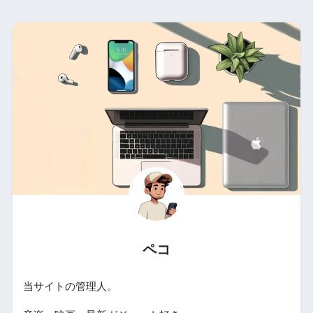
ペコ
当サイトの管理人。