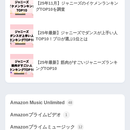
【25年11月】ジャニーズのイケメンランキン
グTOP10を調査
【25年最新】ジャニーズでダンスが上手い人
TOP10！プロが選ぶ1位とは
【25年最新】筋肉がすごいジャニーズランキ
ングTOP10
Amazon Music Unlimited
48
Amazonプライムビデオ
1
Amazonプライムミュージック
12