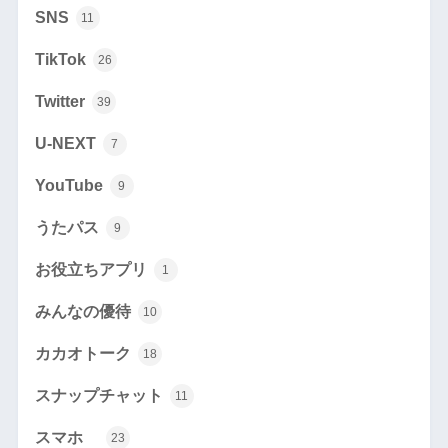
SNS
11
TikTok
26
Twitter
39
U-NEXT
7
YouTube
9
うたパス
9
お役立ちアプリ
1
みんなの優待
10
カカオトーク
18
スナップチャット
11
スマホ
23