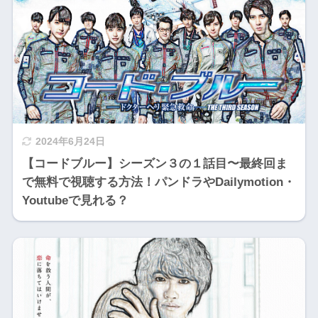
2024年6月24日
【コードブルー】シーズン３の１話目〜最終回ま
で無料で視聴する方法！パンドラやDailymotion・
Youtubeで見れる？