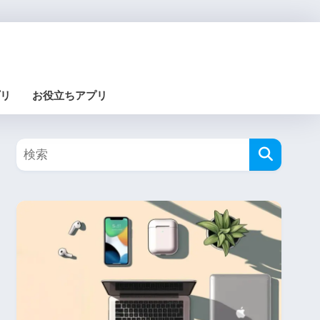
リ
お役立ちアプリ