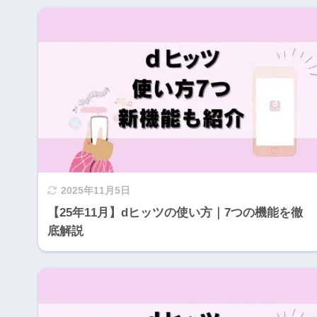
2025年11月5日
【25年11月】dヒッツの使い方｜7つの機能を徹
底解説