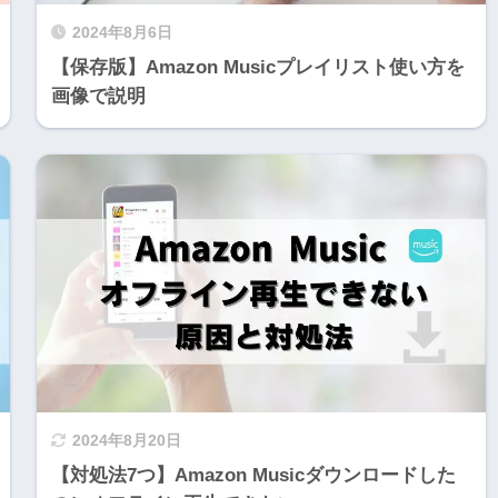
2024年8月6日
【保存版】Amazon Musicプレイリスト使い方を
画像で説明
2024年8月20日
【対処法7つ】Amazon Musicダウンロードした