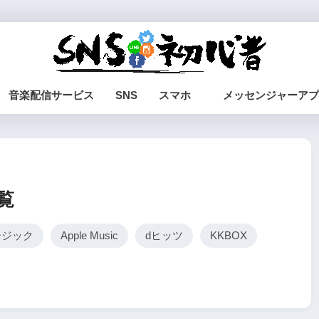
音楽配信サービス
SNS
スマホ
メッセンジャーアプ
覧
ージック
Apple Music
dヒッツ
KKBOX