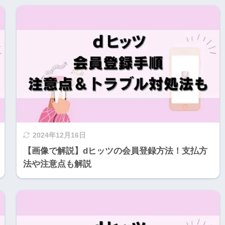
2024年12月16日
【画像で解説】dヒッツの会員登録方法！支払方
法や注意点も解説