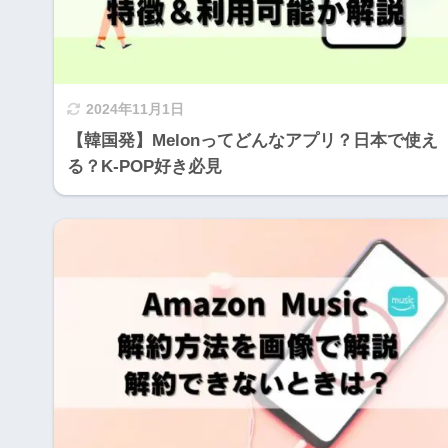
2024年11月1日
【韓国発】Melonってどんなアプリ？日本で使え
る？K-POP好き必見