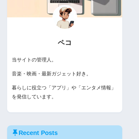
ペコ
当サイトの管理人。
音楽・映画・最新ガジェット好き。
暮らしに役立つ「アプリ」や「エンタメ情報」
を発信しています。
Recent Posts