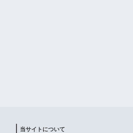
当サイトについて