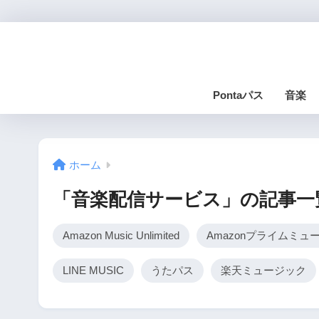
Pontaパス
音楽
ホーム
「音楽配信サービス」の記事一
Amazon Music Unlimited
Amazonプライムミュ
LINE MUSIC
うたパス
楽天ミュージック