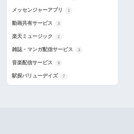
メッセンジャーアプリ
1
動画共有サービス
3
楽天ミュージック
2
雑誌・マンガ配信サービス
3
音楽配信サービス
9
駅探バリューデイズ
7