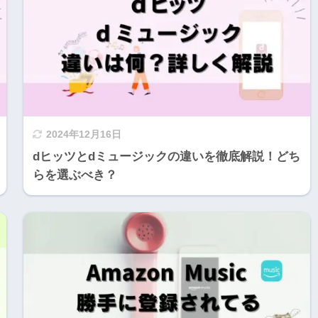
2024年12月16日
dヒッツとdミュージックの違いを徹底解説！どち
らを選ぶべき？