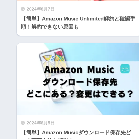
2024年8月7日
【簡単】Amazon Music Unlimited解約と確認手
順！解約できない原因も
2024年8月5日
【簡単】Amazon Musicダウンロード保存先ど