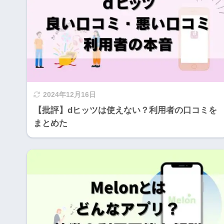
2024年12月16日
【批評】dヒッツは使えない？利用者の口コミを
まとめた