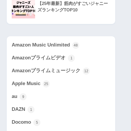
【25年最新】筋肉がすごいジャニー
ズランキングTOP10
Amazon Music Unlimited
48
Amazonプライムビデオ
1
Amazonプライムミュージック
12
Apple Music
25
au
9
DAZN
1
Docomo
5