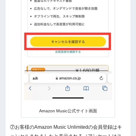
Amazon Music公式サイト画面
⑦お客様のAmazon Music Unlimitedの会員登録はキ