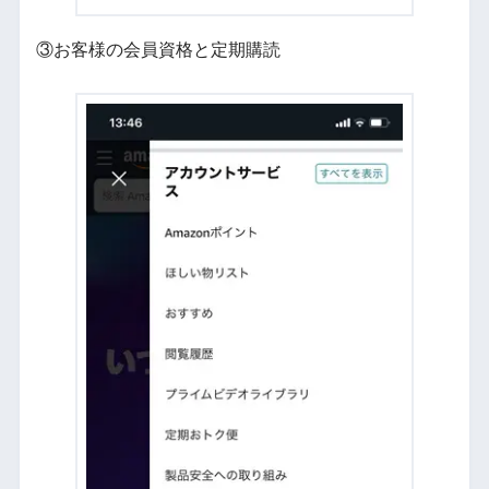
③お客様の会員資格と定期購読