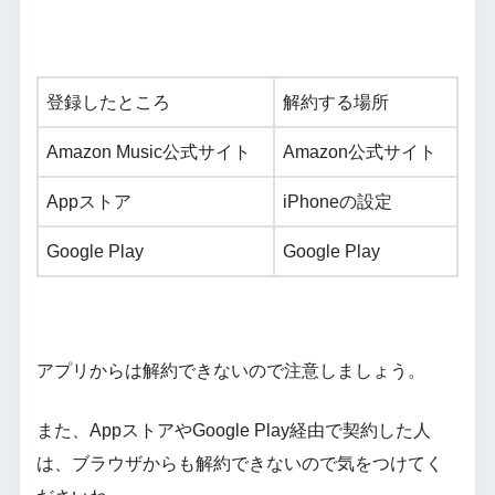
登録したところ
解約する場所
Amazon Music公式サイト
Amazon公式サイト
Appストア
iPhoneの設定
Google Play
Google Play
アプリからは解約できないので注意しましょう。
また、AppストアやGoogle Play経由で契約した人
は、ブラウザからも解約できないので気をつけてく