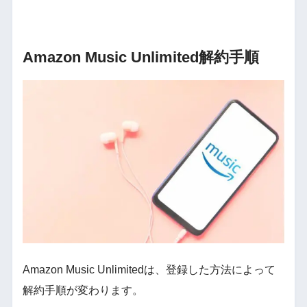
Amazon Music Unlimited解約手順
Amazon Music Unlimitedは、登録した方法によって
解約手順が変わります。