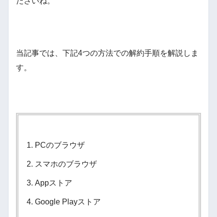
ださいね。
当記事では、下記4つの方法での解約手順を解説しま
す。
PCのブラウザ
スマホのブラウザ
Appストア
Google Playストア