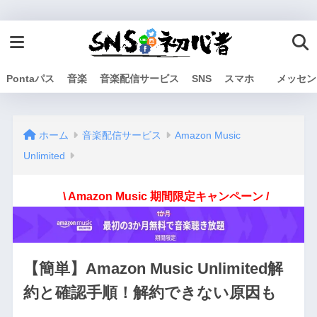
Pontaパス
音楽
音楽配信サービス
SNS
スマホ
メッセン
ホーム
音楽配信サービス
Amazon Music
Unlimited
\ Amazon Music 期間限定キャンペーン /
【簡単】Amazon Music Unlimited解
約と確認手順！解約できない原因も