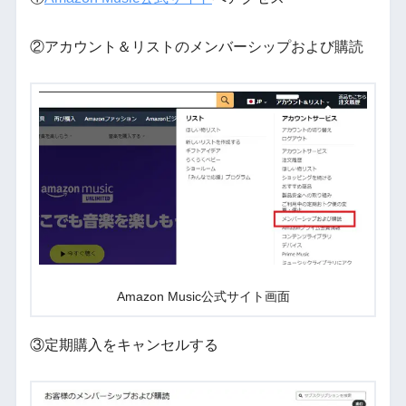
②アカウント＆リストのメンバーシップおよび購読
Amazon Music公式サイト画面
③定期購入をキャンセルする