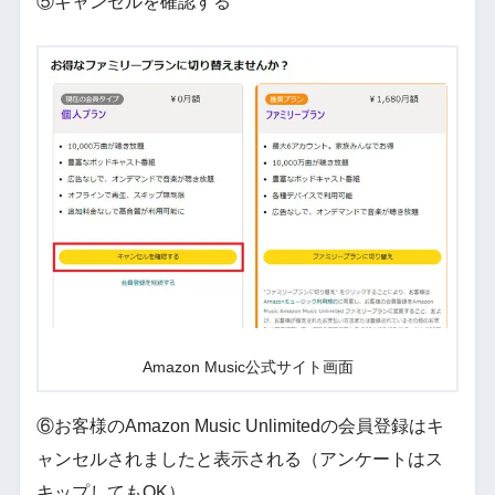
⑤キャンセルを確認する
Amazon Music公式サイト画面
⑥お客様のAmazon Music Unlimitedの会員登録はキ
ャンセルされましたと表示される（アンケートはス
キップしてもOK）