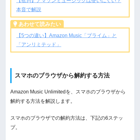
【批判】アマゾンミュージックは使いにくい？
本音で解説
あわせて読みたい
【5つの違い】Amazon Music「プライム」と
「アンリミテッド」
スマホのブラウザから解約する方法
Amazon Music Unlimitedを、スマホのブラウザから
解約する方法を解説します。
スマホのブラウザでの解約方法は、下記の6ステッ
プ。