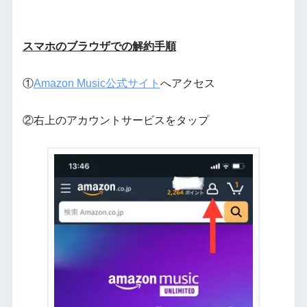
スマホのブラウザでの解約手順
①
Amazon Music公式サイト
へアクセス
②右上のアカウントサービスをタップ