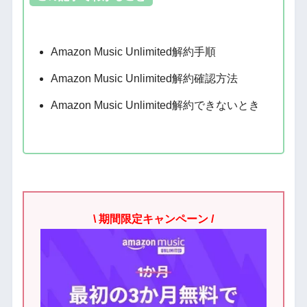
Amazon Music Unlimited解約手順
Amazon Music Unlimited解約確認方法
Amazon Music Unlimited解約できないとき
\ 期間限定キャンペーン /