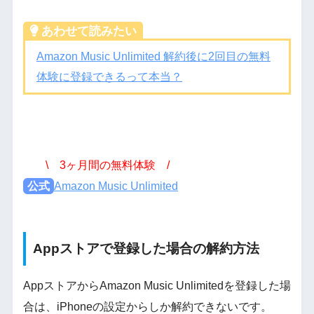
あわせて読みたい
Amazon Music Unlimited 解約後に2回目の無料
体験に登録できるって本当？
\ 3ヶ月間の無料体験 /
公式
Amazon Music Unlimited
Appストアで登録した場合の解約方法
AppストアからAmazon Music Unlimitedを登録した場
合は、iPhoneの設定からしか解約できないです。