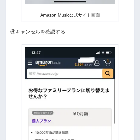
Amazon Music公式サイト画面
⑥キャンセルを確認する