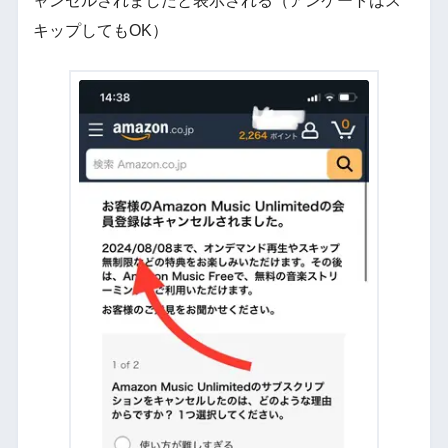
ャンセルされましたと表示される（アンケートはス
キップしてもOK）