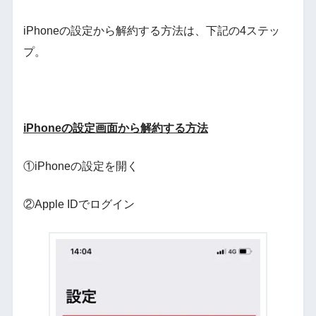
iPhoneの設定から解約する方法は、下記の4ステッ
プ。
iPhoneの設定画面から解約する方法
①iPhoneの設定を開く
②Apple IDでログイン