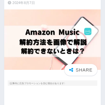
2024年8月7日
〈記事内に広告プロモーションを含む場合があります〉