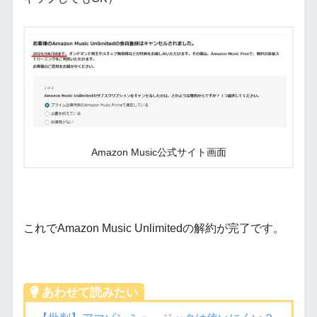
Amazon Music公式サイト画面
これでAmazon Music Unlimitedの解約が完了です。
あわせて読みたい