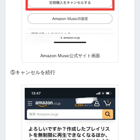
Amazon Music公式サイト画面
⑤キャンセルを続行