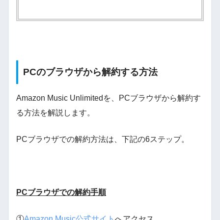
PCのブラウザから解約する方法
Amazon Music Unlimitedを、PCブラウザから解約す
る方法を解説します。
PCブラウザでの解約方法は、下記の6ステップ。
PCブラウザでの解約手順
①
Amazon Music公式サイト
へアクセス