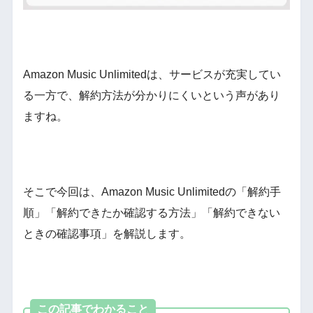
Amazon Music Unlimitedは、サービスが充実してい
る一方で、解約方法が分かりにくいという声があり
ますね。
そこで今回は、Amazon Music Unlimitedの「解約手
順」「解約できたか確認する方法」「解約できない
ときの確認事項」を解説します。
この記事でわかること