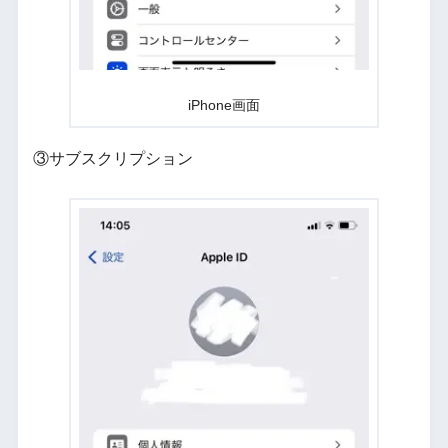
iPhone画面
③サブスクリプション