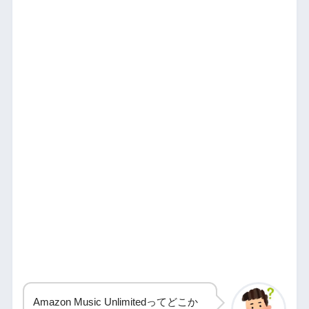
Amazon Music Unlimitedってどこか