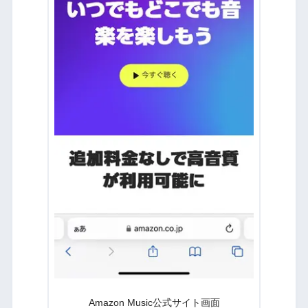
Amazon Music公式サイト画面