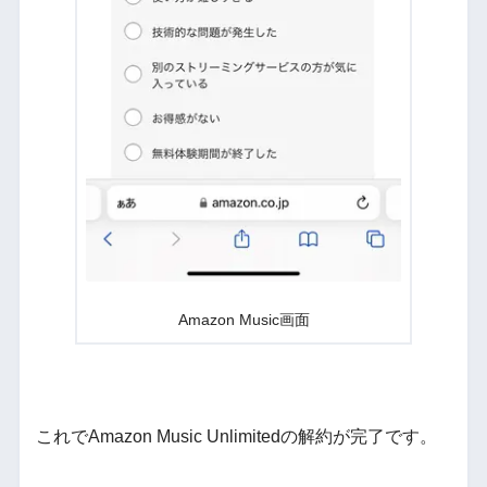
Amazon Music画面
これでAmazon Music Unlimitedの解約が完了です。