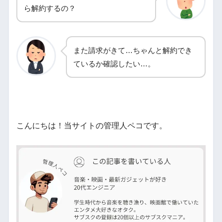
ら解約するの？
また請求がきて…ちゃんと解約でき
ているか確認したい…。
こんにちは！当サイトの管理人ペコです。