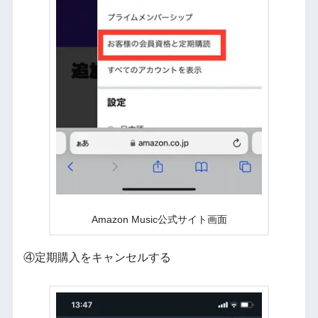
Amazon Music公式サイト画面
④定期購入をキャンセルする