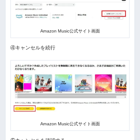
Amazon Music公式サイト画面
④キャンセルを続行
Amazon Music公式サイト画面