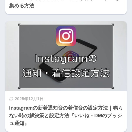
集める方法
2025年12月1日
Instagramの新着通知音の着信音の設定方法｜鳴ら
ない時の解決策と設定方法『いいね・DMのプッシ
ュ通知』