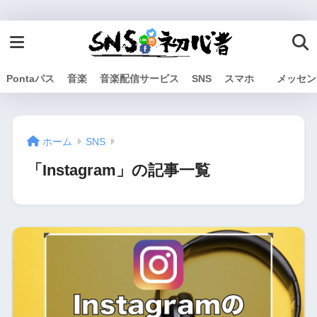
Pontaパス
音楽
音楽配信サービス
SNS
スマホ
メッセン
ホーム
SNS
「Instagram」の記事一覧