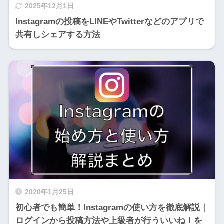
2025年12月1日
Instagramの投稿をLINEやTwitterなどのアプリで
共有しシェアする方法
2020年1月25日
初心者でも簡単！Instagramの使い方を徹底解説｜
ログインから投稿方法や上級者が行ういいね！を