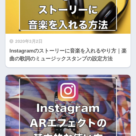
2020年3月2日
Instagramのストーリーに音楽を入れるやり方｜楽
曲の歌詞のミュージックスタンプの設定方法