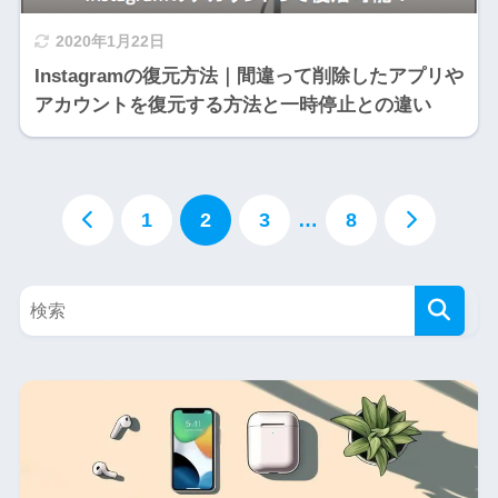
2020年1月22日
Instagramの復元方法｜間違って削除したアプリや
アカウントを復元する方法と一時停止との違い
1
2
3
…
8