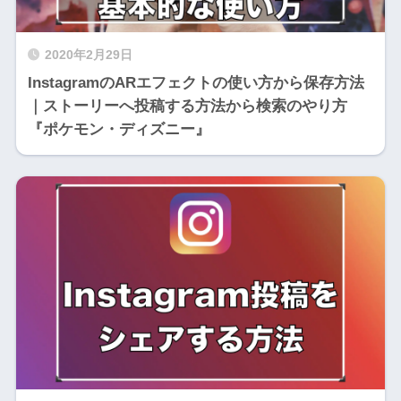
2020年2月29日
InstagramのARエフェクトの使い方から保存方法
｜ストーリーへ投稿する方法から検索のやり方
『ポケモン・ディズニー』