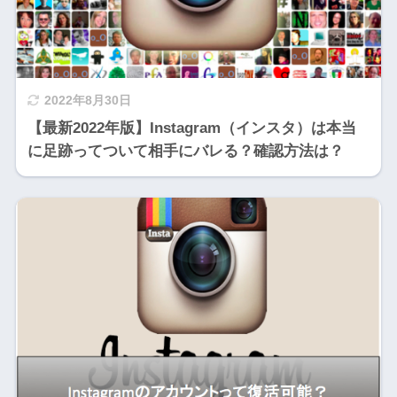
2022年8月30日
【最新2022年版】Instagram（インスタ）は本当
に足跡ってついて相手にバレる？確認方法は？