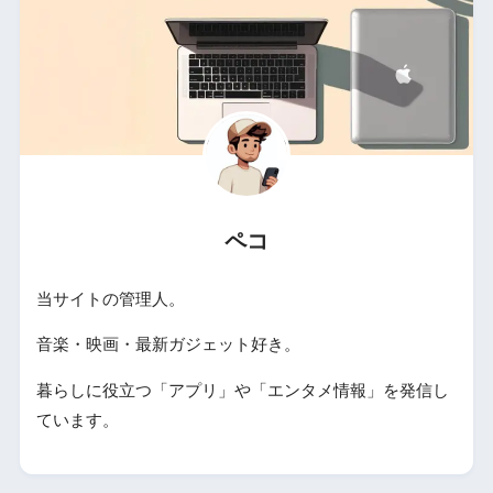
ペコ
当サイトの管理人。
音楽・映画・最新ガジェット好き。
暮らしに役立つ「アプリ」や「エンタメ情報」を発信し
ています。