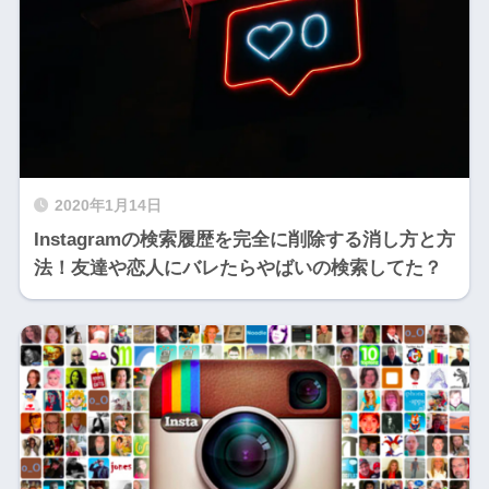
2020年1月14日
Instagramの検索履歴を完全に削除する消し方と方
法！友達や恋人にバレたらやばいの検索してた？