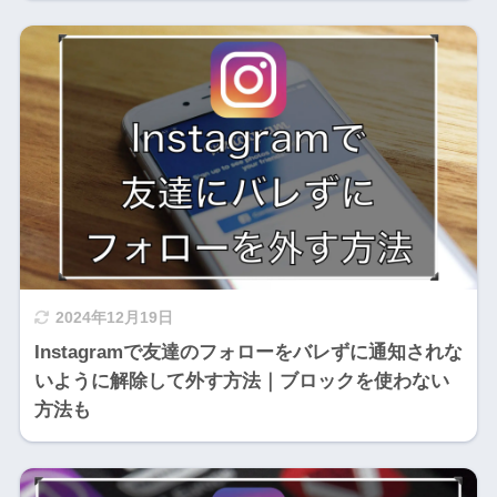
2024年12月19日
Instagramで友達のフォローをバレずに通知されな
いように解除して外す方法｜ブロックを使わない
方法も