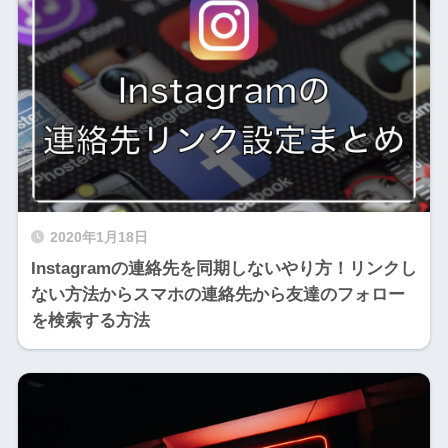
2020年1月18日
Instagramの連絡先を同期しないやり方！リンクし
ない方法からスマホの連絡先から友達のフォロー
を検索する方法