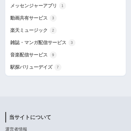
メッセンジャーアプリ
1
動画共有サービス
3
楽天ミュージック
2
雑誌・マンガ配信サービス
3
音楽配信サービス
9
駅探バリューデイズ
7
当サイトについて
運営者情報