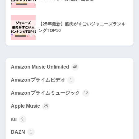
【25年最新】筋肉がすごいジャニーズランキ
ングTOP10
Amazon Music Unlimited
48
Amazonプライムビデオ
1
Amazonプライムミュージック
12
Apple Music
25
au
9
DAZN
1