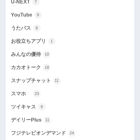
U-NEXT
7
YouTube
9
うたパス
9
お役立ちアプリ
1
みんなの優待
10
カカオトーク
18
スナップチャット
11
スマホ
23
ツイキャス
9
デイリーPlus
11
フジテレビオンデマンド
24