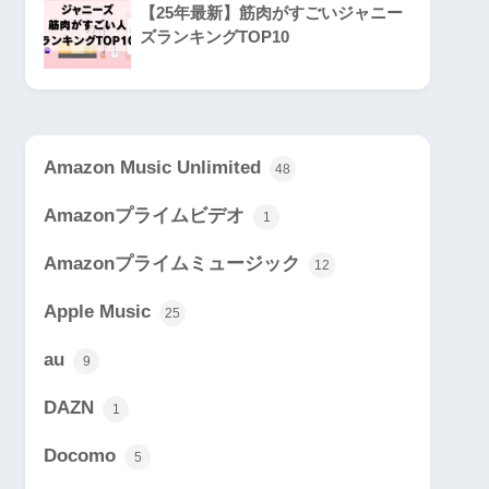
【25年最新】筋肉がすごいジャニー
ズランキングTOP10
Amazon Music Unlimited
48
Amazonプライムビデオ
1
Amazonプライムミュージック
12
Apple Music
25
au
9
DAZN
1
Docomo
5