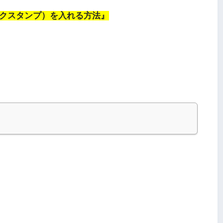
ジックスタンプ）を入れる方法』