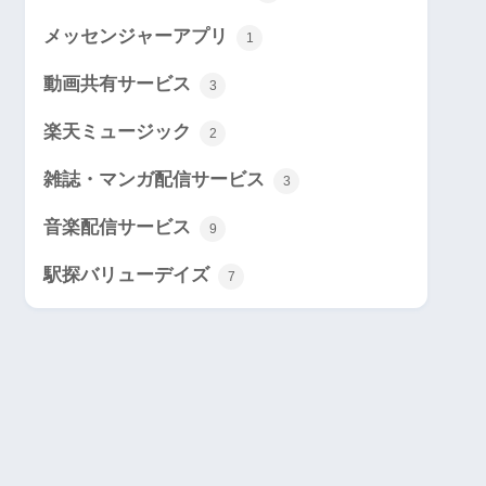
メッセンジャーアプリ
1
動画共有サービス
3
楽天ミュージック
2
雑誌・マンガ配信サービス
3
音楽配信サービス
9
駅探バリューデイズ
7