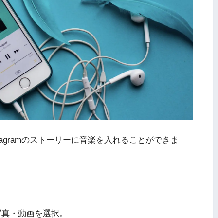
agramのストーリーに音楽を入れることができま