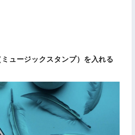
音楽（ミュージックスタンプ）を入れる