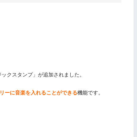
ミュージックスタンプ」が追加されました。
ストーリーに音楽を入れることができる
機能です。