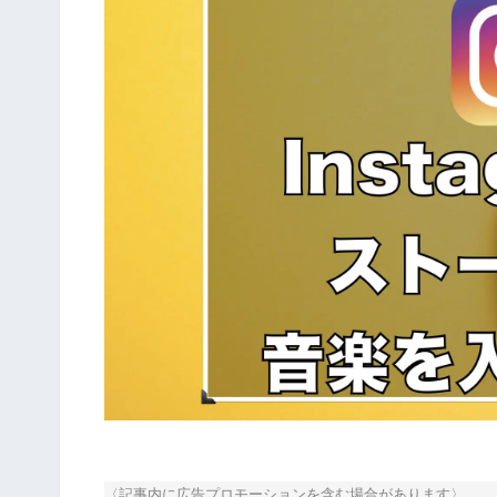
〈記事内に広告プロモーションを含む場合があります〉