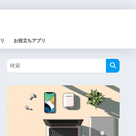
リ
お役立ちアプリ