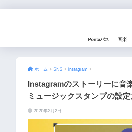
Pontaパス
音楽
ホーム
SNS
Instagram
Instagramのストーリー
ミュージックスタンプの設定
2020年3月2日