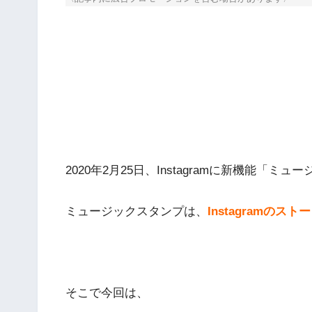
2020年2月25日、Instagramに新機能「
ミュージックスタンプは、
Instagramの