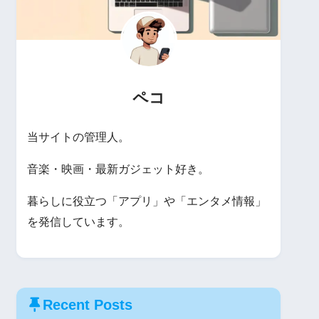
ペコ
当サイトの管理人。
音楽・映画・最新ガジェット好き。
暮らしに役立つ「アプリ」や「エンタメ情報」
を発信しています。
Recent Posts