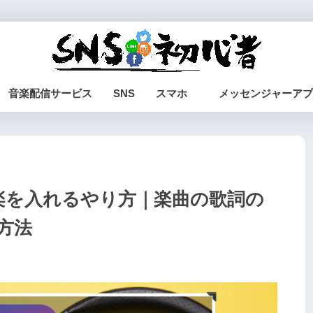
音楽配信サービス
SNS
スマホ
メッセンジャーアプ
に音楽を入れるやり方｜楽曲の歌詞の
方法