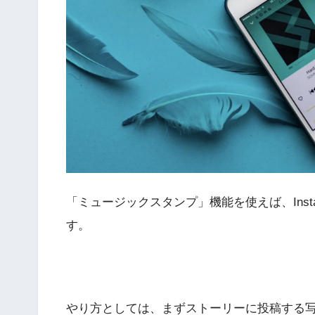
「ミュージックスタンプ」機能を使えば、Inst
す。