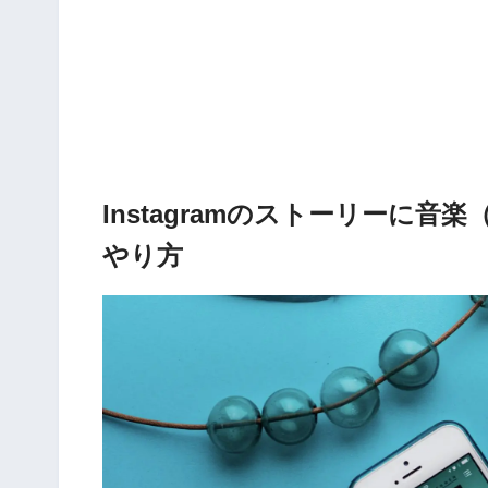
Instagramのストーリーに
やり方