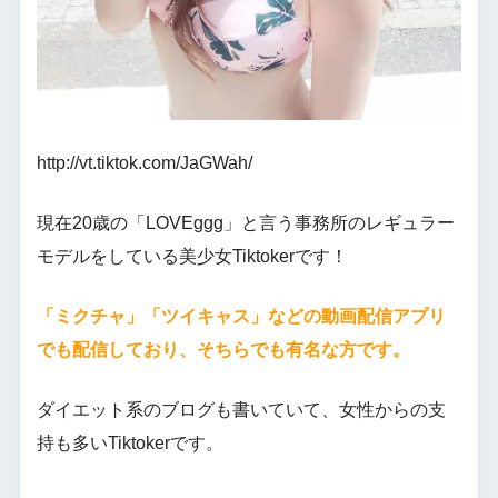
http://vt.tiktok.com/JaGWah/
現在20歳の「LOVEggg」と言う事務所のレギュラー
モデルをしている美少女Tiktokerです！
「ミクチャ」「ツイキャス」などの動画配信アプリ
でも配信しており、そちらでも有名な方です。
ダイエット系のブログも書いていて、女性からの支
持も多いTiktokerです。