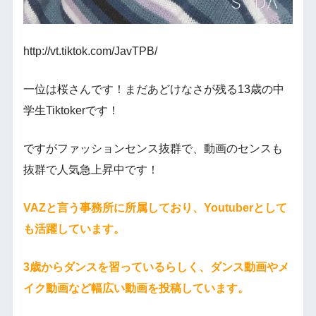
http://vt.tiktok.com/JavTPB/
一位は桜さんです！まだあどけなさが残る13歳の中
学生Tiktokerです！
ですがファッションセンス抜群で、動画のセンスも
抜群で人気急上昇中です！
VAZと言う事務所に所属しており、Youtuberとして
も活躍しています。
3歳からダンスを習っているらしく、ダンス動画やメ
イク動画など幅広い動画を投稿しています。