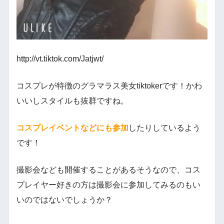
http://vt.tiktok.com/Jatjwt/
コスプレが特徴のグラマラス美女tiktokerです！かわ
いいしスタイルも抜群ですね。
コスプレイベントなどにも参加
したりしているよう
です！
撮影会なども開催することがあるそうなので、コス
プレイヤー好きの方は撮影会に参加してみるのもい
いのではないでしょうか？