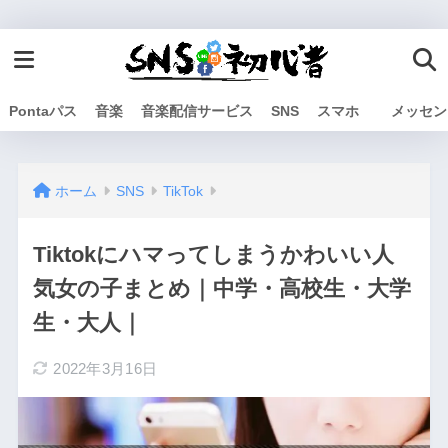
Pontaパス
音楽
音楽配信サービス
SNS
スマホ
メッセン
ホーム
SNS
TikTok
Tiktokにハマってしまうかわいい人
気女の子まとめ｜中学・高校生・大学
生・大人｜
2022年3月16日