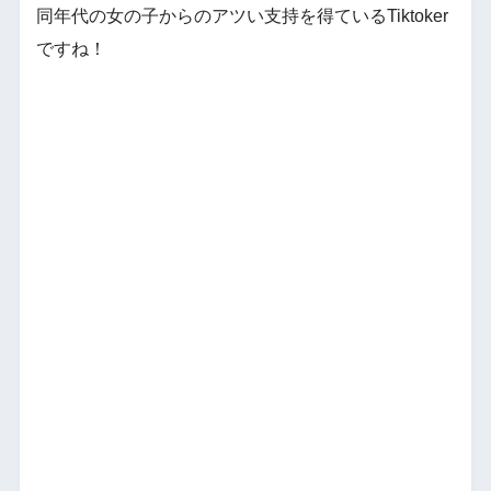
同年代の女の子からのアツい支持を得ているTiktoker
ですね！