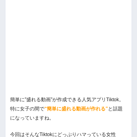
簡単に”盛れる動画”が作成できる人気アプリTiktok。
特に女子の間で
“簡単に盛れる動画が作れる”
と話題
になっていますね。
今回はそんなTiktokにどっぷりハマっている女性