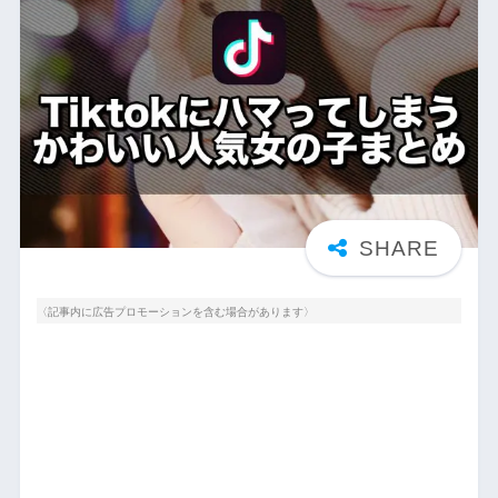
〈記事内に広告プロモーションを含む場合があります〉