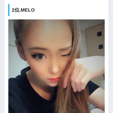
2位.MELO