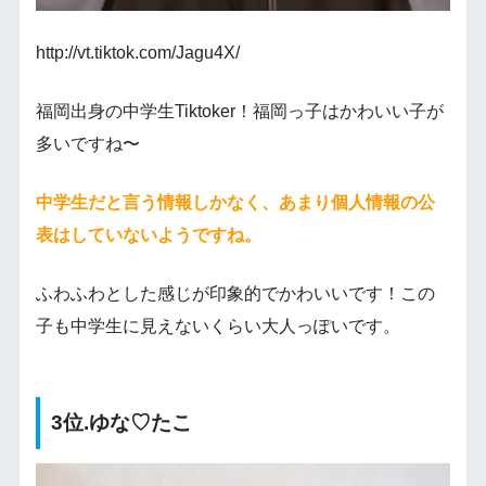
http://vt.tiktok.com/Jagu4X/
福岡出身の中学生Tiktoker！福岡っ子はかわいい子が
多いですね〜
中学生だと言う情報しかなく、あまり個人情報の公
表はしていないようですね。
ふわふわとした感じが印象的でかわいいです！この
子も中学生に見えないくらい大人っぽいです。
3位.ゆな♡たこ