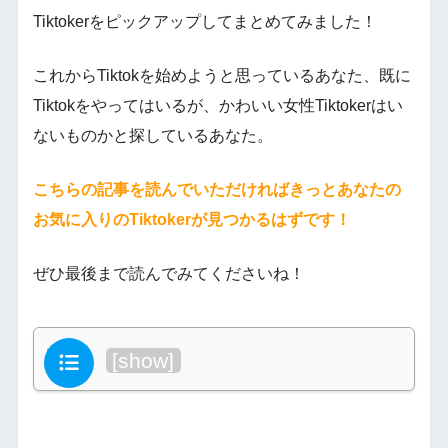
Tiktokerをピックアップしてまとめてみました！
これからTiktokを始めようと思っているあなた、既に
Tiktokをやってはいるが、かわいい女性Tiktokerはい
ないものかと探しているあなた。
こちらの記事を読んでいただければきっとあなたの
お気に入りのTiktokerが見つかるはずです！
ぜひ最後まで読んでみてくださいね！
目次
[
show
]