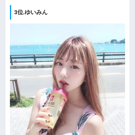
3位.ゆいみん