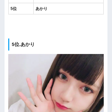
5位
あかり
5位.あかり