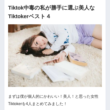
Tiktok中毒の私が勝手に選ぶ美人な
Tiktokerベスト４
まずは僕が個人的にかわいい！美人！と思った女性
Tiktokerを4人まとめてみました！