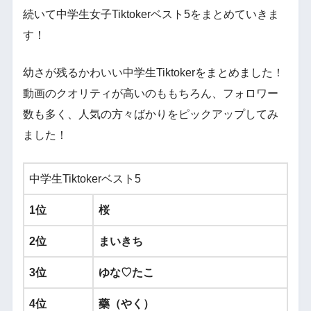
続いて中学生女子Tiktokerベスト5をまとめていきま
す！
幼さが残るかわいい中学生Tiktokerをまとめました！
動画のクオリティが高いのももちろん、フォロワー
数も多く、人気の方々ばかりをピックアップしてみ
ました！
中学生Tiktokerベスト5
1位
桜
2位
まいきち
3位
ゆな♡たこ
4位
藥（やく）