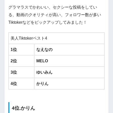
グラマラスでかわいい、セクシーな投稿をしてい
る、動画のクオリティが高い、フォロワー数が多い
Tiktokerなどをピックアップしてみました！
美人Tiktokerベスト4
1位
なえなの
2位
MELO
3位
ゆいみん
4位
かりん
4位.かりん