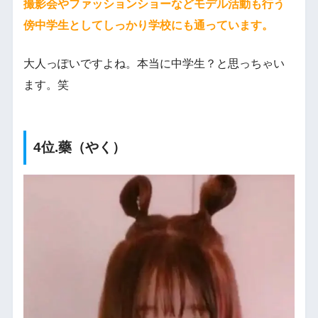
撮影会やファッションショーなどモデル活動も行う
傍中学生としてしっかり学校にも通っています。
大人っぽいですよね。本当に中学生？と思っちゃい
ます。笑
4位.藥（やく）