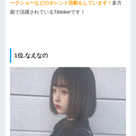
ークショーなどのタレント活動もしています！
多方
面で活躍されているTiktokerです！
1位.なえなの