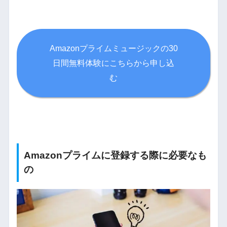
Amazonプライムミュージックの30
日間無料体験にこちらから申し込
む
Amazonプライムに登録する際に必要なも
の