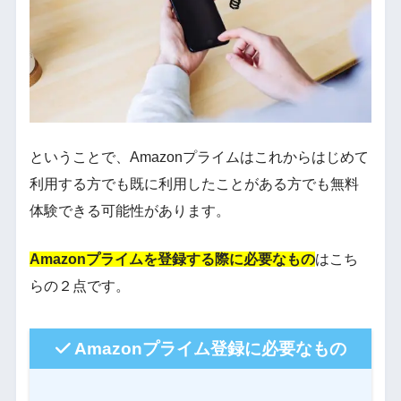
ということで、Amazonプライムはこれからはじめて
利用する方でも既に利用したことがある方でも無料
体験できる可能性があります。
Amazonプライムを登録する際に必要なもの
はこち
らの２点です。
Amazonプライム登録に必要なもの