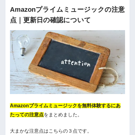
Amazonプライムミュージックの注意
点｜更新日の確認について
Amazonプライムミュージックを無料体験するにあ
たっての注意点
をまとめました。
大まかな注意点はこちらの３点です。