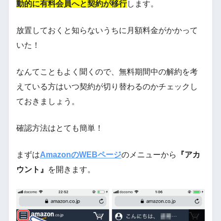
動的に有料会員へと契約が移行
します。
放置しておくと知らないうちに月額料金がかかって
いた！
なんてこともよく聞くので、無料期間中の解約を考
えている方はいつ契約が切り替わるのかチェックし
ておきましょう。
確認方法はとても簡単！
まずは
AmazonのWEBページ
のメニューから
『アカ
ウント』
を開きます。