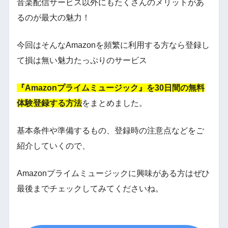
音楽配信サービス以外にもたくさんのメリットがあ
るのが最大の魅力！
今回はそんなAmazonを頻繁に利用する方なら登録し
て損は無い魅力たっぷりのサービス
『Amazonプライムミュージック』を30日間の無料
体験登録する方法
をまとめました。
基本条件や準備するもの、登録時の注意点などをご
紹介していくので、
Amazonプライムミュージックに興味がある方はぜひ
最後までチェックしてみてくださいね。