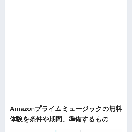
Amazonプライムミュージックの無料
体験を条件や期間、準備するもの