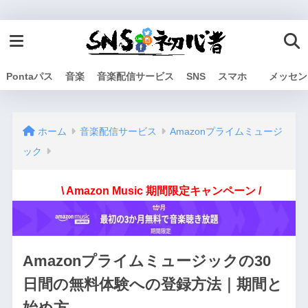
Pontaパス
音楽
音楽配信サービス
SNS
スマホ
メッセン
ホーム
音楽配信サービス
Amazonプライムミュージ
ック
\ Amazon Music 期間限定キャンペーン /
Amazonプライムミュージックの30
日間の無料体験への登録方法｜期間と
始め方