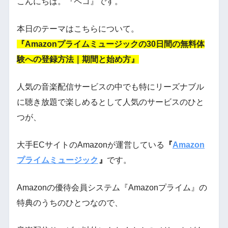
こんにちは。『ペコ』です。
本日のテーマはこちらについて。
『Amazonプライムミュージックの30日間の無料体
験への登録方法｜期間と始め方』
人気の音楽配信サービスの中でも特にリーズナブル
に聴き放題で楽しめるとして人気のサービスのひと
つが、
大手ECサイトのAmazonが運営している
『
Amazon
プライムミュージック
』
です。
Amazonの優待会員システム『Amazonプライム』の
特典のうちのひとつなので、