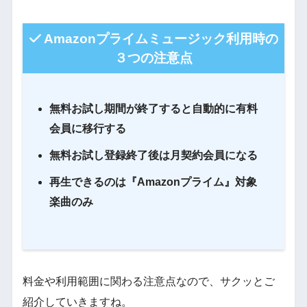
Amazonプライムミュージック利用時の
３つの注意点
無料お試し期間が終了すると自動的に有料
会員に移行する
無料お試し登録終了後は月契約会員になる
再生できるのは『Amazonプライム』対象
楽曲のみ
料金や利用範囲に関わる注意点なので、サクッとご
紹介していきますね。