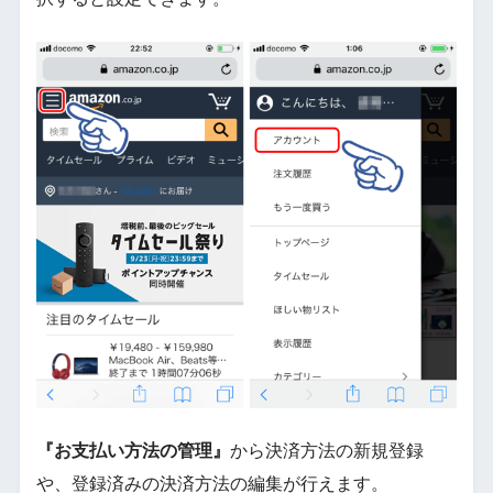
『お支払い方法の管理』
から決済方法の新規登録
や、登録済みの決済方法の編集が行えます。