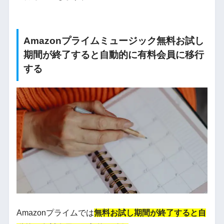
Amazonプライムミュージック無料お試し
期間が終了すると自動的に有料会員に移行
する
Amazonプライムでは
無料お試し期間が終了すると自