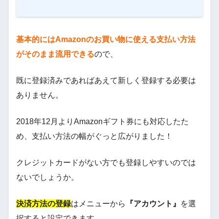
基本的にはAmazonのお買い物に使える支払い方法
がそのまま流用できる
ので、
既に登録済みであればあえて新しく登録する必要は
ありません。
2018年12月よりAmazonギフト券にも対応したた
め、支払い方法の幅がぐっと広がりました！
クレジットカードがない方でも登録しやすいのでは
ないでしょうか。
決済方法の登録
はメニューから
『アカウント』
を選
択すると設定できます。