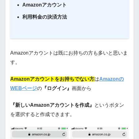
Amazonアカウント
利用料金の決済方法
Amazonアカウントは既にお持ちの方も多いと思いま
す。
Amazonアカウントをお持ちでない方
は
Amazonの
WEBページ
の
『ログイン』
画面から
『新しいAmazonアカウントを作成』
というボタン
を選択すると作成できます。