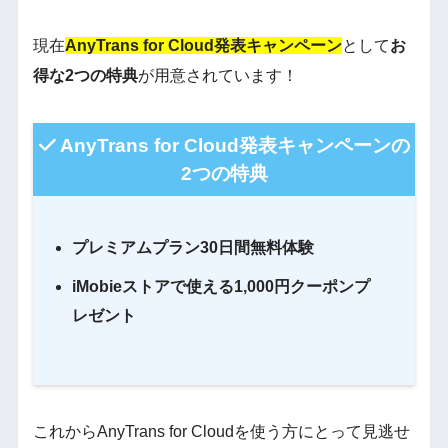
現在
AnyTrans for Cloud発表キャンペーン
として
お
得な2つの特典
が用意されています！
AnyTrans for Cloud発表キャンペーンの
2つの特典
プレミアムプラン30日間無料体験
iMobieストアで使える1,000円クーポンプ
レゼント
これからAnyTrans for Cloudを使う方にとって見逃せ