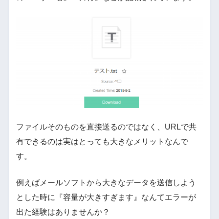
ファイルそのものを直接送るのではなく、URLで共
有できるのは実はとっても大きなメリットなんで
す。
例えばメールソフトから大きなデータを送信しよう
とした時に『容量が大きすぎます』なんてエラーが
出た経験はありませんか？