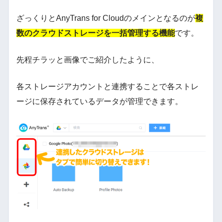
ざっくりとAnyTrans for Cloudのメインとなるのが
複
数のクラウドストレージを一括管理する機能
です。
先程チラッと画像でご紹介したように、
各ストレージアカウントと連携することで各ストレ
ージに保存されているデータが管理できます。