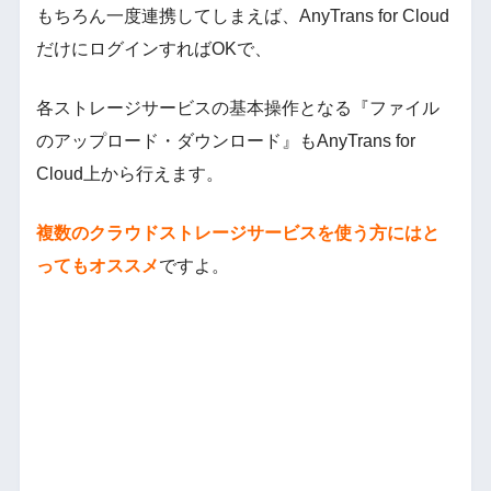
もちろん一度連携してしまえば、AnyTrans for Cloud
だけにログインすればOKで、
各ストレージサービスの基本操作となる『ファイル
のアップロード・ダウンロード』もAnyTrans for
Cloud上から行えます。
複数のクラウドストレージサービスを使う方にはと
ってもオススメ
ですよ。