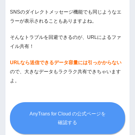
SNSのダイレクトメッセージ機能でも同じようなエ
ラーが表示されることもありますよね。
そんなトラブルを回避できるのが、URLによるファ
イル共有！
URLなら送信できるデータ容量には引っかからない
ので、大きなデータもラクラク共有できちゃいます
よ。
AnyTrans for Cloud の公式ページを
確認する