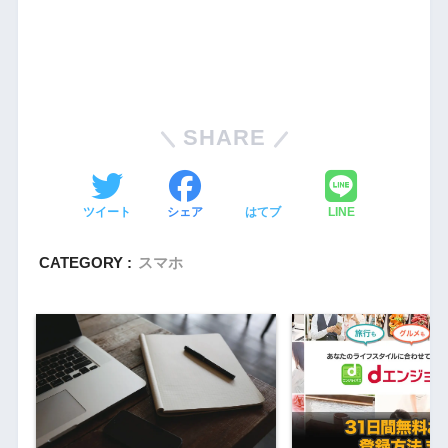
SHARE
ツイート
シェア
はてブ
LINE
CATEGORY :
スマホ