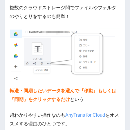
複数のクラウドストレージ間でファイルやフォルダ
のやりとりをするのも簡単！
転送・同期したいデータを選んで『移動』もしくは
『同期』をクリックするだけ
という
超わかりやすい操作なのも
AnyTrans for Cloud
をオス
スメする理由のひとつです。