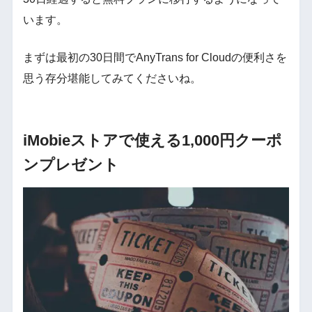
います。
まずは最初の30日間でAnyTrans for Cloudの便利さを
思う存分堪能してみてくださいね。
iMobieストアで使える1,000円クーポ
ンプレゼント