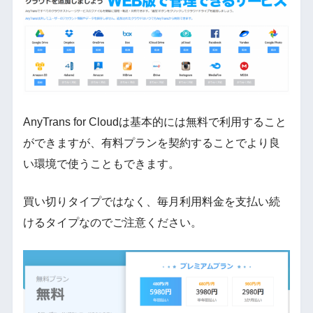
AnyTrans for Cloudは基本的には無料で利用すること
ができますが、有料プランを契約することでより良
い環境で使うこともできます。
買い切りタイプではなく、毎月利用料金を支払い続
けるタイプなのでご注意ください。