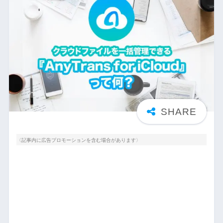
〈記事内に広告プロモーションを含む場合があります〉