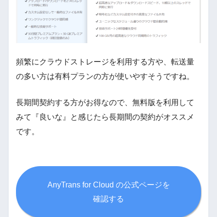
頻繁にクラウドストレージを利用する方や、転送量
の多い方は有料プランの方が使いやすそうですね。
長期間契約する方がお得なので、無料版を利用して
みて『良いな』と感じたら長期間の契約がオススメ
です。
AnyTrans for Cloud の公式ページを
確認する