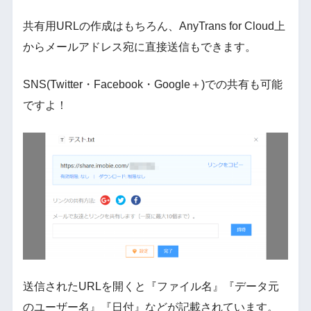
共有用URLの作成はもちろん、AnyTrans for Cloud上
からメールアドレス宛に直接送信もできます。
SNS(Twitter・Facebook・Google＋)での共有も可能
ですよ！
送信されたURLを開くと『ファイル名』『データ元
のユーザー名』『日付』などが記載されています。