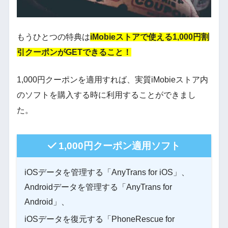
もうひとつの特典は
iMobieストアで使える1,000円割
引クーポンがGETできること！
1,000円クーポンを適用すれば、実質iMobieストア内
のソフトを購入する時に利用することができまし
た。
1,000円クーポン適用ソフト
iOSデータを管理する「AnyTrans for iOS」、
Androidデータを管理する「AnyTrans for
Android」、
iOSデータを復元する「PhoneRescue for