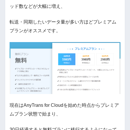
ッド数などが大幅に増え、
転送・同期したいデータ量が多い方ほどプレミアム
プランがオススメです。
現在はAnyTrans for Cloudを始めた時点からプレミア
ムプラン状態で始まり、
30日経過すると無料プランに移行するようになって