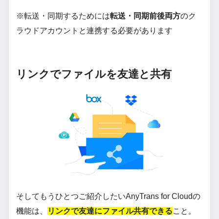
※転送・同期するためには
転送・同期前後両方
のク
ラウドアカウントと連携する必要があります
リンクでファイルを友達と共有
そしてもうひとつご紹介したいAnyTrans for Cloudの
機能は、
リンクで友達にファイル共有できる
こと。