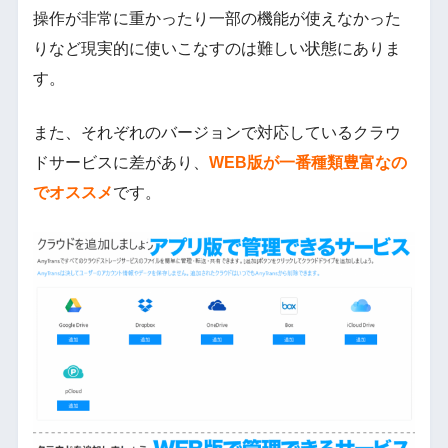
操作が非常に重かったり一部の機能が使えなかった
りなど現実的に使いこなすのは難しい状態にありま
す。
また、それぞれのバージョンで対応しているクラウ
ドサービスに差があり、
WEB版が一番種類豊富なの
でオススメ
です。