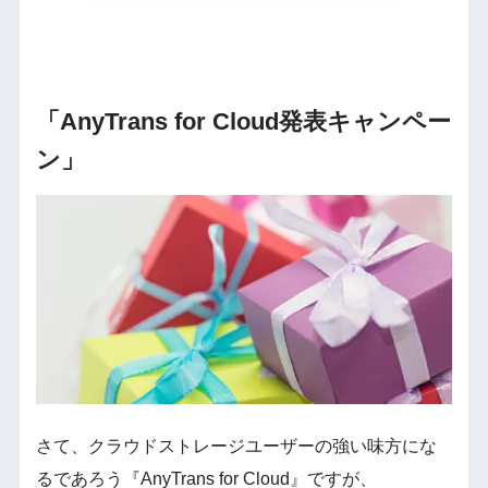
「AnyTrans for Cloud発表キャンペー
ン」
さて、クラウドストレージユーザーの強い味方にな
るであろう『AnyTrans for Cloud』ですが、