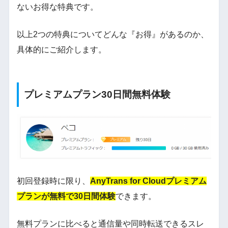
ないお得な特典です。
以上2つの特典についてどんな『お得』があるのか、
具体的にご紹介します。
プレミアムプラン30日間無料体験
初回登録時に限り、
AnyTrans for Cloudプレミアム
プランが無料で30日間体験
できます。
無料プランに比べると通信量や同時転送できるスレ