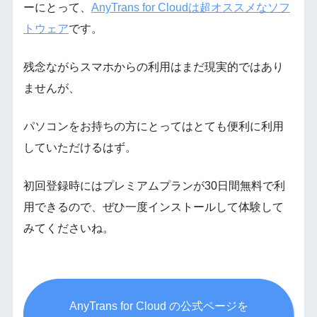
ーにとって、
AnyTrans for Cloudは超オススメなソフ
トウェア
です。
残念ながらスマホからの利用はまだ現実的ではあり
ませんが、
パソコンをお持ちの方にとってはとても便利に利用
していただけるはず。
初回登録時にはプレミアムプランが30日間無料で利
用できるので、ぜひ一度インストールして体験して
みてくださいね。
AnyTrans for Cloud の公式ページを