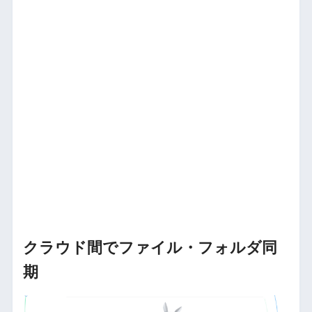
クラウド間でファイル・フォルダ同
期