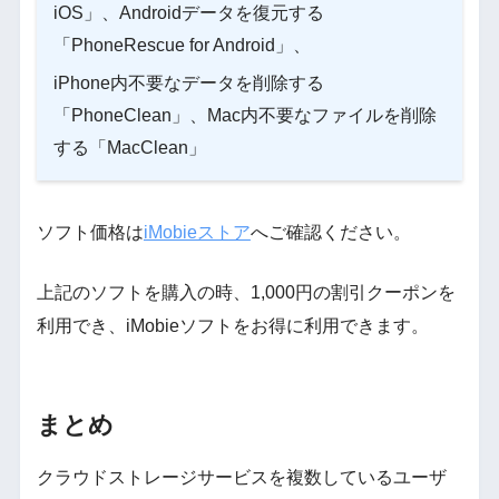
iOS」、Androidデータを復元する
「PhoneRescue for Android」、
iPhone内不要なデータを削除する
「PhoneClean」、Mac内不要なファイルを削除
する「MacClean」
ソフト価格は
iMobieストア
へご確認ください。
上記のソフトを購入の時、1,000円の割引クーポンを
利用でき、iMobieソフトをお得に利用できます。
まとめ
クラウドストレージサービスを複数しているユーザ