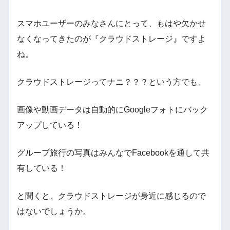
スマホユーザーのみなさんにとって、もはや欠かせ
なくなってきたのが『クラウドストレージ』ですよ
ね。
クラウドストレージってナニ？？？という方でも、
画像や動画データは自動的にGoogleフォトにバック
アップしている！
グループ旅行の写真はみんなでFacebookを通して共
有している！
と聞くと、クラウドストレージが身近に感じるので
はないでしょうか。