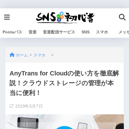
Pontaパス
音楽
音楽配信サービス
SNS
スマホ
メッ
ホーム
スマホ
AnyTrans for Cloudの使い方を徹底解
説！クラウドストレージの管理が本
当に便利！
2019年5月7日