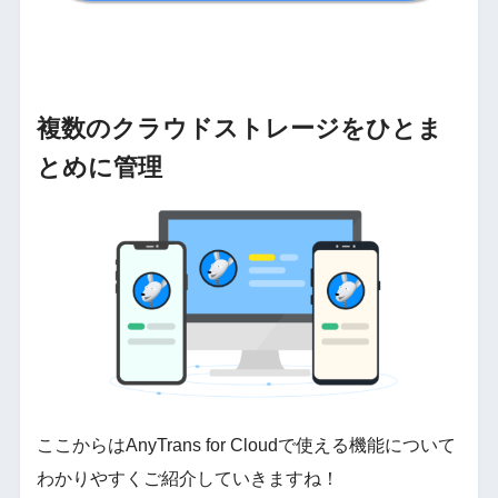
複数のクラウドストレージをひとま
とめに管理
ここからはAnyTrans for Cloudで使える機能について
わかりやすくご紹介していきますね！