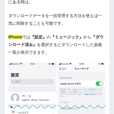
にある時は、
ダウンロードデータを一括管理する方法を使えば一
気に削除することも可能です。
iPhone
では
『設定』
の
『ミュージック』
から
『ダウ
ンロード済み』
を選択するとダウンロードした楽曲
一覧が表示できます。