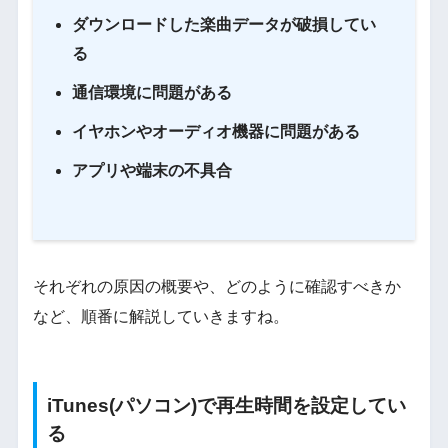
ダウンロードした楽曲データが破損してい
る
通信環境に問題がある
イヤホンやオーディオ機器に問題がある
アプリや端末の不具合
それぞれの原因の概要や、どのように確認すべきか
など、順番に解説していきますね。
iTunes(パソコン)で再生時間を設定してい
る