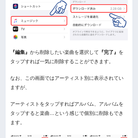
『編集』
から削除したい楽曲を選択して
『完了』
を
タップすれば一気に削除することができます。
なお、この画面ではアーティスト別に表示されてい
ますが、
アーティストをタップすればアルバム、アルバムを
タップすると楽曲…という感じで個別に削除もでき
ます。