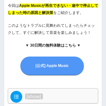
今回は
Apple Musicが再生できない・途中で停止して
しまった時の原因と解決策
をご紹介します。
このようなトラブルに見舞われてしまったらチェッ
クして、すぐに解決して音楽を楽しみましょう！
▼
30日間の無料体験はこちら
▼
[公式] Apple Music
目次
[
show
]