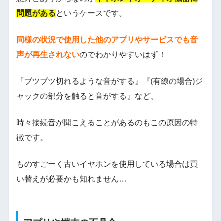
問題がある
というケースです。
同様の状況で使用した他のアプリやサービスでも音
声が再生されない
のでわかりやすいはず！
『ブツブツ切れるような音がする』『(有線の場合)ジ
ャックの部分を触ると音がする』など、
時々接続音が聞こえることがあるのもこの原因の特
徴です。
ものすごーく古いイヤホンを使用している場合は買
い替えが必要かも知れません…