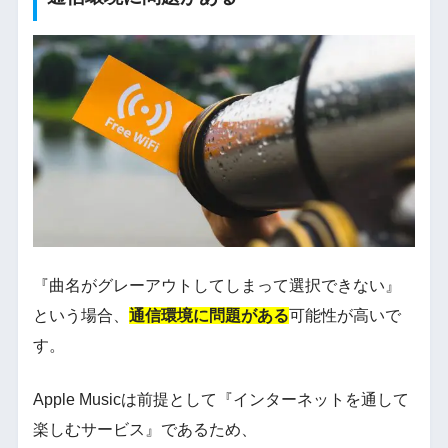
『曲名がグレーアウトしてしまって選択できない』
という場合、
通信環境に問題がある
可能性が高いで
す。
Apple Musicは前提として『インターネットを通して
楽しむサービス』であるため、