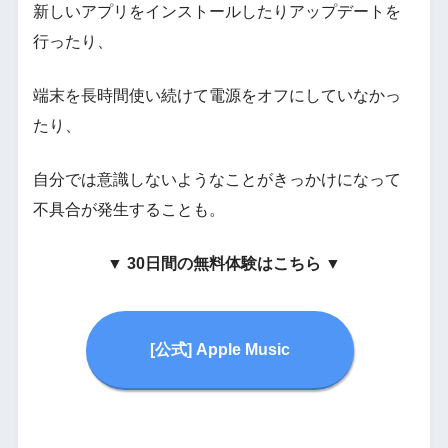
新しいアプリをインストールしたりアップデートを
行ったり、
端末を長時間使い続けて電源をオフにしていなかっ
たり、
自分では意識しないようなことがきっかけになって
不具合が発生することも。
▼
30日間の無料体験はこちら
▼
[公式] Apple Music