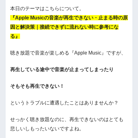
本日のテーマはこちらについて。
『Apple Musicの音楽が再生できない・止まる時の原
因と解決策｜接続できずに流れない時に参考にな
る』
聴き放題で音楽が楽しめる『Apple Music』ですが、
再生している途中で音楽が止まってしまったり
そもそも再生できない！
というトラブルに遭遇したことはありませんか？
せっかく聴き放題なのに、再生できないのはとても
悲しいしもったいないですよね。