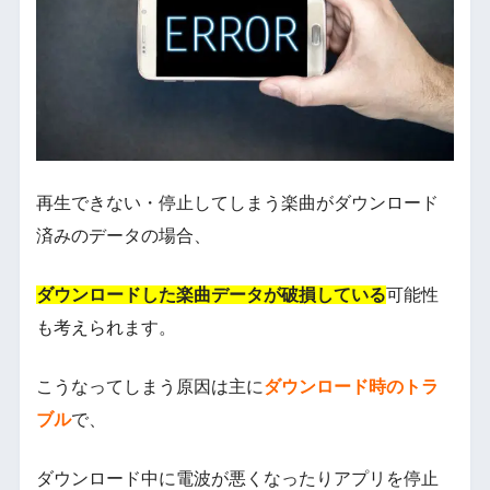
再生できない・停止してしまう楽曲がダウンロード
済みのデータの場合、
ダウンロードした楽曲データが破損している
可能性
も考えられます。
こうなってしまう原因は主に
ダウンロード時のトラ
ブル
で、
ダウンロード中に電波が悪くなったりアプリを停止