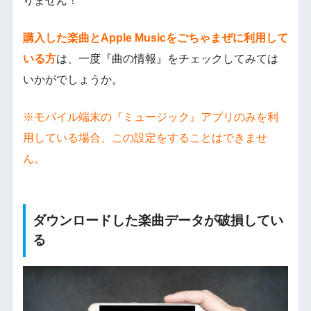
りません！
購入した楽曲とApple Musicをごちゃまぜに利用して
いる方
は、一度『曲の情報』をチェックしてみては
いかがでしょうか。
※モバイル端末の『ミュージック』アプリのみを利
用している場合、この設定をすることはできませ
ん。
ダウンロードした楽曲データが破損してい
る