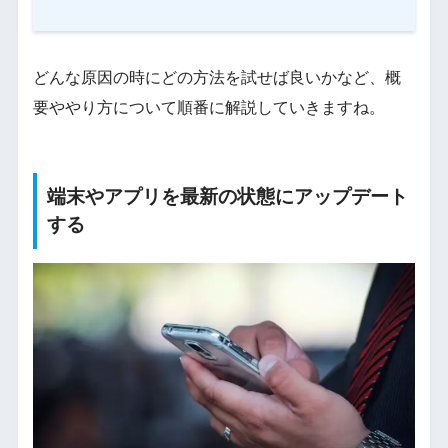
どんな原因の時にどの方法を試せば良いかなど、概
要ややり方について順番に解説していきますね。
端末やアプリを最新の状態にアップデート
する