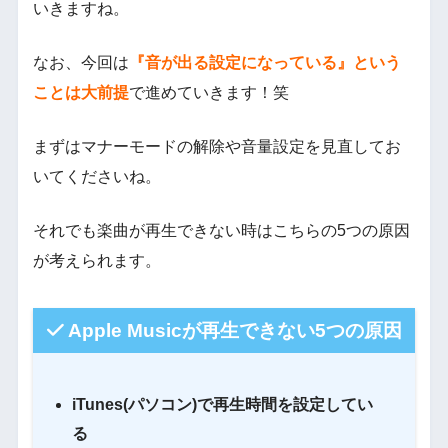
いきますね。
なお、今回は
『音が出る設定になっている』という
ことは大前提
で進めていきます！笑
まずはマナーモードの解除や音量設定を見直してお
いてくださいね。
それでも楽曲が再生できない時はこちらの5つの原因
が考えられます。
Apple Musicが再生できない5つの原因
iTunes(パソコン)で再生時間を設定してい
る