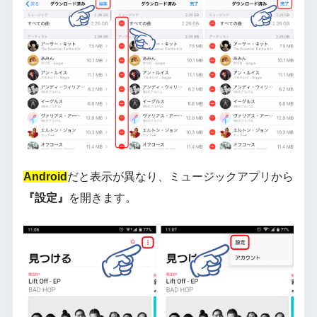
Android
だと表示が異なり、ミュージックアプリから
『設定』
を開きます。