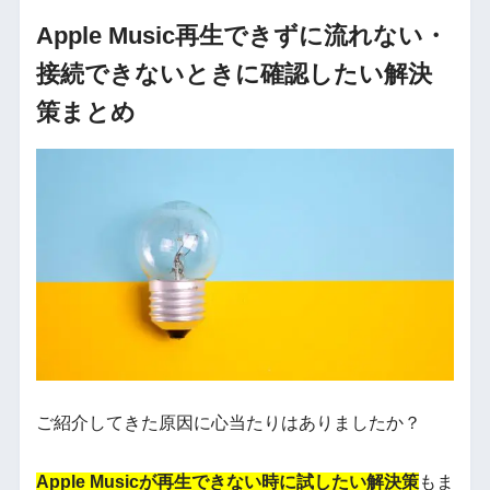
Apple Music再生できずに流れない・
接続できないときに確認したい解決
策まとめ
ご紹介してきた原因に心当たりはありましたか？
Apple Musicが再生できない時に試したい解決策
もま