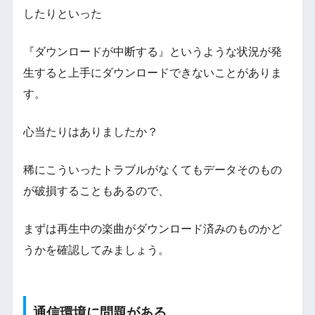
したりといった
『ダウンロードが中断する』というような状況が発
生すると上手にダウンロードできないことがありま
す。
心当たりはありましたか？
稀にこういったトラブルがなくてもデータそのもの
が破損することもあるので、
まずは再生中の楽曲がダウンロード済みのものかど
うかを確認してみましょう。
通信環境に問題がある