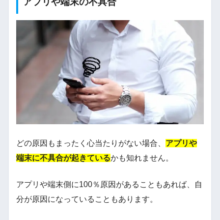
アプリや端末の不具合
どの原因もまったく心当たりがない場合、
アプリや
端末に不具合が起きている
かも知れません。
アプリや端末側に100％原因があることもあれば、自
分が原因になっていることもあります。