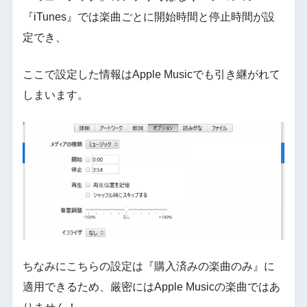
『iTunes』では楽曲ごとに開始時間と停止時間が設
定でき、
ここで設定した情報はApple Musicでも引き継がれて
しまいます。
ちなみにこちらの設定は『購入済みの楽曲のみ』に
適用できるため、厳密にはApple Musicの楽曲ではあ