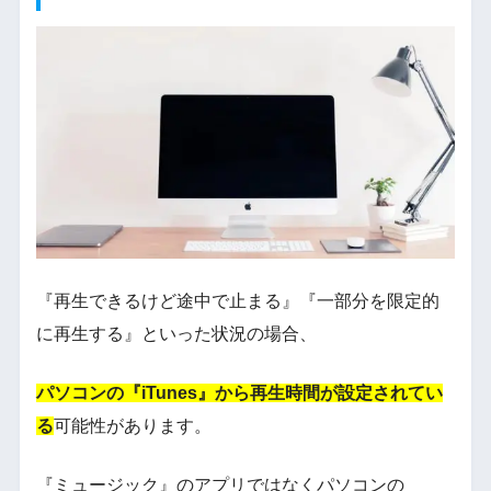
『再生できるけど途中で止まる』『一部分を限定的
に再生する』といった状況の場合、
パソコンの『iTunes』から再生時間が設定されてい
る
可能性があります。
『ミュージック』のアプリではなくパソコンの