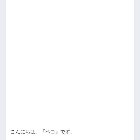
こんにちは。『ペコ』です。