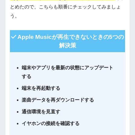
とめたので、こちらも順番にチェックしてみましょ
う。
Apple Musicが再生できないときの5つの
解決策
端末やアプリを最新の状態にアップデート
する
端末を再起動する
楽曲データを再ダウンロードする
通信環境を見直す
イヤホンの接続を確認する