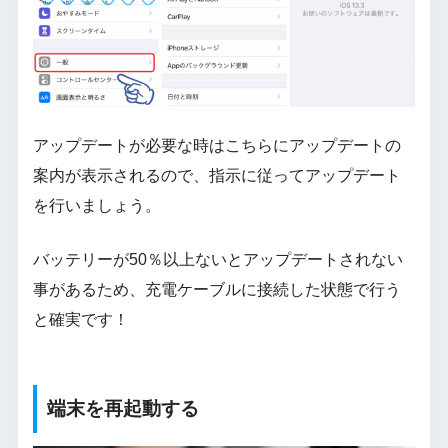
アップデートが必要な時はこちらにアップデートの
案内が表示されるので、指示に従ってアップデート
を行いましょう。
バッテリーが50％以上ないとアップデートされない
事があるため、充電ケーブルに接続した状態で行う
と確実です！
端末を再起動する