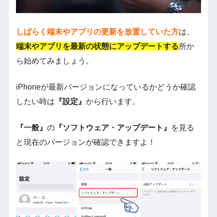
しばらく端末やアプリの更新を放置していた方
は、
端末やアプリを最新の状態にアップデートする
所か
ら始めてみましょう。
iPhoneが最新バージョンになっているかどうか確認
したい時は
『設定』
から行います。
『一般』
の
『ソフトウェア・アップデート』
を見る
と現在のバージョンが確認できますよ！