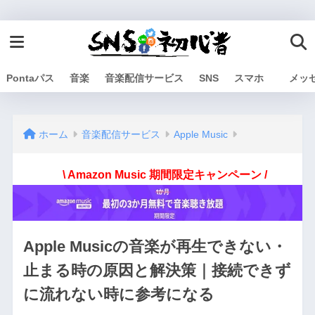
Pontaパス
音楽
音楽配信サービス
SNS
スマホ
メッ
ホーム
音楽配信サービス
Apple Music
\ Amazon Music 期間限定キャンペーン /
Apple Musicの音楽が再生できない・
止まる時の原因と解決策｜接続できず
に流れない時に参考になる