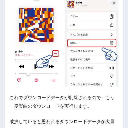
これでダウンロードデータが削除されるので、もう
一度楽曲のダウンロードを実行します。
破損していると思われるダウンロードデータが大量