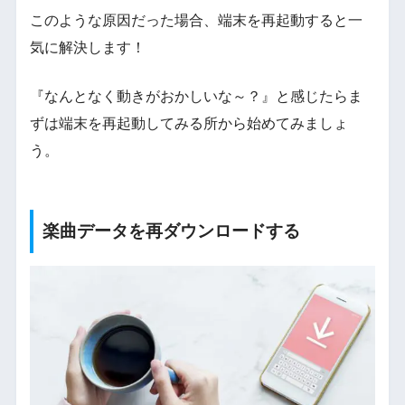
このような原因だった場合、端末を再起動すると一
気に解決します！
『なんとなく動きがおかしいな～？』と感じたらま
ずは端末を再起動してみる所から始めてみましょ
う。
楽曲データを再ダウンロードする