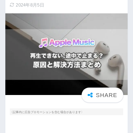
2024年8月5日
〈記事内に広告プロモーションを含む場合があります〉