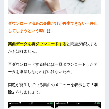
ダウンロード済みの楽曲だけが再生できない・停止
してしまうという時
には、
楽曲データを再ダウンロードする
と問題が解決する
かも知れません。
再ダウンロードする時には一旦ダウンロードしたデ
ータを削除しなければいけないため、
問題が発生している楽曲の
メニューを表示して『削
除』
をしましょう。