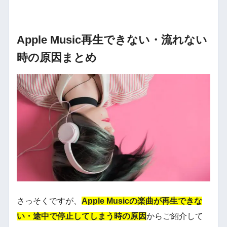
Apple Music再生できない・流れない
時の原因まとめ
さっそくですが、
Apple Musicの楽曲が再生できな
い・途中で停止してしまう時の原因
からご紹介して