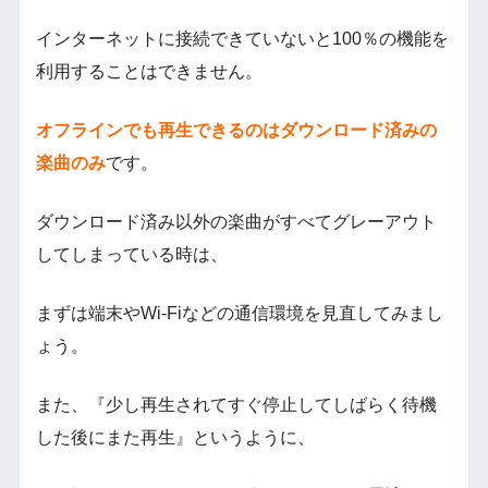
インターネットに接続できていないと100％の機能を
利用することはできません。
オフラインでも再生できるのはダウンロード済みの
楽曲のみ
です。
ダウンロード済み以外の楽曲がすべてグレーアウト
してしまっている時は、
まずは端末やWi-Fiなどの通信環境を見直してみまし
ょう。
また、『少し再生されてすぐ停止してしばらく待機
した後にまた再生』というように、