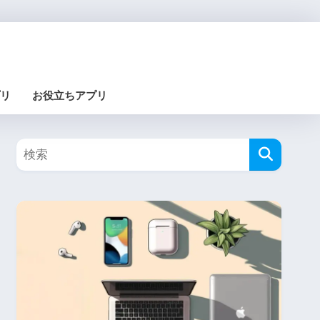
リ
お役立ちアプリ