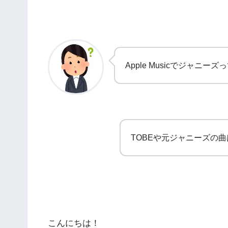
Apple Musicでジャニー
TOBEや元ジャニーズの曲は
こんにちは！