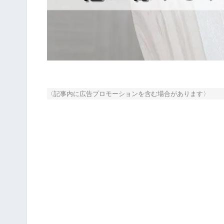
〈記事内に広告プロモーションを含む場合があります〉