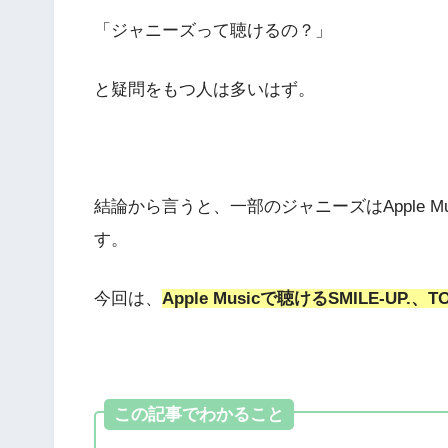
「ジャニーズって聴けるの？」
と疑問をもつ人は多いはず。
結論から言うと、一部のジャニーズはApple 
す。
今回は、
Apple Musicで聴けるSMILE-U
この記事でわかること