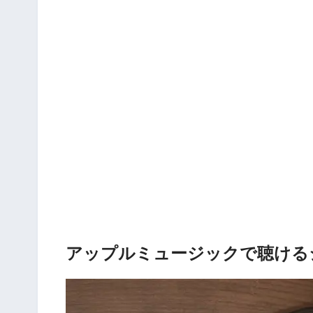
アップルミュージックで聴ける