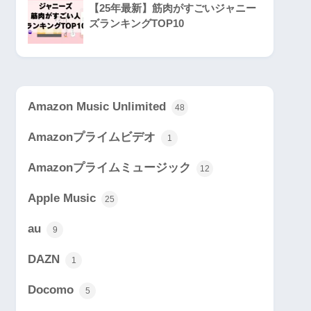
【25年最新】筋肉がすごいジャニー
ズランキングTOP10
Amazon Music Unlimited
48
Amazonプライムビデオ
1
Amazonプライムミュージック
12
Apple Music
25
au
9
DAZN
1
Docomo
5