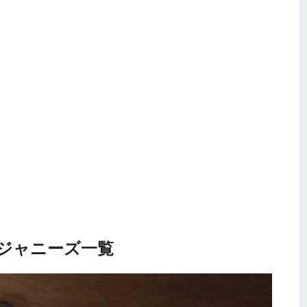
ジャニーズ一覧