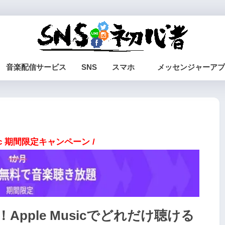
音楽配信サービス
SNS
スマホ
メッセンジャーアプ
usic 期間限定キャンペーン /
Apple Musicでどれだけ聴ける