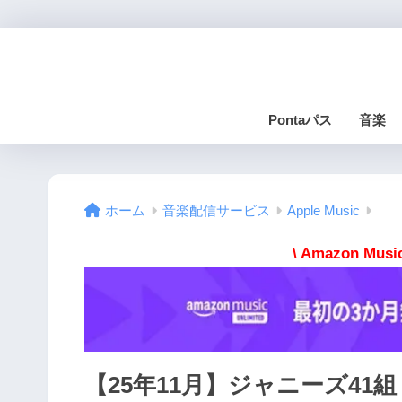
Pontaパス
音楽
ホーム
音楽配信サービス
Apple Music
\ Amazon M
【25年11月】ジャニーズ41組！