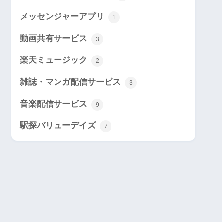
メッセンジャーアプリ
1
動画共有サービス
3
楽天ミュージック
2
雑誌・マンガ配信サービス
3
音楽配信サービス
9
駅探バリューデイズ
7