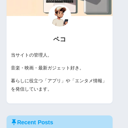
ペコ
当サイトの管理人。
音楽・映画・最新ガジェット好き。
暮らしに役立つ「アプリ」や「エンタメ情報」
を発信しています。
Recent Posts