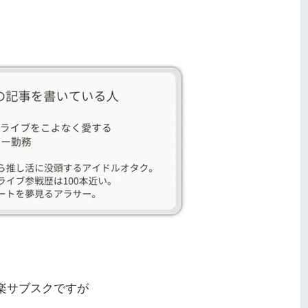
る音楽サブスクですが