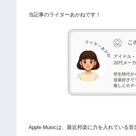
当記事のライターあかねです！
Apple Musicは、最近邦楽に力を入れてい