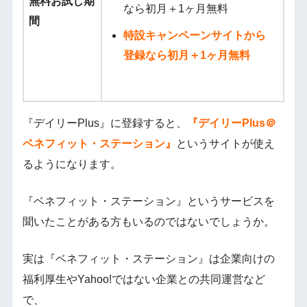
無料お試し期
なら初月＋1ヶ月無料
間
特設キャンペーンサイトから
登録なら初月＋1ヶ月無料
『デイリーPlus』に登録すると、
『デイリーPlus＠
ベネフィット・ステーション』
というサイトが使え
るようになります。
『ベネフィット・ステーション』というサービスを
聞いたことがある方もいるのではないでしょうか。
実は『ベネフィット・ステーション』は企業向けの
福利厚生やYahoo!ではない企業との共同運営など
で、