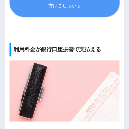
方はこちらから
利用料金が銀行口座振替で支払える