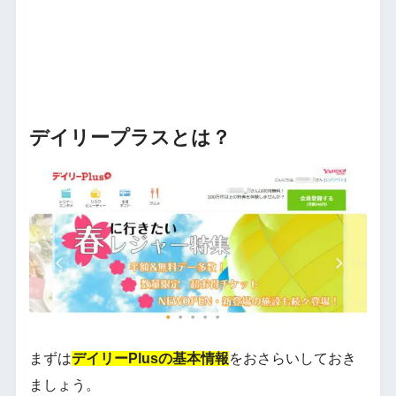
デイリープラスとは？
まずは
デイリーPlusの基本情報
をおさらいしておき
ましょう。