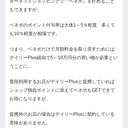
ターネットショッピングで『ベネポ』を貯めること
もできますが、
ベネポのポイント付与率は大体1～5％程度、多くて
も10％程度が相場です。
つまり、ベネポだけで月額料金を取り戻すためには
デイリーPlus経由で5～10万円分の買い物が必要とい
うことに。
普段利用するお店がデイリーPlusと提携していれば
ショップ独自ポイントに加えてベネポもGETできて
お得になりますが、
提携外のお店の場合はデイリーPlusに契約している
意味がありません。