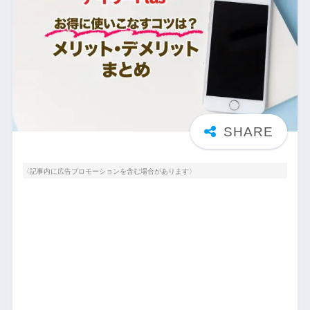
〈記事内に広告プロモーションを含む場合があります〉