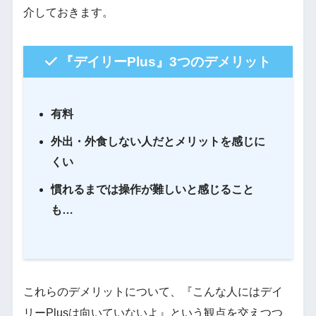
介しておきます。
『デイリーPlus』3つのデメリット
有料
外出・外食しない人だとメリットを感じに
くい
慣れるまでは操作が難しいと感じること
も…
これらのデメリットについて、『こんな人にはデイ
リーPlusは向いていないよ』という観点を交えつつ