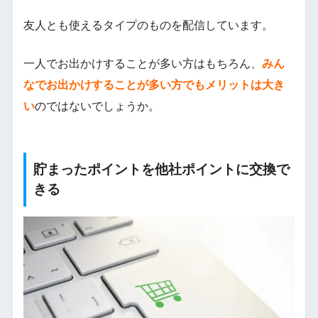
友人とも使えるタイプのものを配信しています。
一人でお出かけすることが多い方はもちろん、
みん
なでお出かけすることが多い方でもメリットは大き
い
のではないでしょうか。
貯まったポイントを他社ポイントに交換で
きる