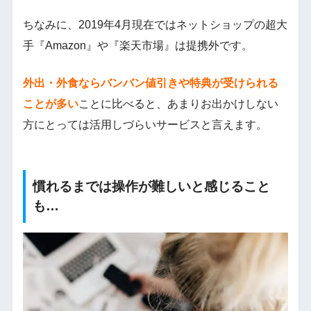
ちなみに、2019年4月現在ではネットショップの超大
手『Amazon』や『楽天市場』は提携外です。
外出・外食ならバンバン値引きや特典が受けられる
ことが多い
ことに比べると、あまりお出かけしない
方にとっては活用しづらいサービスと言えます。
慣れるまでは操作が難しいと感じること
も…