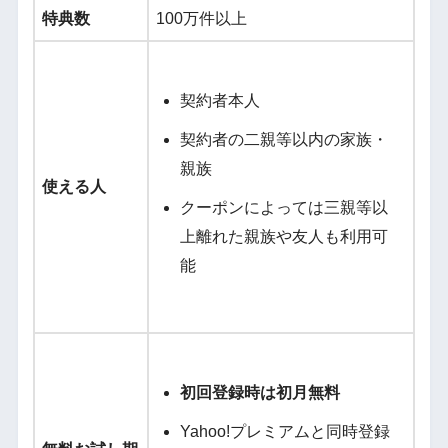
特典数
100万件以上
契約者本人
契約者の二親等以内の家族・
親族
使える人
クーポンによっては三親等以
上離れた親族や友人も利用可
能
初回登録時は初月無料
Yahoo!プレミアムと同時登録