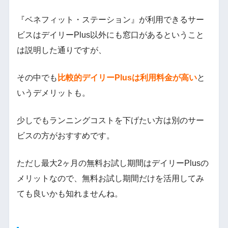
『ベネフィット・ステーション』が利用できるサー
ビスはデイリーPlus以外にも窓口があるということ
は説明した通りですが、
その中でも
比較的デイリーPlusは利用料金が高い
と
いうデメリットも。
少しでもランニングコストを下げたい方は別のサー
ビスの方がおすすめです。
ただし最大2ヶ月の無料お試し期間はデイリーPlusの
メリットなので、無料お試し期間だけを活用してみ
ても良いかも知れませんね。