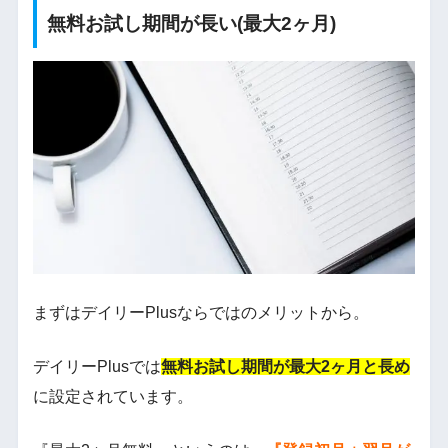
無料お試し期間が長い(最大2ヶ月)
まずはデイリーPlusならではのメリットから。
デイリーPlusでは
無料お試し期間が最大2ヶ月と長め
に設定されています。