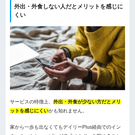
外出・外食しない人だとメリットを感じに
くい
サービスの特徴上、
外出・外食が少ない方だとメリ
ットを感じにくい
かも知れません。
家から一歩も出なくてもデイリーPlus経由でのイン