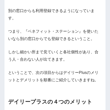
別の窓口からも利用登録できるようになっていま
す。
つまり、『ベネフィット・ステーション』を使いた
いなら別の窓口からでも登録できるということ。
しかし細かい所まで見ていくと各社個性があり、合
う人・合わない人が出てきます。
ということで、次の項目からはデイリーPlusのメリ
ットとデメリットを順番にご紹介していきますね。
デイリープラスの４つのメリット