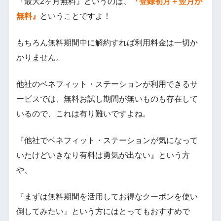
『最大2ヶ月無料』というのは、
『登録初月＋翌月が
無料』
ということですよ！
もちろん無料期間中に解約すれば利用料金は一切か
かりません。
他社のベネフィット・ステーションが利用できるサ
ービスでは、無料お試し期間が無いものも存在して
いるので、これは有り難いですよね。
『他社でベネフィット・ステーションが気になって
いたけどいきなり有料は勇気が出ない』という方
や、
『まずは無料期間を活用してお得なクーポンを使い
倒してみたい』という方にはとってもおすすめで