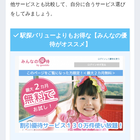
他サービスとも比較して、自分に合うサービス選び
をしてみましょう。
駅探バリューよりもお得な【みんなの優
待がオススメ】