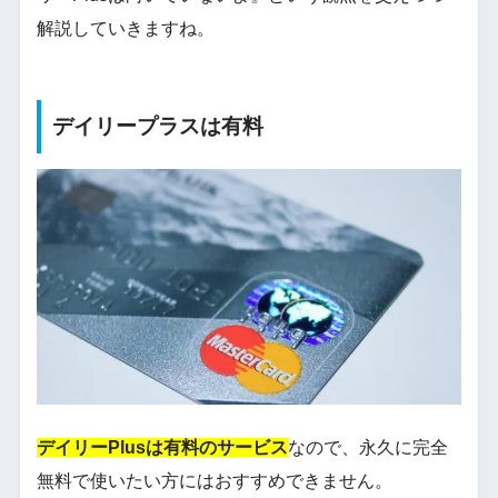
解説していきますね。
デイリープラスは有料
デイリーPlusは有料のサービス
なので、永久に完全
無料で使いたい方にはおすすめできません。