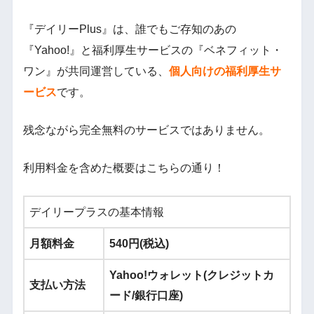
『デイリーPlus』は、誰でもご存知のあの
『Yahoo!』と福利厚生サービスの『ベネフィット・
ワン』が共同運営している、
個人向けの福利厚生サ
ービス
です。
残念ながら完全無料のサービスではありません。
利用料金を含めた概要はこちらの通り！
デイリープラスの基本情報
月額料金
540円(税込)
Yahoo!ウォレット(クレジットカ
支払い方法
ード/銀行口座)