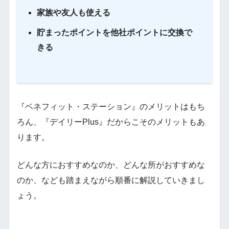
家族や友人も使える
貯まったポイントを他社ポイントに交換で
きる
『ベネフィット・ステーション』のメリットはもち
ろん、『デイリーPlus』だからこそのメリットもあ
ります。
どんな方におすすめなのか、どんな所がおすすめな
のか、なども踏まえながら順番に解説していきまし
ょう。