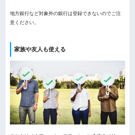
地方銀行など対象外の銀行は登録できないのでご注
意ください。
家族や友人も使える