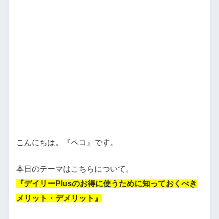
こんにちは。『ペコ』です。
本日のテーマはこちらについて。
『デイリーPlusのお得に使うために知っておくべき
メリット・デメリット』