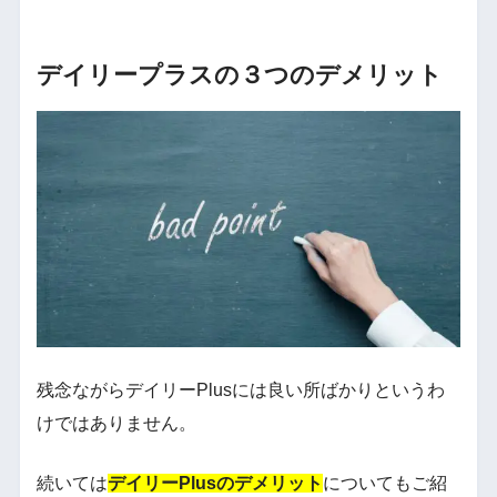
デイリープラスの３つのデメリット
残念ながらデイリーPlusには良い所ばかりというわ
けではありません。
続いては
デイリーPlusのデメリット
についてもご紹