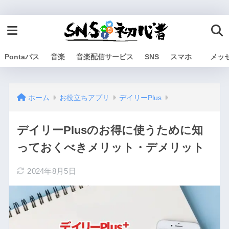
Pontaパス
音楽
音楽配信サービス
SNS
スマホ
メッ
ホーム
お役立ちアプリ
デイリーPlus
デイリーPlusのお得に使うために知
っておくべきメリット・デメリット
2024年8月5日