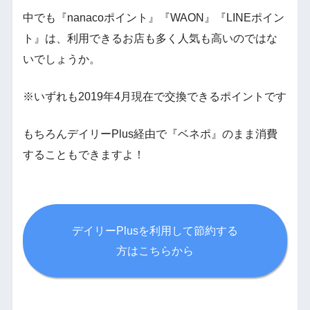
中でも『nanacoポイント』『WAON』『LINEポイン
ト』は、利用できるお店も多く人気も高いのではな
いでしょうか。
※いずれも2019年4月現在で交換できるポイントです
もちろんデイリーPlus経由で『ベネポ』のまま消費
することもできますよ！
デイリーPlusを利用して節約する
方はこちらから