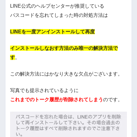
LINE公式のヘルプセンターが推奨している
パスコードを忘れてしまった時の対処方法は
LINEを一度アンインストールして再度
インストールしなおす方法
のみ唯一の解決方法で
す
。
この解決方法にはかなり大きな欠点がございます。
写真でも提示されているように
これまでのトーク履歴が削除されてしまう
のです。