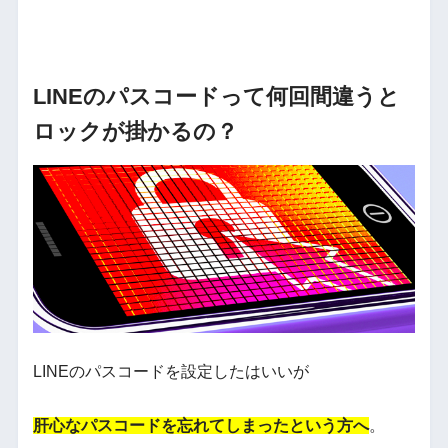
LINEのパスコードって何回間違うと
ロックが掛かるの？
LINEのパスコードを設定したはいいが
肝心なパスコードを忘れてしまったという方へ
。