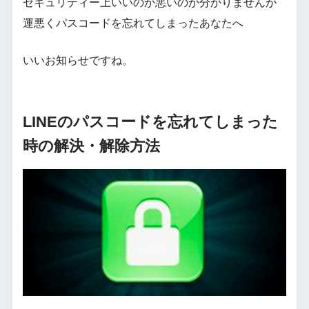
セキュリティー上いいのか悪いのか分かりませんが
運悪くパスコードを忘れてしまったあなたへ
いいお知らせですね。
LINEのパスコードを忘れてしまった
時の解決・解除方法