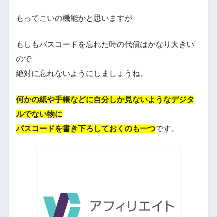
もってこいの機能かと思いますが
もしもパスコードを忘れた時の代償はかなり大きい
ので
絶対に忘れないようにしましょうね。
何かの紙や手帳などに自分しか見ないようなデジタ
ルでない物に
パスコードを書き下ろしておくのも一つ
です。