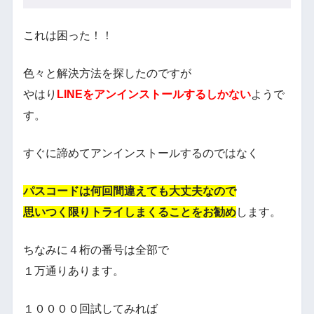
これは困った！！
色々と解決方法を探したのですが
やはり
LINEをアンインストールするしかない
ようで
す。
すぐに諦めてアンインストールするのではなく
パスコードは何回間違えても大丈夫なので
思いつく限りトライしまくることをお勧め
します。
ちなみに４桁の番号は全部で
１万通りあります。
１００００回試してみれば