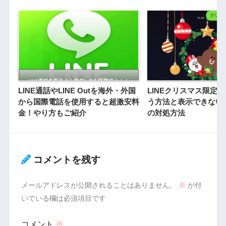
LINE通話やLINE Outを海外・外国
LINEクリスマス限定
から国際電話を使用すると超激安料
う方法と表示できない
金！やり方もご紹介
の対処方法
コメントを残す
メールアドレスが公開されることはありません。
※
が付
いている欄は必須項目です
コメント
※