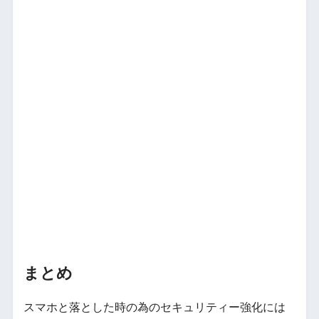
まとめ
スマホと落とした時の為のセキュリティー強化には