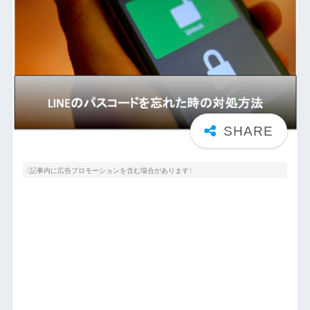
〈記事内に広告プロモーションを含む場合があります〉