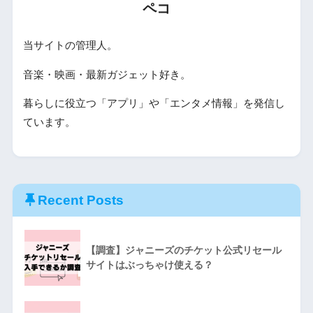
ペコ
当サイトの管理人。
音楽・映画・最新ガジェット好き。
暮らしに役立つ「アプリ」や「エンタメ情報」を発信し
ています。
Recent Posts
【調査】ジャニーズのチケット公式リセール
サイトはぶっちゃけ使える？