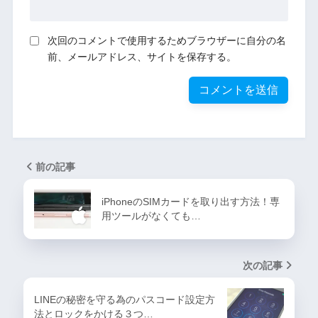
次回のコメントで使用するためブラウザーに自分の名
前、メールアドレス、サイトを保存する。
前の記事
iPhoneのSIMカードを取り出す方法！専
用ツールがなくても…
次の記事
LINEの秘密を守る為のパスコード設定方
法とロックをかける３つ…