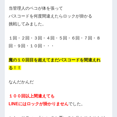
当管理人のペコが体を張って
パスコードを何度間違えたらロックが掛かる
挑戦してみました。
１回・２回・３回・４回・５回・６回・７回・８
回・９回・１０回・・・
魔の１０回目を超えてまだパスコードを間違えれ
る！！
なんだかんだ
１００回以上間違えても
LINEにはロックが掛かりません
でした。