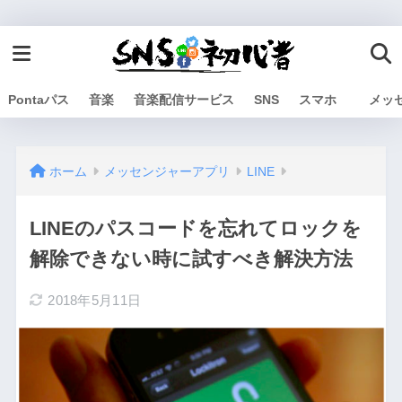
Pontaパス
音楽
音楽配信サービス
SNS
スマホ
メッ
ホーム
メッセンジャーアプリ
LINE
LINEのパスコードを忘れてロックを
解除できない時に試すべき解決方法
2018年5月11日