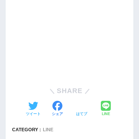
SHARE
ツイート
シェア
はてブ
LINE
CATEGORY :
LINE