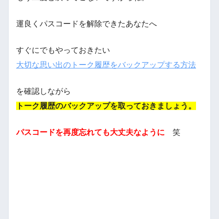
運良くパスコードを解除できたあなたへ
すぐにでもやっておきたい
大切な思い出のトーク履歴をバックアップする方法
を確認しながら
トーク履歴のバックアップを取っておきましょう。
パスコードを再度忘れても大丈夫なように
笑