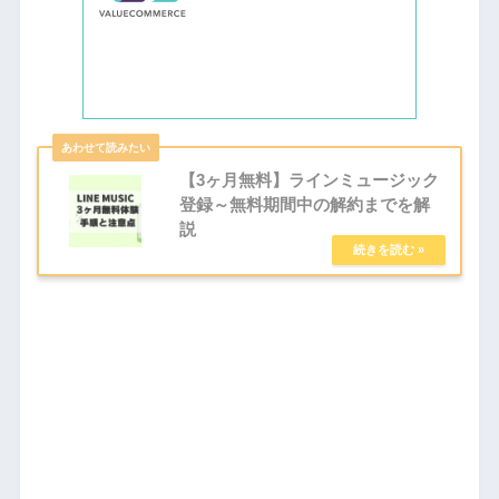
【3ヶ月無料】ラインミュージック
登録～無料期間中の解約までを解
説