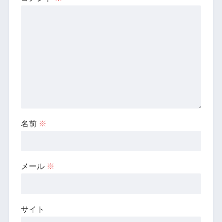
名前
※
メール
※
サイト