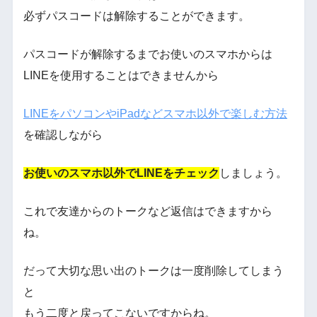
必ずパスコードは解除することができます。
パスコードが解除するまでお使いのスマホからは
LINEを使用することはできませんから
LINEをパソコンやiPadなどスマホ以外で楽しむ方法
を確認しながら
お使いのスマホ以外でLINEをチェック
しましょう。
これで友達からのトークなど返信はできますから
ね。
だって大切な思い出のトークは一度削除してしまう
と
もう二度と戻ってこないですからね。