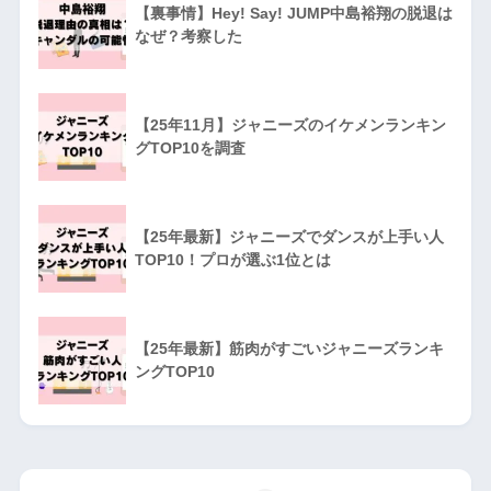
【裏事情】Hey! Say! JUMP中島裕翔の脱退は
なぜ？考察した
【25年11月】ジャニーズのイケメンランキン
グTOP10を調査
【25年最新】ジャニーズでダンスが上手い人
TOP10！プロが選ぶ1位とは
【25年最新】筋肉がすごいジャニーズランキ
ングTOP10