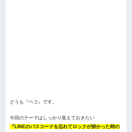
どうも『ペコ』です。
今回のテーマはしっかり覚えておきたい
『LINEのパスコードを忘れてロックが掛かった時の