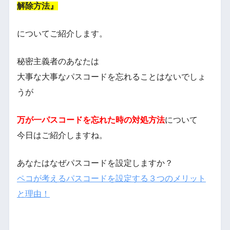
解除方法』
についてご紹介します。
秘密主義者のあなたは
大事な大事なパスコードを忘れることはないでしょ
うが
万が一パスコードを忘れた時の対処方法
について
今日はご紹介しますね。
あなたはなぜパスコードを設定しますか？
ペコが考えるパスコードを設定する３つのメリット
と理由！