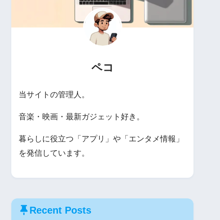
ペコ
当サイトの管理人。
音楽・映画・最新ガジェット好き。
暮らしに役立つ「アプリ」や「エンタメ情報」
を発信しています。
Recent Posts