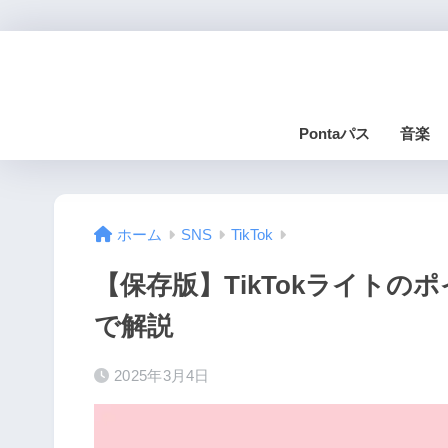
Pontaパス
音楽
ホーム
SNS
TikTok
【保存版】TikTokライト
で解説
2025年3月4日