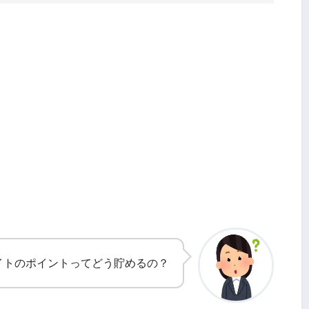
kライトのポイントってどう貯めるの？