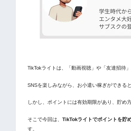
TikTokライトは、「動画視聴」や「友達招
SNSを楽しみながら、お小遣い稼ぎができる
しかし、ポイントには有効期限があり、貯め
そこで今回は、
TikTokライトでポイントを
す。