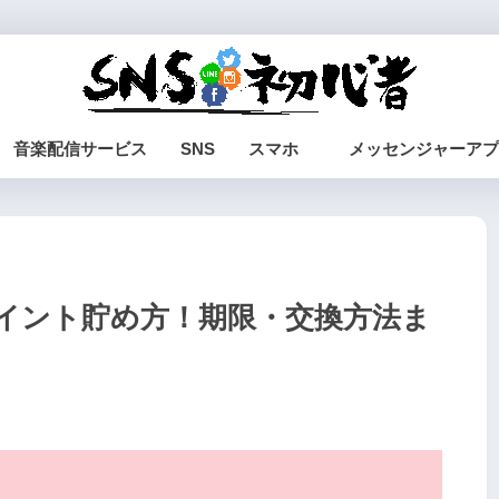
音楽配信サービス
SNS
スマホ
メッセンジャーアプ
のポイント貯め方！期限・交換方法ま