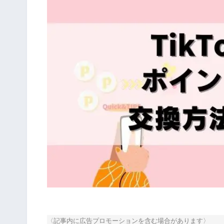
〈記事内に広告プロモーションを含む場合があります〉