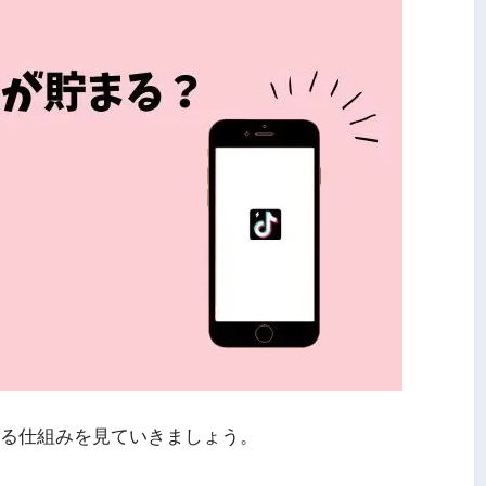
稼げる仕組みを見ていきましょう。