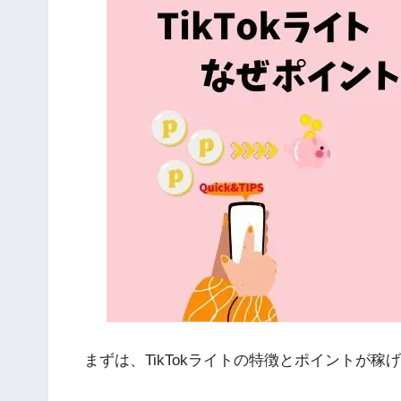
まずは、TikTokライトの特徴とポイントが