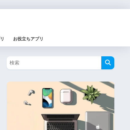
リ
お役立ちアプリ