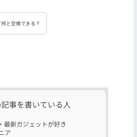
って何と交換できる？