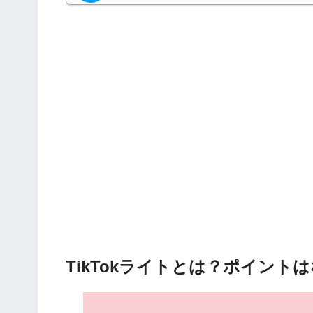
TikTokライトとは？ポイント