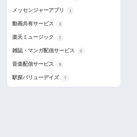
メッセンジャーアプリ
1
動画共有サービス
3
楽天ミュージック
2
雑誌・マンガ配信サービス
3
音楽配信サービス
9
駅探バリューデイズ
7