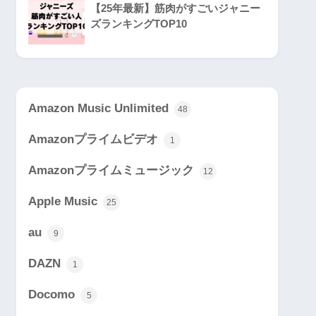
【25年最新】筋肉がすごいジャニー
ズランキングTOP10
Amazon Music Unlimited
48
Amazonプライムビデオ
1
Amazonプライムミュージック
12
Apple Music
25
au
9
DAZN
1
Docomo
5