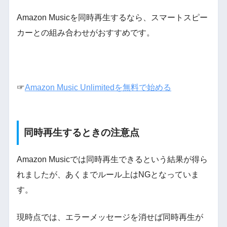
Amazon Musicを同時再生するなら、スマートスピー
カーとの組み合わせがおすすめです。
☞
Amazon Music Unlimitedを無料で始める
同時再生するときの注意点
Amazon Musicでは同時再生できるという結果が得ら
れましたが、あくまでルール上はNGとなっていま
す。
現時点では、エラーメッセージを消せば同時再生が