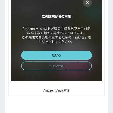
Amazon Music画面