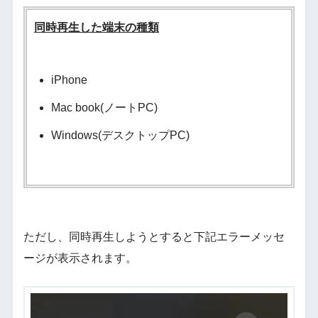
同時再生した端末の種類
iPhone
Mac book(ノートPC)
Windows(デスクトップPC)
ただし、同時再生しようとすると下記エラーメッセ
ージが表示されます。