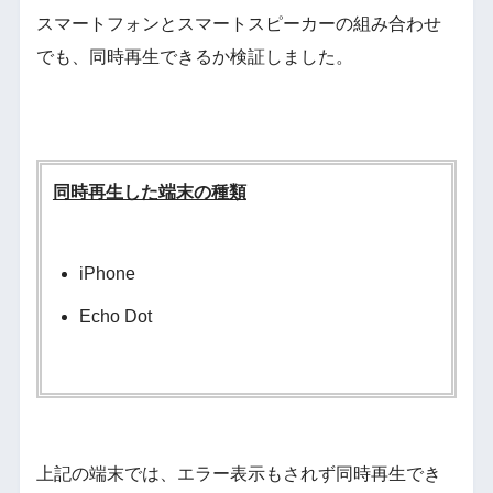
スマートフォンとスマートスピーカーの組み合わせ
でも、同時再生できるか検証しました。
同時再生した端末の種類
iPhone
Echo Dot
上記の端末では、エラー表示もされず同時再生でき