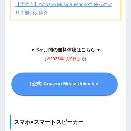
【注意点】Amazon MusicをiPhoneで使うのア
リ？機能を紹介
▼
3ヶ月間の無料体験はこちら
▼
(※2026年1月9日まで)
[公式] Amazon Music Unlimited
スマホ×スマートスピーカー