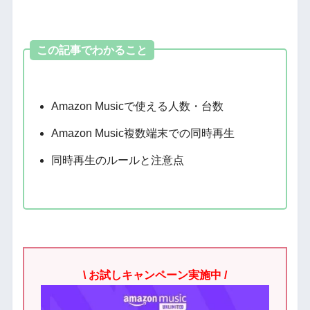
この記事でわかること
Amazon Musicで使える人数・台数
Amazon Music複数端末での同時再生
同時再生のルールと注意点
\ お試しキャンペーン実施中 /