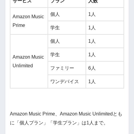
サービス
プラン
人数
個人
1人
Amazon Music
Prime
学生
1人
個人
1人
学生
1人
Amazon Music
Unlimited
ファミリー
6人
ワンデバイス
1人
Amazon Music Prime、Amazon Music Unlimitedとも
に「個人プラン」「学生プラン」は1人まで。