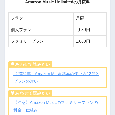
Amazon Music Unlimitedの月額料
プラン
月額
個人プラン
1,080円
ファミリープラン
1,680円
あわせて読みたい
【2024年】Amazon Music基本の使い方12選と
プランの違い
あわせて読みたい
【注意】Amazon Musicのファミリープランの
料金・仕組み