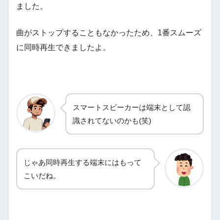
ました。
曲がストップすることもなかったため、1番スムーズ
に同時再生できましたよ。
スマートスピーカーは端末として認
識されてないのかも(笑)
じゃあ同時再生する端末にはもって
こいだね。