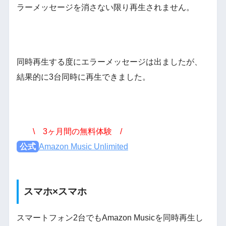
ラーメッセージを消さない限り再生されません。
同時再生する度にエラーメッセージは出ましたが、
結果的に3台同時に再生できました。
\ 3ヶ月間の無料体験 /
公式
Amazon Music Unlimited
スマホ×スマホ
スマートフォン2台でもAmazon Musicを同時再生し