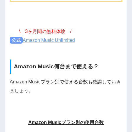
\ 3ヶ月間の無料体験 /
公式
Amazon Music Unlimited
Amazon Music何台まで使える？
Amazon Musicプラン別で使える台数も確認しておき
ましょう。
Amazon Musicプラン別の使用台数