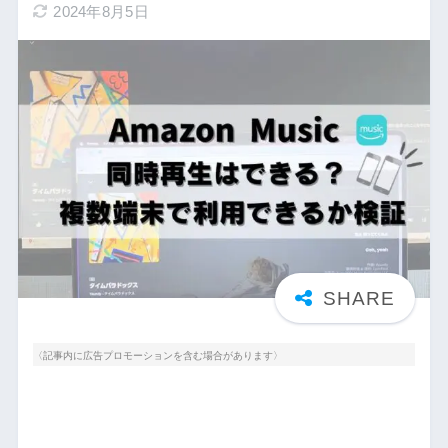
2024年8月5日
〈記事内に広告プロモーションを含む場合があります〉