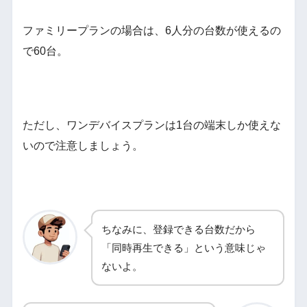
ファミリープランの場合は、6人分の台数が使えるの
で60台。
ただし、ワンデバイスプランは1台の端末しか使えな
いので注意しましょう。
ちなみに、登録できる台数だから
「同時再生できる」という意味じゃ
ないよ。