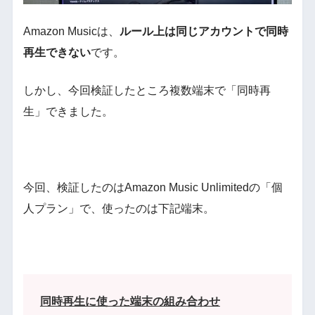
Amazon Musicは、
ルール上は同じアカウントで同時
再生できない
です。
しかし、今回検証したところ複数端末で「同時再
生」できました。
今回、検証したのはAmazon Music Unlimitedの「個
人プラン」で、使ったのは下記端末。
同時再生に使った端末の組み合わせ