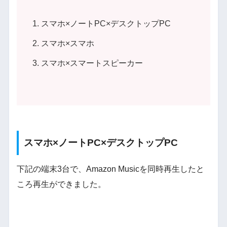
スマホ×ノートPC×デスクトップPC
スマホ×スマホ
スマホ×スマートスピーカー
スマホ×ノートPC×デスクトップPC
下記の端末3台で、Amazon Musicを同時再生したと
ころ再生ができました。