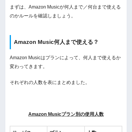
まずは、Amazon Musicが何人まで／何台まで使える
のかルールを確認しましょう。
Amazon Music何人まで使える？
Amazon Musicはプランによって、何人まで使えるか
変わってきます。
それぞれの人数を表にまとめました。
Amazon Musicプラン別の使用人数