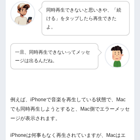
同時再生できないと思いきや、「続
ける」をタップしたら再生できた
よ。
一旦、同時再生できないってメッセ
ージは出るんだね。
例えば、iPhoneで音楽を再生している状態で、Mac
でも同時再生しようとすると、Mac側でエラーメッセ
ージが表示されます。
iPhoneは何事もなく再生されていますが、Macはエ