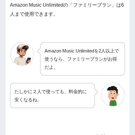
Amazon Music Unlimitedの「ファミリープラン」は6
人まで使用できます。
Amazon Music Unlimitedを2人以上で
使うなら、ファミリープランがお得
だよ。
たしかに２人で使っても、料金的に
安くなるね。