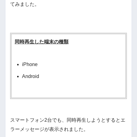
てみました。
同時再生した端末の種類
iPhone
Android
スマートフォン2台でも、同時再生しようとするとエ
ラーメッセージが表示されました。