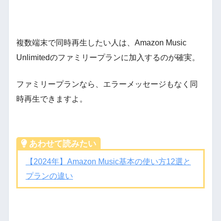
複数端末で同時再生したい人は、Amazon Music
Unlimitedのファミリープランに加入するのが確実。
ファミリープランなら、エラーメッセージもなく同
時再生できますよ。
あわせて読みたい
【2024年】Amazon Music基本の使い方12選と
プランの違い