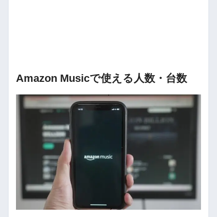
Amazon Musicで使える人数・台数