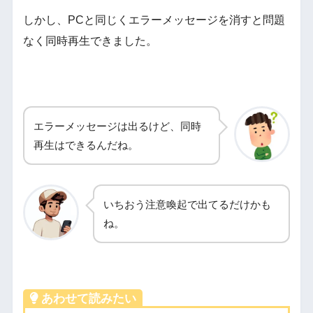
しかし、PCと同じくエラーメッセージを消すと問題
なく同時再生できました。
エラーメッセージは出るけど、同時
再生はできるんだね。
いちおう注意喚起で出てるだけかも
ね。
あわせて読みたい