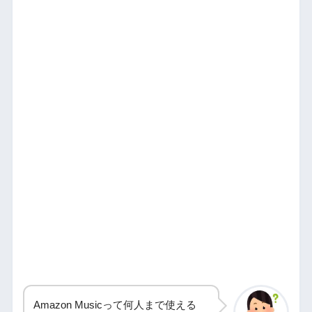
Amazon Musicって何人まで使える