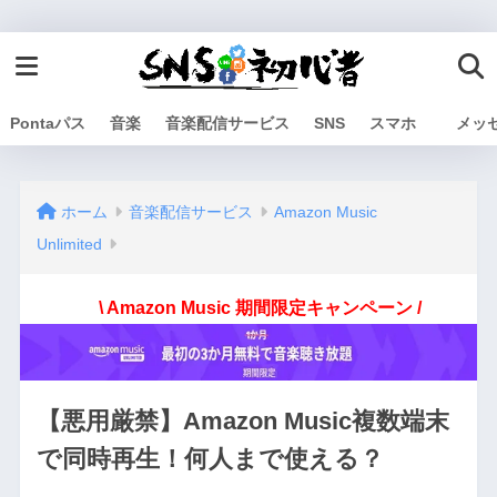
Pontaパス
音楽
音楽配信サービス
SNS
スマホ
メッ
ホーム
音楽配信サービス
Amazon Music
Unlimited
\ Amazon Music 期間限定キャンペーン /
【悪用厳禁】Amazon Music複数端末
で同時再生！何人まで使える？