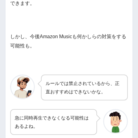
できます。
しかし、今後Amazon Musicも何かしらの対策をする
可能性も。
ルールでは禁止されているから、正
直おすすめはできないかな。
急に同時再生できなくなる可能性は
あるよね。