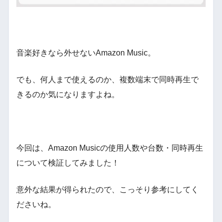
音楽好きなら外せないAmazon Music。
でも、何人まで使えるのか、複数端末で同時再生で
きるのか気になりますよね。
今回は、Amazon Musicの使用人数や台数・同時再生
について検証してみました！
意外な結果が得られたので、こっそり参考にしてく
ださいね。