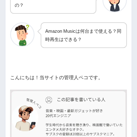
の？
Amazon Musicは何台まで使える？同
時再生はできる？
こんにちは！当サイトの管理人ペコです。